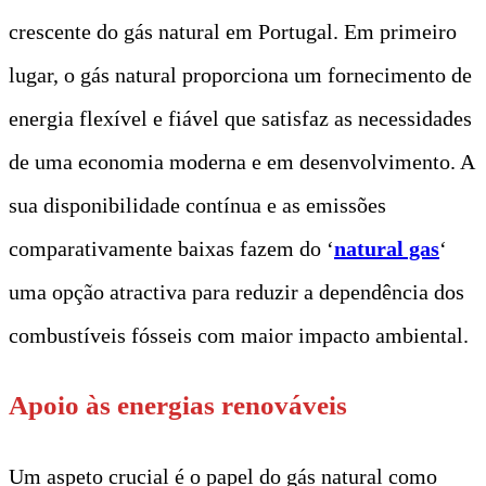
crescente do gás natural em Portugal. Em primeiro
lugar, o gás natural proporciona um fornecimento de
energia flexível e fiável que satisfaz as necessidades
de uma economia moderna e em desenvolvimento. A
sua disponibilidade contínua e as emissões
comparativamente baixas fazem do ‘
natural gas
‘
uma opção atractiva para reduzir a dependência dos
combustíveis fósseis com maior impacto ambiental.
Apoio às energias renováveis
Um aspeto crucial é o papel do gás natural como