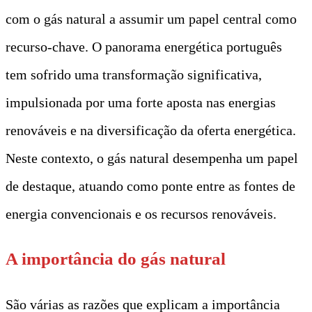
com o gás natural a assumir um papel central como
recurso-chave. O panorama energética português
tem sofrido uma transformação significativa,
impulsionada por uma forte aposta nas energias
renováveis e na diversificação da oferta energética.
Neste contexto, o gás natural desempenha um papel
de destaque, atuando como ponte entre as fontes de
energia convencionais e os recursos renováveis.
A importância do gás natural
São várias as razões que explicam a importância