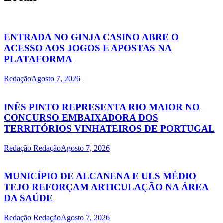
ENTRADA NO GINJA CASINO ABRE O
ACESSO AOS JOGOS E APOSTAS NA
PLATAFORMA
Redação
Agosto 7, 2026
INÊS PINTO REPRESENTA RIO MAIOR NO
CONCURSO EMBAIXADORA DOS
TERRITÓRIOS VINHATEIROS DE PORTUGAL
Redação Redação
Agosto 7, 2026
MUNICÍPIO DE ALCANENA E ULS MÉDIO
TEJO REFORÇAM ARTICULAÇÃO NA ÁREA
DA SAÚDE
Redação Redação
Agosto 7, 2026