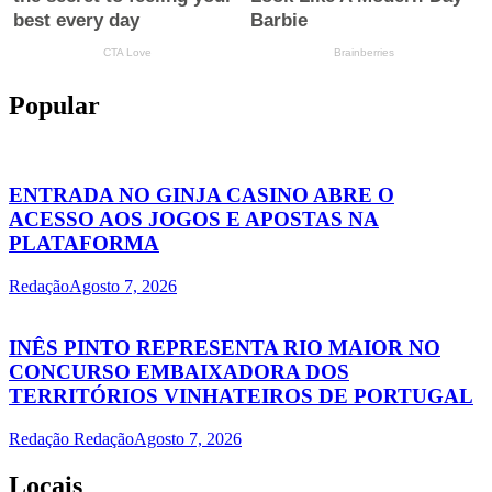
Popular
ENTRADA NO GINJA CASINO ABRE O
ACESSO AOS JOGOS E APOSTAS NA
PLATAFORMA
Redação
Agosto 7, 2026
INÊS PINTO REPRESENTA RIO MAIOR NO
CONCURSO EMBAIXADORA DOS
TERRITÓRIOS VINHATEIROS DE PORTUGAL
Redação Redação
Agosto 7, 2026
Locais