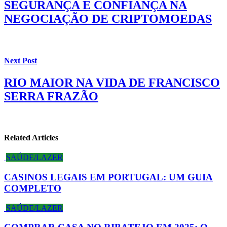
SEGURANÇA E CONFIANÇA NA
NEGOCIAÇÃO DE CRIPTOMOEDAS
Next Post
RIO MAIOR NA VIDA DE FRANCISCO
SERRA FRAZÃO
Related Articles
SAÚDE/LAZER
CASINOS LEGAIS EM PORTUGAL: UM GUIA
COMPLETO
SAÚDE/LAZER