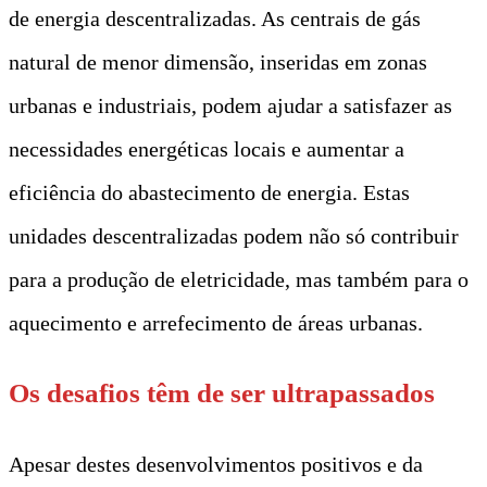
de energia descentralizadas. As centrais de gás
natural de menor dimensão, inseridas em zonas
urbanas e industriais, podem ajudar a satisfazer as
necessidades energéticas locais e aumentar a
eficiência do abastecimento de energia. Estas
unidades descentralizadas podem não só contribuir
para a produção de eletricidade, mas também para o
aquecimento e arrefecimento de áreas urbanas.
Os desafios têm de ser ultrapassados
Apesar destes desenvolvimentos positivos e da