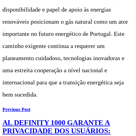
disponibilidade e papel de apoio às energias
renováveis posicionam o gás natural como um ator
importante no futuro energético de Portugal. Este
caminho exigente continua a requerer um
planeamento cuidadoso, tecnologias inovadoras e
uma estreita cooperação a nível nacional e
internacional para que a transição energética seja
bem sucedida.
Previous Post
AL DEFINITY 1000 GARANTE A
PRIVACIDADE DOS USUÁRIOS: