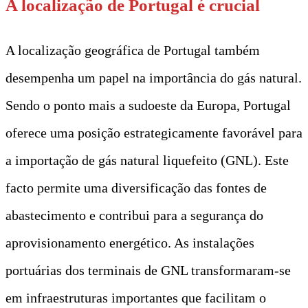
A localização de Portugal é crucial
A localização geográfica de Portugal também
desempenha um papel na importância do gás natural.
Sendo o ponto mais a sudoeste da Europa, Portugal
oferece uma posição estrategicamente favorável para
a importação de gás natural liquefeito (GNL). Este
facto permite uma diversificação das fontes de
abastecimento e contribui para a segurança do
aprovisionamento energético. As instalações
portuárias dos terminais de GNL transformaram-se
em infraestruturas importantes que facilitam o