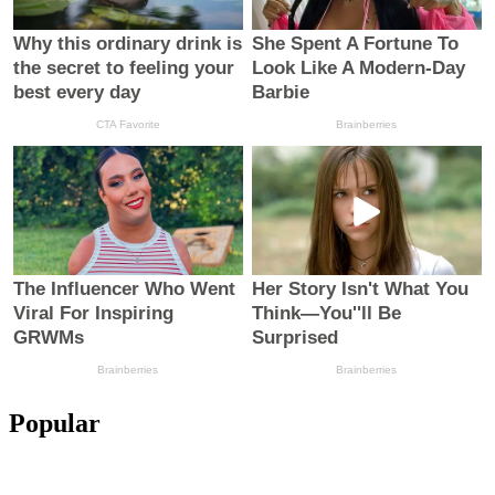
Popular