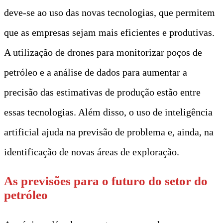
deve-se ao uso das novas tecnologias, que permitem
que as empresas sejam mais eficientes e produtivas.
A utilização de drones para monitorizar poços de
petróleo e a análise de dados para aumentar a
precisão das estimativas de produção estão entre
essas tecnologias. Além disso, o uso de inteligência
artificial ajuda na previsão de problema e, ainda, na
identificação de novas áreas de exploração.
As previsões para o futuro do setor do
petróleo