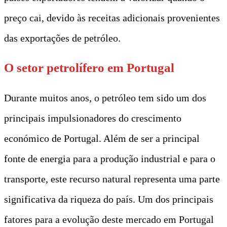
preço cai, devido às receitas adicionais provenientes
das exportações de petróleo.
O setor petrolífero em Portugal
Durante muitos anos, o petróleo tem sido um dos
principais impulsionadores do crescimento
económico de Portugal. Além de ser a principal
fonte de energia para a produção industrial e para o
transporte, este recurso natural representa uma parte
significativa da riqueza do país. Um dos principais
fatores para a evolução deste mercado em Portugal