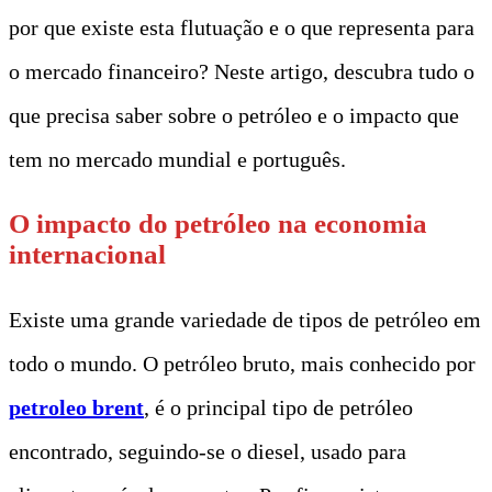
por que existe esta flutuação e o que representa para
o mercado financeiro? Neste artigo, descubra tudo o
que precisa saber sobre o petróleo e o impacto que
tem no mercado mundial e português.
O impacto do petróleo na economia
internacional
Existe uma grande variedade de tipos de petróleo em
todo o mundo. O petróleo bruto, mais conhecido por
petroleo brent
, é o principal tipo de petróleo
encontrado, seguindo-se o diesel, usado para