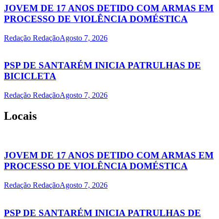
JOVEM DE 17 ANOS DETIDO COM ARMAS EM
PROCESSO DE VIOLÊNCIA DOMÉSTICA
Redação Redação
Agosto 7, 2026
PSP DE SANTARÉM INICIA PATRULHAS DE
BICICLETA
Redação Redação
Agosto 7, 2026
Locais
JOVEM DE 17 ANOS DETIDO COM ARMAS EM
PROCESSO DE VIOLÊNCIA DOMÉSTICA
Redação Redação
Agosto 7, 2026
PSP DE SANTARÉM INICIA PATRULHAS DE