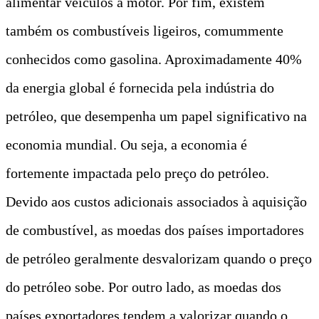
alimentar veículos a motor. Por fim, existem
também os combustíveis ligeiros, comummente
conhecidos como gasolina. Aproximadamente 40%
da energia global é fornecida pela indústria do
petróleo, que desempenha um papel significativo na
economia mundial. Ou seja, a economia é
fortemente impactada pelo preço do petróleo.
Devido aos custos adicionais associados à aquisição
de combustível, as moedas dos países importadores
de petróleo geralmente desvalorizam quando o preço
do petróleo sobe. Por outro lado, as moedas dos
países exportadores tendem a valorizar quando o