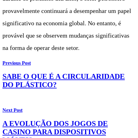
provavelmente continuará a desempenhar um papel
significativo na economia global. No entanto, é
provável que se observem mudanças significativas
na forma de operar deste setor.
Previous Post
SABE O QUE É A CIRCULARIDADE
DO PLÁSTICO?
Next Post
A EVOLUÇÃO DOS JOGOS DE
CASINO PARA DISPOSITIVOS