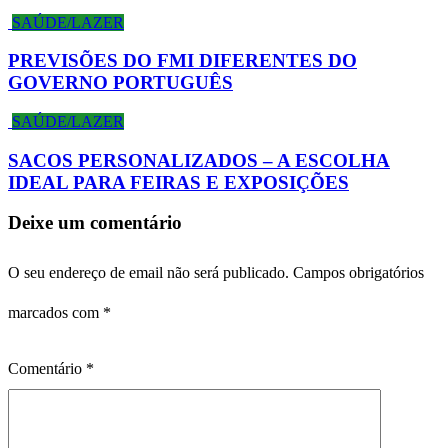
SAÚDE/LAZER
PREVISÕES DO FMI DIFERENTES DO
GOVERNO PORTUGUÊS
SAÚDE/LAZER
SACOS PERSONALIZADOS – A ESCOLHA
IDEAL PARA FEIRAS E EXPOSIÇÕES
Deixe um comentário
O seu endereço de email não será publicado.
Campos obrigatórios
marcados com
*
Comentário
*