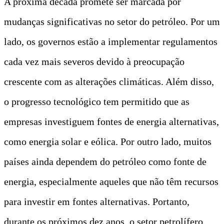
A próxima década promete ser marcada por
mudanças significativas no setor do petróleo. Por um
lado, os governos estão a implementar regulamentos
cada vez mais severos devido à preocupação
crescente com as alterações climáticas. Além disso,
o progresso tecnológico tem permitido que as
empresas investiguem fontes de energia alternativas,
como energia solar e eólica. Por outro lado, muitos
países ainda dependem do petróleo como fonte de
energia, especialmente aqueles que não têm recursos
para investir em fontes alternativas. Portanto,
durante os próximos dez anos, o setor petrolífero