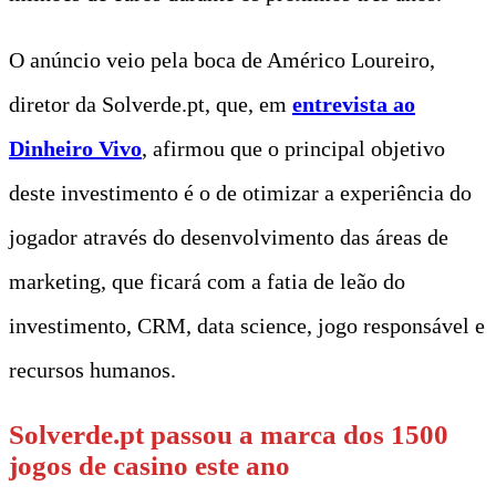
O anúncio veio pela boca de Américo Loureiro,
diretor da Solverde.pt, que, em
entrevista ao
Dinheiro Vivo
, afirmou que o principal objetivo
deste investimento é o de otimizar a experiência do
jogador através do desenvolvimento das áreas de
marketing, que ficará com a fatia de leão do
investimento, CRM, data science, jogo responsável e
recursos humanos.
Solverde.pt passou a marca dos 1500
jogos de casino este ano