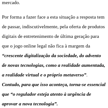
mercado.
Por forma a fazer face a esta situação a resposta tem
de passar, indiscutivelmente, pela oferta de produtos
digitais de entretenimento de última geração para
que o jogo online legal não fica à margem da
“crescente digitalização da sociedade, do advento
de novas tecnologias, como a realidade aumentada,
a realidade virtual e o próprio metaverso”
.
Contudo, para que isso aconteça, torna-se essencial
que “o regulador esteja atento à urgência de
aprovar a nova tecnologia”.