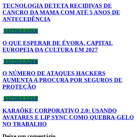
TECNOLOGIA DETETA RECIDIVAS DE
CANCRO DA MAMA COM ATÉ 5 ANOS DE
ANTECEDÊNCIA
SAÚDE/LAZER
O QUE ESPERAR DE ÉVORA, CAPITAL
EUROPEIA DA CULTURA EM 2027
SAÚDE/LAZER
O NÚMERO DE ATAQUES HACKERS
AUMENTA A PROCURA POR SEGUROS DE
PROTEÇÃO
SAÚDE/LAZER
KARAÔKE CORPORATIVO 2.0: USANDO
AVATARES E LIP SYNC COMO QUEBRA-GELO
NO TRABALHO
Deixe um comentário