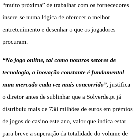
“muito próxima” de trabalhar com os fornecedores
insere-se numa lógica de oferecer o melhor
entretenimento e desenhar o que os jogadores
procuram.
“No jogo online, tal como noutros setores de
tecnologia, a inovação constante é fundamental
num mercado cada vez mais concorrido”,
justifica
o diretor antes de sublinhar que a Solverde.pt já
distribuiu mais de 738 milhões de euros em prémios
de jogos de casino este ano, valor que indica estar
para breve a superação da totalidade do volume de