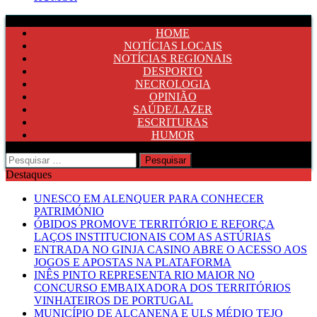
HOME
NOTÍCIAS LOCAIS
NOTÍCIAS REGIONAIS
DESPORTO
NECROLOGIA
OPINIÃO
SAÚDE/LAZER
ESCRITURAS
HUMOR
Pesquisar
por:
Destaques
UNESCO EM ALENQUER PARA CONHECER
PATRIMÓNIO
ÓBIDOS PROMOVE TERRITÓRIO E REFORÇA
LAÇOS INSTITUCIONAIS COM AS ASTÚRIAS
ENTRADA NO GINJA CASINO ABRE O ACESSO AOS
JOGOS E APOSTAS NA PLATAFORMA
INÊS PINTO REPRESENTA RIO MAIOR NO
CONCURSO EMBAIXADORA DOS TERRITÓRIOS
VINHATEIROS DE PORTUGAL
MUNICÍPIO DE ALCANENA E ULS MÉDIO TEJO