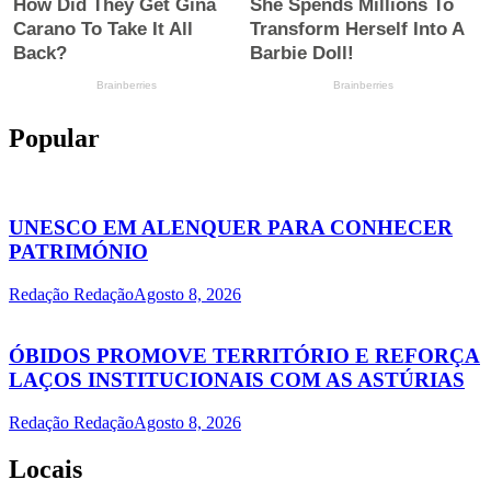
Popular
UNESCO EM ALENQUER PARA CONHECER
PATRIMÓNIO
Redação Redação
Agosto 8, 2026
ÓBIDOS PROMOVE TERRITÓRIO E REFORÇA
LAÇOS INSTITUCIONAIS COM AS ASTÚRIAS
Redação Redação
Agosto 8, 2026
Locais