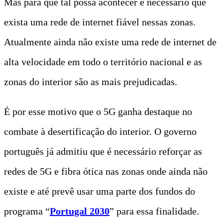
Mas para que tal possa acontecer é necessário que
exista uma rede de internet fiável nessas zonas.
Atualmente ainda não existe uma rede de internet de
alta velocidade em todo o território nacional e as
zonas do interior são as mais prejudicadas.
É por esse motivo que o 5G ganha destaque no
combate à desertificação do interior. O governo
português já admitiu que é necessário reforçar as
redes de 5G e fibra ótica nas zonas onde ainda não
existe e até prevê usar uma parte dos fundos do
programa “
Portugal 2030
” para essa finalidade.