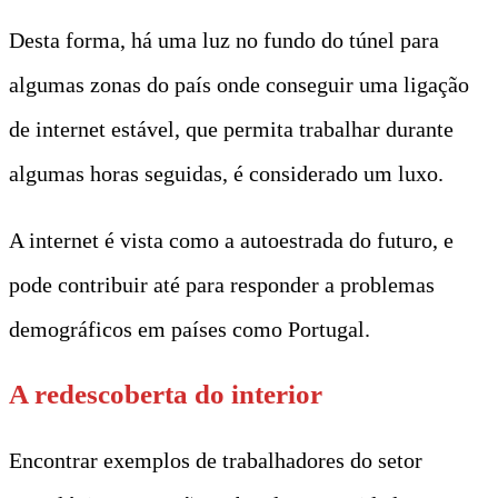
Desta forma, há uma luz no fundo do túnel para
algumas zonas do país onde conseguir uma ligação
de internet estável, que permita trabalhar durante
algumas horas seguidas, é considerado um luxo.
A internet é vista como a autoestrada do futuro, e
pode contribuir até para responder a problemas
demográficos em países como Portugal.
A redescoberta do interior
Encontrar exemplos de trabalhadores do setor