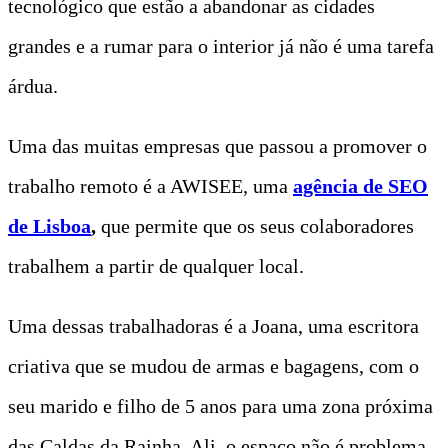
tecnológico que estão a abandonar as cidades
grandes e a rumar para o interior já não é uma tarefa
árdua.
Uma das muitas empresas que passou a promover o
trabalho remoto é a AWISEE, uma
agência de SEO
de Lisboa
,
que permite que os seus colaboradores
trabalhem a partir de qualquer local.
Uma dessas trabalhadoras é a Joana, uma escritora
criativa que se mudou de armas e bagagens, com o
seu marido e filho de 5 anos para uma zona próxima
das Caldas da Rainha. Ali, o espaço não é problema,