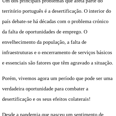
Um dos principais problemas que afeta parte do
território português é a desertificação. O interior do
país debate-se há décadas com o problema crónico
da falta de oportunidades de emprego. O
envelhecimento da população, a falta de
infraestruturas e o encerramento de serviços básicos
e essenciais são fatores que têm agravado a situação.
Porém, vivemos agora um período que pode ser uma
verdadeira oportunidade para combater a
desertificação e os seus efeitos colaterais!
Desde a pandemia que nasceu um sentimento de