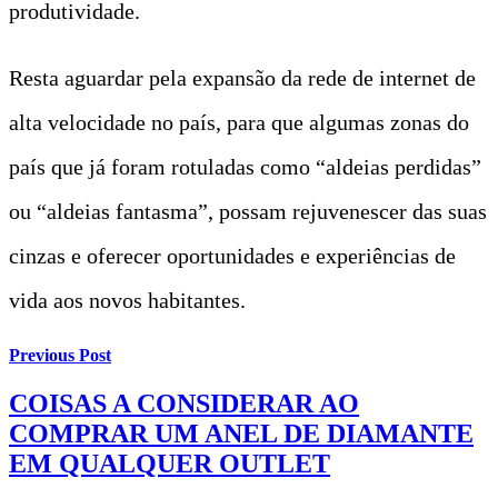
produtividade.
Resta aguardar pela expansão da rede de internet de
alta velocidade no país, para que algumas zonas do
país que já foram rotuladas como “aldeias perdidas”
ou “aldeias fantasma”, possam rejuvenescer das suas
cinzas e oferecer oportunidades e experiências de
vida aos novos habitantes.
Previous Post
COISAS A CONSIDERAR AO
COMPRAR UM ANEL DE DIAMANTE
EM QUALQUER OUTLET