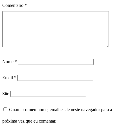
Comentário
*
Nome
*
Email
*
Site
Guardar o meu nome, email e site neste navegador para a
próxima vez que eu comentar.