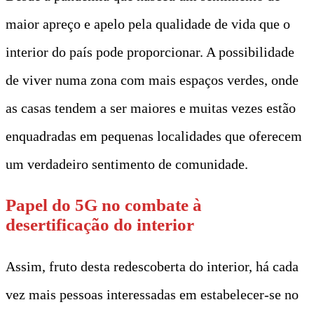
maior apreço e apelo pela qualidade de vida que o
interior do país pode proporcionar. A possibilidade
de viver numa zona com mais espaços verdes, onde
as casas tendem a ser maiores e muitas vezes estão
enquadradas em pequenas localidades que oferecem
um verdadeiro sentimento de comunidade.
Papel do 5G no combate à
desertificação do interior
Assim, fruto desta redescoberta do interior, há cada
vez mais pessoas interessadas em estabelecer-se no