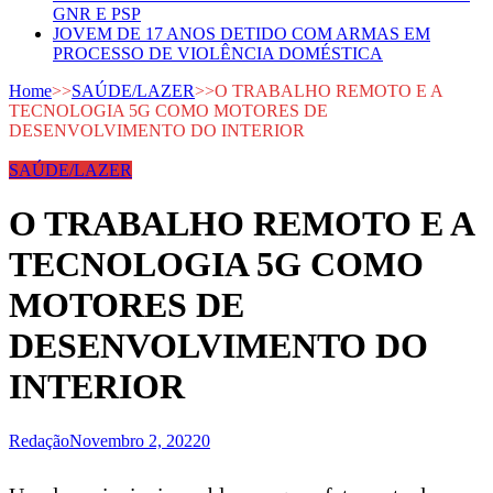
GNR E PSP
JOVEM DE 17 ANOS DETIDO COM ARMAS EM
PROCESSO DE VIOLÊNCIA DOMÉSTICA
Home
>>
SAÚDE/LAZER
>>
O TRABALHO REMOTO E A
TECNOLOGIA 5G COMO MOTORES DE
DESENVOLVIMENTO DO INTERIOR
SAÚDE/LAZER
O TRABALHO REMOTO E A
TECNOLOGIA 5G COMO
MOTORES DE
DESENVOLVIMENTO DO
INTERIOR
Redação
Novembro 2, 2022
0