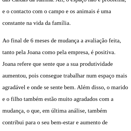
e o contacto com o campo e os animais é uma
constante na vida da família.
Ao final de 6 meses de mudança a avaliação feita,
tanto pela Joana como pela empresa, é positiva.
Joana refere que sente que a sua produtividade
aumentou, pois consegue trabalhar num espaço mais
agradável e onde se sente bem. Além disso, o marido
e o filho também estão muito agradados com a
mudança, o que, em última análise, também
contribui para o seu bem-estar e aumento de