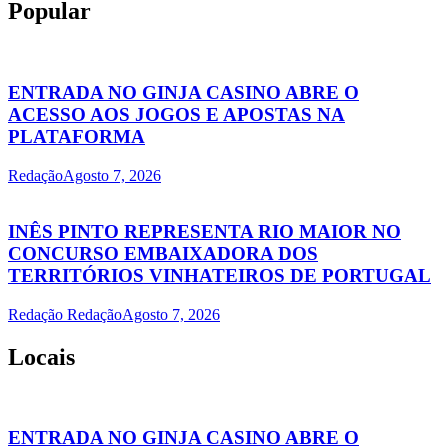
Popular
ENTRADA NO GINJA CASINO ABRE O
ACESSO AOS JOGOS E APOSTAS NA
PLATAFORMA
Redação
Agosto 7, 2026
INÊS PINTO REPRESENTA RIO MAIOR NO
CONCURSO EMBAIXADORA DOS
TERRITÓRIOS VINHATEIROS DE PORTUGAL
Redação Redação
Agosto 7, 2026
Locais
ENTRADA NO GINJA CASINO ABRE O