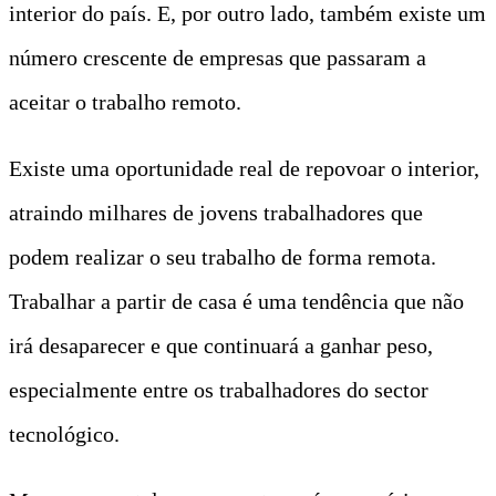
interior do país. E, por outro lado, também existe um
número crescente de empresas que passaram a
aceitar o trabalho remoto.
Existe uma oportunidade real de repovoar o interior,
atraindo milhares de jovens trabalhadores que
podem realizar o seu trabalho de forma remota.
Trabalhar a partir de casa é uma tendência que não
irá desaparecer e que continuará a ganhar peso,
especialmente entre os trabalhadores do sector
tecnológico.