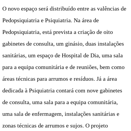
O novo espaço será distribuído entre as valências de
Pedopsiquiatria e Psiquiatria. Na área de
Pedopsiquiatria, está prevista a criação de oito
gabinetes de consulta, um ginásio, duas instalações
sanitárias, um espaço de Hospital de Dia, uma sala
para a equipa comunitária e de reuniões, bem como
áreas técnicas para arrumos e resíduos. Já a área
dedicada à Psiquiatria contará com nove gabinetes
de consulta, uma sala para a equipa comunitária,
uma sala de enfermagem, instalações sanitárias e
zonas técnicas de arrumos e sujos. O projeto