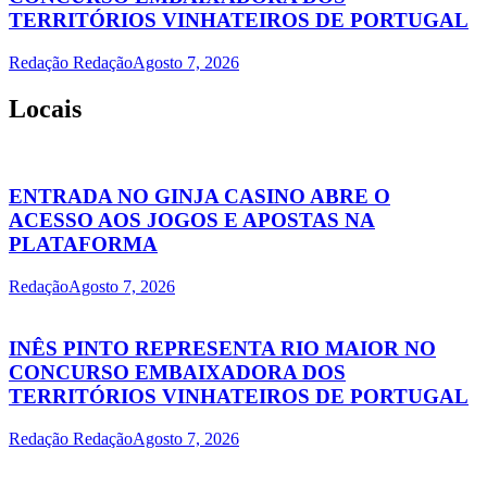
TERRITÓRIOS VINHATEIROS DE PORTUGAL
Redação Redação
Agosto 7, 2026
Locais
ENTRADA NO GINJA CASINO ABRE O
ACESSO AOS JOGOS E APOSTAS NA
PLATAFORMA
Redação
Agosto 7, 2026
INÊS PINTO REPRESENTA RIO MAIOR NO
CONCURSO EMBAIXADORA DOS
TERRITÓRIOS VINHATEIROS DE PORTUGAL
Redação Redação
Agosto 7, 2026