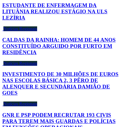
ESTUDANTE DE ENFERMAGEM DA
LITUÂNIA REALIZOU ESTÁGIO NA ULS
LEZÍRIA
Notícias Regionais
CALDAS DA RAINHA: HOMEM DE 44 ANOS
CONSTITUÍDO ARGUIDO POR FURTO EM
RESIDÊNCIA
Notícias Regionais
INVESTIMENTO DE 30 MILHÕES DE EUROS
NAS ESCOLAS BÁSICA 2, 3 PÊRO DE
ALENQUER E SECUNDÁRIA DAMIÃO DE
GOES
Notícias Regionais
GNR E PSP PODEM RECRUTAR 193 CIVIS
PARA TEREM MAIS GUARDAS E POLÍCIAS