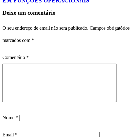
EM FUNÇÕES OPERACIONAIS
Deixe um comentário
O seu endereço de email não será publicado.
Campos obrigatórios
marcados com
*
Comentário
*
Nome
*
Email
*