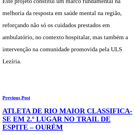
Este projeto constitui um marco fundamental na
melhoria da resposta em saúde mental na região,
reforçando não só os cuidados prestados em
ambulatório, no contexto hospitalar, mas também a
intervenção na comunidade promovida pela ULS
Lezíria.
Previous Post
ATLETA DE RIO MAIOR CLASSIFICA-
SE EM 2.º LUGAR NO TRAIL DE
ESPITE – OURÉM