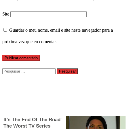
Site
Guardar o meu nome, email e site neste navegador para a
próxima vez que eu comentar.
Pesquisar
por: