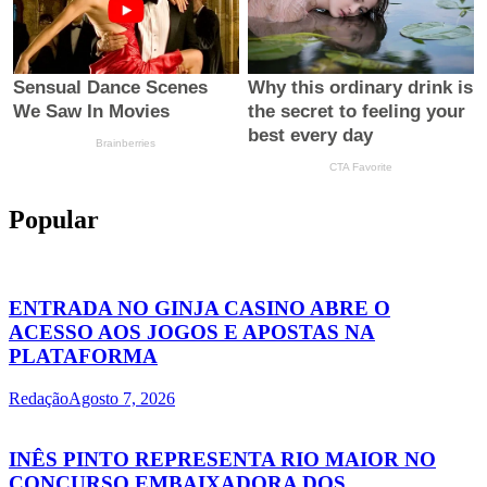
Popular
ENTRADA NO GINJA CASINO ABRE O
ACESSO AOS JOGOS E APOSTAS NA
PLATAFORMA
Redação
Agosto 7, 2026
INÊS PINTO REPRESENTA RIO MAIOR NO
CONCURSO EMBAIXADORA DOS