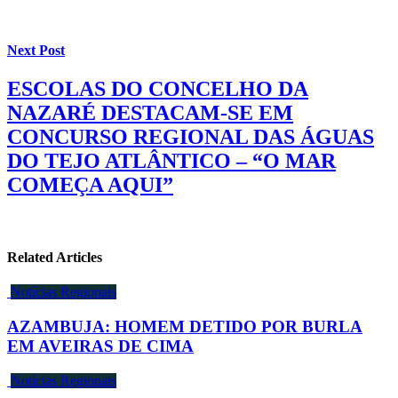
Next Post
ESCOLAS DO CONCELHO DA
NAZARÉ DESTACAM-SE EM
CONCURSO REGIONAL DAS ÁGUAS
DO TEJO ATLÂNTICO – “O MAR
COMEÇA AQUI”
Related Articles
Notícias Regionais
AZAMBUJA: HOMEM DETIDO POR BURLA
EM AVEIRAS DE CIMA
Notícias Regionais