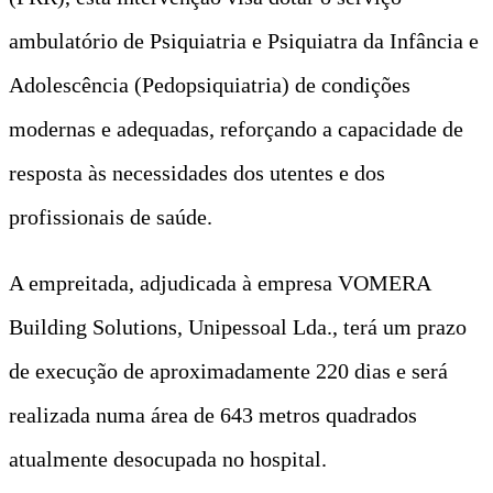
ambulatório de Psiquiatria e Psiquiatra da Infância e
Adolescência (Pedopsiquiatria) de condições
modernas e adequadas, reforçando a capacidade de
resposta às necessidades dos utentes e dos
profissionais de saúde.
A empreitada, adjudicada à empresa VOMERA
Building Solutions, Unipessoal Lda., terá um prazo
de execução de aproximadamente 220 dias e será
realizada numa área de 643 metros quadrados
atualmente desocupada no hospital.