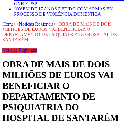
GNR E PSP
JOVEM DE 17 ANOS DETIDO COM ARMAS EM
PROCESSO DE VIOLÊNCIA DOMÉSTICA
Home
>>
Notícias Regionais
>>
OBRA DE MAIS DE DOIS
MILHÕES DE EUROS VAI BENEFICIAR O
DEPARTAMENTO DE PSIQUIATRIA DO HOSPITAL DE
SANTARÉM
Notícias Regionais
OBRA DE MAIS DE DOIS
MILHÕES DE EUROS VAI
BENEFICIAR O
DEPARTAMENTO DE
PSIQUIATRIA DO
HOSPITAL DE SANTARÉM