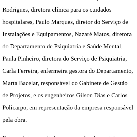
Rodrigues, diretora clínica para os cuidados
hospitalares, Paulo Marques, diretor do Serviço de
Instalações e Equipamentos, Nazaré Matos, diretora
do Departamento de Psiquiatria e Saúde Mental,
Paula Pinheiro, diretora do Serviço de Psiquiatria,
Carla Ferreira, enfermeira gestora do Departamento,
Marta Bacelar, responsável do Gabinete de Gestão
de Projetos, e os engenheiros Gilson Dias e Carlos
Policarpo, em representação da empresa responsável
pela obra.