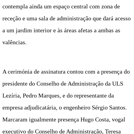
contempla ainda um espaço central com zona de
receção e uma sala de administração que dará acesso
a um jardim interior e às áreas afetas a ambas as
valências.
A cerimónia de assinatura contou com a presença do
presidente do Conselho de Administração da ULS
Lezíria, Pedro Marques, e do representante da
empresa adjudicatária, o engenheiro Sérgio Santos.
Marcaram igualmente presença Hugo Costa, vogal
executivo do Conselho de Administração, Teresa