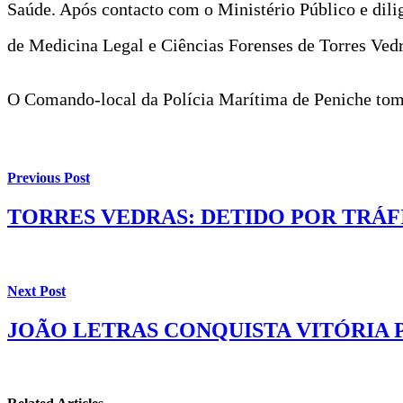
Saúde. Após contacto com o Ministério Público e diligê
de Medicina Legal e Ciências Forenses de Torres Vedr
O Comando-local da Polícia Marítima de Peniche tom
Previous Post
TORRES VEDRAS: DETIDO POR TRÁF
Next Post
JOÃO LETRAS CONQUISTA VITÓRIA P