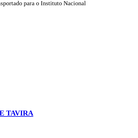
nsportado para o Instituto Nacional
E TAVIRA