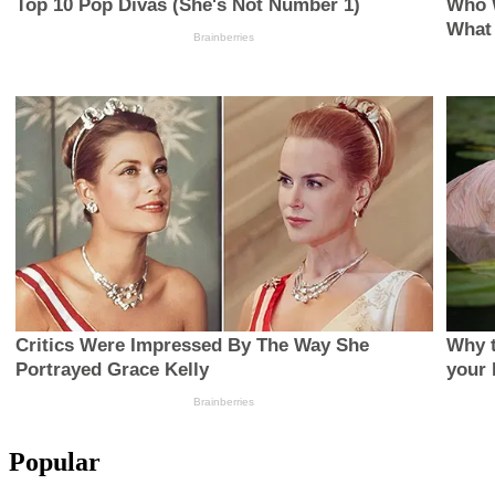
Popular