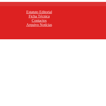
Estatuto Editorial
Ficha Técnica
Contactos
Arquivo Notícias