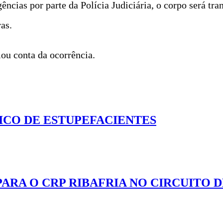
ncias por parte da Polícia Judiciária, o corpo será tra
as.
ou conta da ocorrência.
ICO DE ESTUPEFACIENTES
ARA O CRP RIBAFRIA NO CIRCUITO D