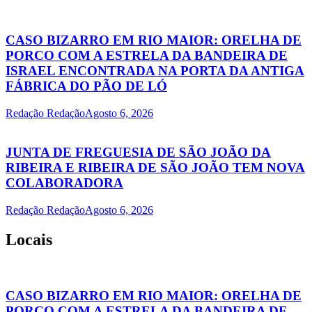
CASO BIZARRO EM RIO MAIOR: ORELHA DE
PORCO COM A ESTRELA DA BANDEIRA DE
ISRAEL ENCONTRADA NA PORTA DA ANTIGA
FÁBRICA DO PÃO DE LÓ
Redação Redação
Agosto 6, 2026
JUNTA DE FREGUESIA DE SÃO JOÃO DA
RIBEIRA E RIBEIRA DE SÃO JOÃO TEM NOVA
COLABORADORA
Redação Redação
Agosto 6, 2026
Locais
CASO BIZARRO EM RIO MAIOR: ORELHA DE
PORCO COM A ESTRELA DA BANDEIRA DE