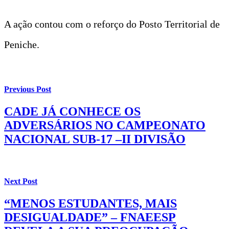
A ação contou com o reforço do Posto Territorial de
Peniche.
Previous Post
CADE JÁ CONHECE OS
ADVERSÁRIOS NO CAMPEONATO
NACIONAL SUB-17 –II DIVISÃO
Next Post
“MENOS ESTUDANTES, MAIS
DESIGUALDADE” – FNAEESP