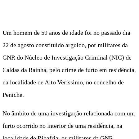
Um homem de 59 anos de idade foi no passado dia
22 de agosto constituído arguido, por militares da
GNR do Núcleo de Investigação Criminal (NIC) de
Caldas da Rainha, pelo crime de furto em residência,
na localidade de Alto Veríssimo, no concelho de
Peniche.
No âmbito de uma investigação relacionada com um
furto ocorrido no interior de uma residência, na
localidade de Ribafria, os militares da GNR