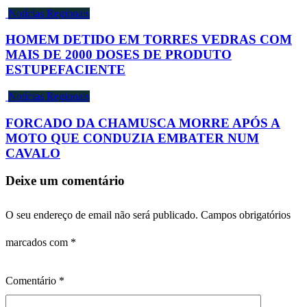
Notícias Regionais
HOMEM DETIDO EM TORRES VEDRAS COM
MAIS DE 2000 DOSES DE PRODUTO
ESTUPEFACIENTE
Notícias Regionais
FORCADO DA CHAMUSCA MORRE APÓS A
MOTO QUE CONDUZIA EMBATER NUM
CAVALO
Deixe um comentário
O seu endereço de email não será publicado.
Campos obrigatórios
marcados com
*
Comentário
*