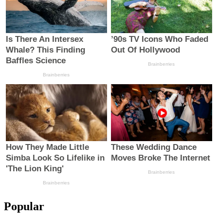
Popular