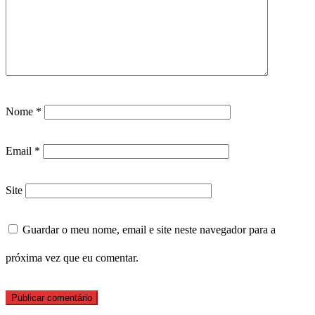
Nome
*
Email
*
Site
Guardar o meu nome, email e site neste navegador para a
próxima vez que eu comentar.