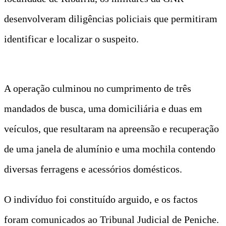
desenvolveram diligências policiais que permitiram
identificar e localizar o suspeito.
A operação culminou no cumprimento de três
mandados de busca, uma domiciliária e duas em
veículos, que resultaram na apreensão e recuperação
de uma janela de alumínio e uma mochila contendo
diversas ferragens e acessórios domésticos.
O indivíduo foi constituído arguido, e os factos
foram comunicados ao Tribunal Judicial de Peniche.