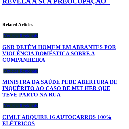
REVELA A SUA PREOCUPAÇÃO
Related Articles
Notícias Regionais
GNR DETÉM HOMEM EM ABRANTES POR
VIOLÊNCIA DOMÉSTICA SOBRE A
COMPANHEIRA
Notícias Regionais
MINISTRA DA SAÚDE PEDE ABERTURA DE
INQUÉRITO AO CASO DE MULHER QUE
TEVE PARTO NA RUA
Notícias Regionais
CIMLT ADQUIRE 16 AUTOCARROS 100%
ELÉTRICOS