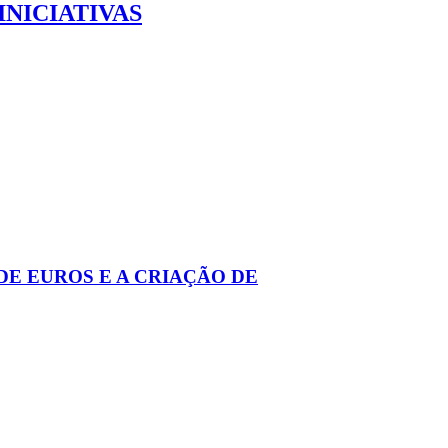
INICIATIVAS
DE EUROS E A CRIAÇÃO DE