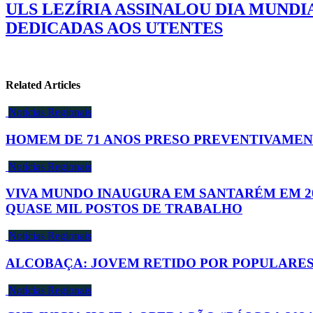
ULS LEZÍRIA ASSINALOU DIA MUNDI
DEDICADAS AOS UTENTES
Related Articles
Notícias Regionais
HOMEM DE 71 ANOS PRESO PREVENTIVAMEN
Notícias Regionais
VIVA MUNDO INAUGURA EM SANTARÉM EM 20
QUASE MIL POSTOS DE TRABALHO
Notícias Regionais
ALCOBAÇA: JOVEM RETIDO POR POPULARES
Notícias Regionais