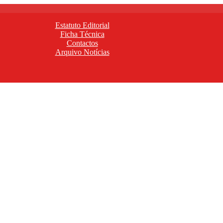
Estatuto Editorial
Ficha Técnica
Contactos
Arquivo Notícias