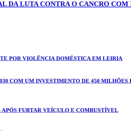
AL DA LUTA CONTRA O CANCRO COM 
TE POR VIOLÊNCIA DOMÉSTICA EM LEIRIA
30 COM UM INVESTIMENTO DE 450 MILHÕES 
 APÓS FURTAR VEÍCULO E COMBUSTÍVEL