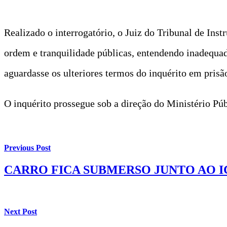
Realizado o interrogatório, o Juiz do Tribunal de Inst
ordem e tranquilidade públicas, entendendo inadequa
aguardasse os ulteriores termos do inquérito em prisã
O inquérito prossegue sob a direção do Ministério 
Previous Post
CARRO FICA SUBMERSO JUNTO AO IC
Next Post