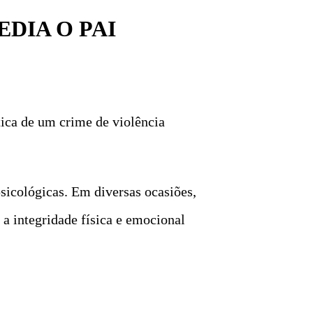
DIA O PAI
tica de um crime de violência
sicológicas. Em diversas ocasiões,
a integridade física e emocional