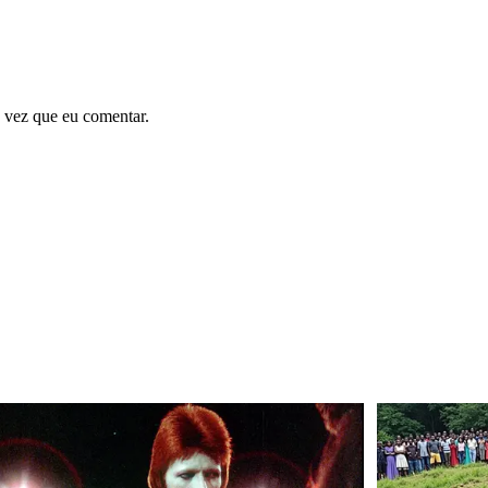
 vez que eu comentar.