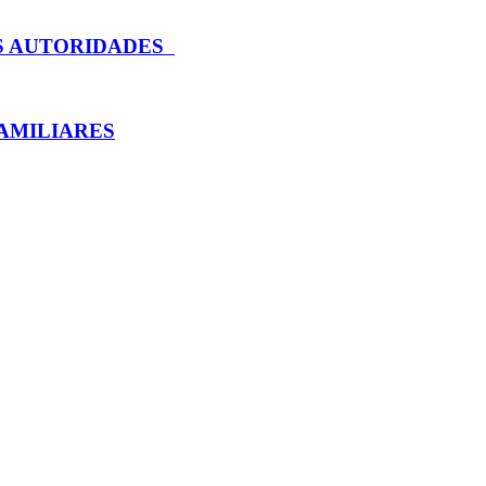
AS AUTORIDADES
AMILIARES