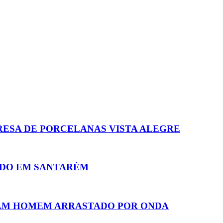
RESA DE PORCELANAS VISTA ALEGRE
IDO EM SANTARÉM
AM HOMEM ARRASTADO POR ONDA