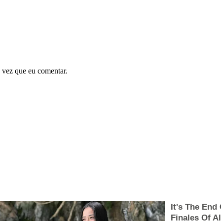
 vez que eu comentar.