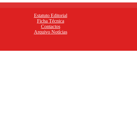
Estatuto Editorial
Ficha Técnica
Contactos
Arquivo Notícias