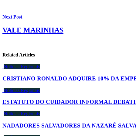
Next Post
VALE MARINHAS
Related Articles
Notícias Regionais
CRISTIANO RONALDO ADQUIRE 10% DA EMP
Notícias Regionais
ESTATUTO DO CUIDADOR INFORMAL DEBAT
Notícias Regionais
NADADORES SALVADORES DA NAZARÉ SALV