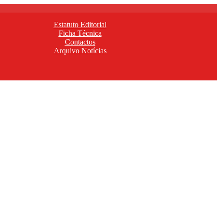
Estatuto Editorial
Ficha Técnica
Contactos
Arquivo Notícias