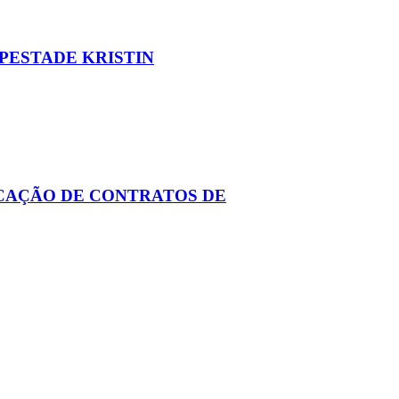
PESTADE KRISTIN
ICAÇÃO DE CONTRATOS DE