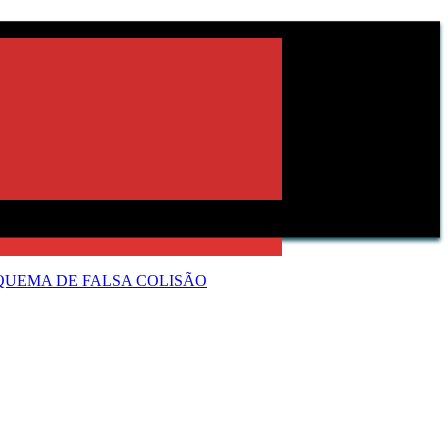
QUEMA DE FALSA COLISÃO