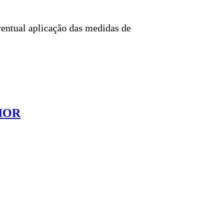
eventual aplicação das medidas de
IOR