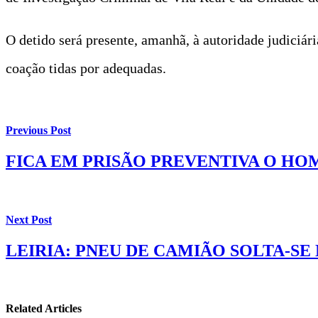
O detido será presente, amanhã, à autoridade judiciár
coação tidas por adequadas.
Previous Post
FICA EM PRISÃO PREVENTIVA O H
Next Post
LEIRIA: PNEU DE CAMIÃO SOLTA-S
Related Articles