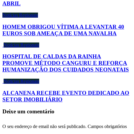
ABRIL
Notícias Regionais
HOMEM OBRIGOU VÍTIMA A LEVANTAR 40
EUROS SOB AMEAÇA DE UMA NAVALHA
Notícias Regionais
HOSPITAL DE CALDAS DA RAINHA
PROMOVE MÉTODO CANGURU E REFORÇA
HUMANIZAÇÃO DOS CUIDADOS NEONATAIS
Notícias Regionais
ALCANENA RECEBE EVENTO DEDICADO AO
SETOR IMOBILIÁRIO
Deixe um comentário
O seu endereço de email não será publicado.
Campos obrigatórios