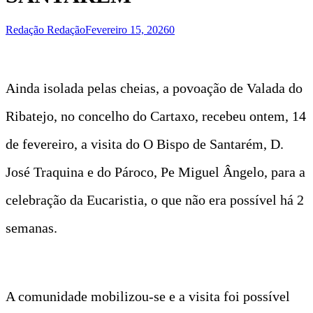
Redação Redação
Fevereiro 15, 2026
0
Ainda isolada pelas cheias, a povoação de Valada do
Ribatejo, no concelho do Cartaxo, recebeu ontem, 14
de fevereiro, a visita do O Bispo de Santarém, D.
José Traquina e do Pároco, Pe Miguel Ângelo, para a
celebração da Eucaristia, o que não era possível há 2
semanas.
A comunidade mobilizou-se e a visita foi possível