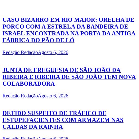
CASO BIZARRO EM RIO MAIOR: ORELHA DE
PORCO COM A ESTRELA DA BANDEIRA DE
ISRAEL ENCONTRADA NA PORTA DA ANTIGA
FÁBRICA DO PÃO DE LÓ
Redação Redação
Agosto 6, 2026
JUNTA DE FREGUESIA DE SÃO JOÃO DA
RIBEIRA E RIBEIRA DE SÃO JOÃO TEM NOVA
COLABORADORA
Redação Redação
Agosto 6, 2026
DETIDO SUSPEITO DE TRÁFICO DE
ESTUPEFACIENTES COM ARMAZÉM NAS
CALDAS DA RAINHA
Redação Redação
Agosto 6, 2026