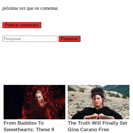
próxima vez que eu comentar.
Pesquisar
por: