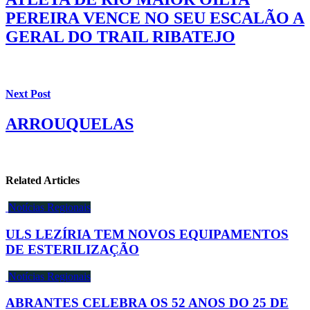
PEREIRA VENCE NO SEU ESCALÃO A
GERAL DO TRAIL RIBATEJO
Next Post
ARROUQUELAS
Related Articles
Notícias Regionais
ULS LEZÍRIA TEM NOVOS EQUIPAMENTOS
DE ESTERILIZAÇÃO
Notícias Regionais
ABRANTES CELEBRA OS 52 ANOS DO 25 DE