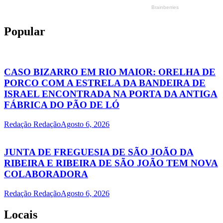
Popular
CASO BIZARRO EM RIO MAIOR: ORELHA DE
PORCO COM A ESTRELA DA BANDEIRA DE
ISRAEL ENCONTRADA NA PORTA DA ANTIGA
FÁBRICA DO PÃO DE LÓ
Redação Redação
Agosto 6, 2026
JUNTA DE FREGUESIA DE SÃO JOÃO DA
RIBEIRA E RIBEIRA DE SÃO JOÃO TEM NOVA
COLABORADORA
Redação Redação
Agosto 6, 2026
Locais