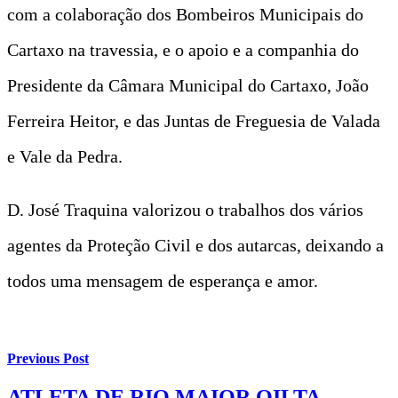
com a colaboração dos Bombeiros Municipais do
Cartaxo na travessia, e o apoio e a companhia do
Presidente da Câmara Municipal do Cartaxo, João
Ferreira Heitor, e das Juntas de Freguesia de Valada
e Vale da Pedra.
D. José Traquina valorizou o trabalhos dos vários
agentes da Proteção Civil e dos autarcas, deixando a
todos uma mensagem de esperança e amor.
Previous Post
ATLETA DE RIO MAIOR OILTA