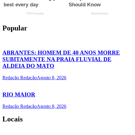
Popular
ABRANTES: HOMEM DE 40 ANOS MORRE
SUBITAMENTE NA PRAIA FLUVIAL DE
ALDEIA DO MATO
Redação Redação
Agosto 8, 2026
RIO MAIOR
Redação Redação
Agosto 8, 2026
Locais