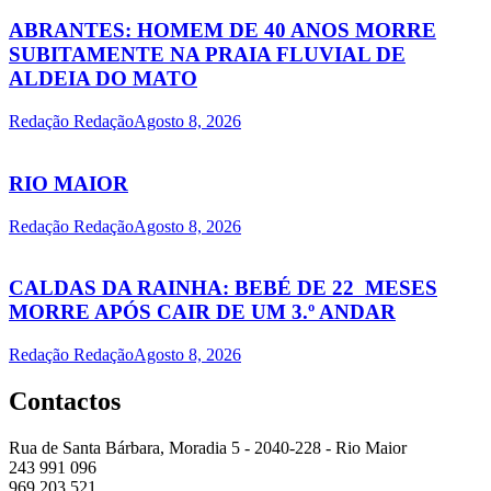
ABRANTES: HOMEM DE 40 ANOS MORRE
SUBITAMENTE NA PRAIA FLUVIAL DE
ALDEIA DO MATO
Redação Redação
Agosto 8, 2026
RIO MAIOR
Redação Redação
Agosto 8, 2026
CALDAS DA RAINHA: BEBÉ DE 22 MESES
MORRE APÓS CAIR DE UM 3.º ANDAR
Redação Redação
Agosto 8, 2026
Contactos
Rua de Santa Bárbara, Moradia 5 - 2040-228 - Rio Maior
243 991 096
969 203 521