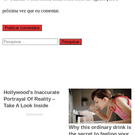
próxima vez que eu comentar.
Pesquisar
por: