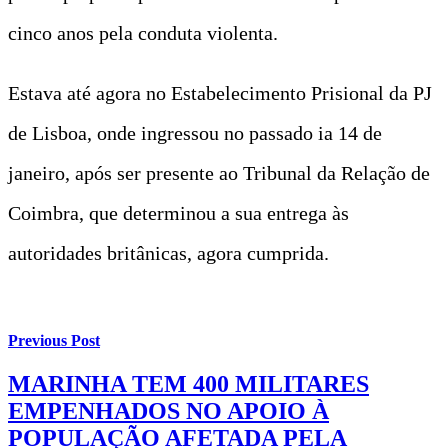
cinco anos pela conduta violenta.
Estava até agora no Estabelecimento Prisional da PJ
de Lisboa, onde ingressou no passado ia 14 de
janeiro, após ser presente ao Tribunal da Relação de
Coimbra, que determinou a sua entrega às
autoridades britânicas, agora cumprida.
Previous Post
MARINHA TEM 400 MILITARES
EMPENHADOS NO APOIO À
POPULAÇÃO AFETADA PELA