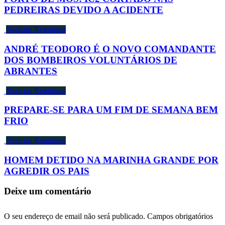
PEDREIRAS DEVIDO A ACIDENTE
Notícias Regionais
ANDRÉ TEODORO É O NOVO COMANDANTE
DOS BOMBEIROS VOLUNTÁRIOS DE
ABRANTES
Notícias Regionais
PREPARE-SE PARA UM FIM DE SEMANA BEM
FRIO
Notícias Regionais
HOMEM DETIDO NA MARINHA GRANDE POR
AGREDIR OS PAIS
Deixe um comentário
O seu endereço de email não será publicado.
Campos obrigatórios