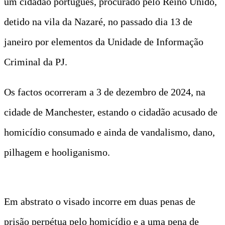
um cidadão português, procurado pelo Reino Unido,
detido na vila da Nazaré, no passado dia 13 de
janeiro por elementos da Unidade de Informação
Criminal da PJ.
Os factos ocorreram a 3 de dezembro de 2024, na
cidade de Manchester, estando o cidadão acusado de
homicídio consumado e ainda de vandalismo, dano,
pilhagem e hooliganismo.
Em abstrato o visado incorre em duas penas de
prisão perpétua pelo homicídio e a uma pena de