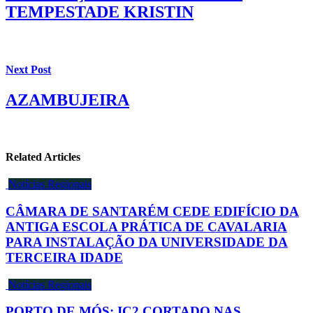
TEMPESTADE KRISTIN
Next Post
AZAMBUJEIRA
Related Articles
Notícias Regionais
CÂMARA DE SANTARÉM CEDE EDIFÍCIO DA
ANTIGA ESCOLA PRÁTICA DE CAVALARIA
PARA INSTALAÇÃO DA UNIVERSIDADE DA
TERCEIRA IDADE
Notícias Regionais
PORTO DE MÓS: IC2 CORTADO NAS