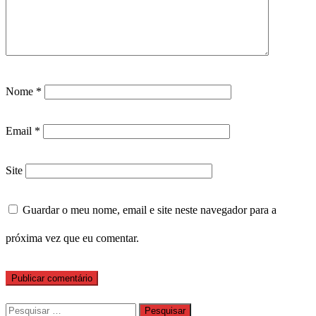
Nome
*
Email
*
Site
Guardar o meu nome, email e site neste navegador para a
próxima vez que eu comentar.
Pesquisar