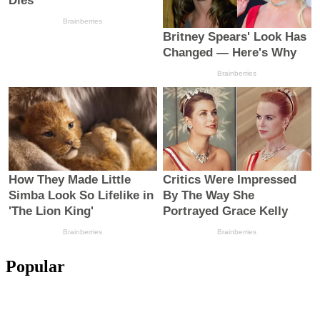
Popular