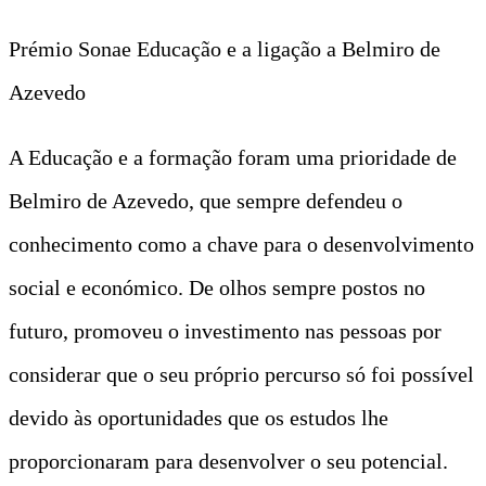
Prémio Sonae Educação e a ligação a Belmiro de
Azevedo
A Educação e a formação foram uma prioridade de
Belmiro de Azevedo, que sempre defendeu o
conhecimento como a chave para o desenvolvimento
social e económico. De olhos sempre postos no
futuro, promoveu o investimento nas pessoas por
considerar que o seu próprio percurso só foi possível
devido às oportunidades que os estudos lhe
proporcionaram para desenvolver o seu potencial.