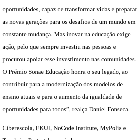
oportunidades, capaz de transformar vidas e preparar
as novas gerações para os desafios de um mundo em
constante mudança. Mas inovar na educação exige
ação, pelo que sempre investiu nas pessoas e
procurou apoiar esse investimento nas comunidades.
O Prémio Sonae Educação honra o seu legado, ao
contribuir para a modernização dos modelos de
ensino atuais e para o aumento da igualdade de
oportunidades para todos”, realça Daniel Fonseca.
Ciberescola, EKUI, NoCode Institute, MyPolis e