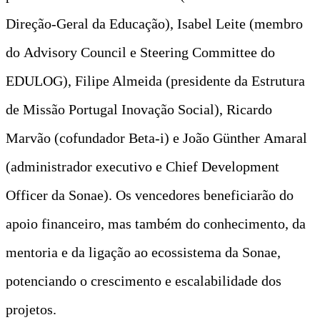
Direção-Geral da Educação), Isabel Leite (membro
do Advisory Council e Steering Committee do
EDULOG), Filipe Almeida (presidente da Estrutura
de Missão Portugal Inovação Social), Ricardo
Marvão (cofundador Beta-i) e João
Günther Amaral
(administrador executivo e Chief Development
Officer da Sonae).
Os vencedores beneficiarão do
apoio financeiro, mas também do conhecimento, da
mentoria e da ligação ao ecossistema da Sonae,
potenciando o crescimento e escalabilidade dos
projetos.