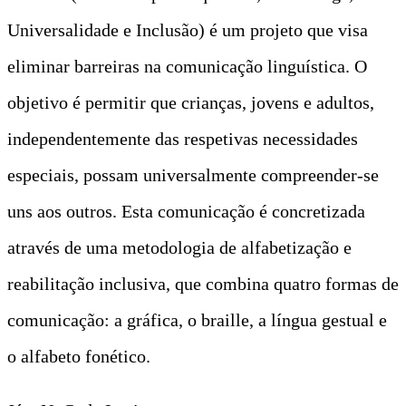
Universalidade e Inclusão) é um projeto que visa
eliminar barreiras na comunicação linguística. O
objetivo é permitir que crianças, jovens e adultos,
independentemente das respetivas necessidades
especiais, possam universalmente compreender-se
uns aos outros. Esta comunicação é concretizada
através de uma metodologia de alfabetização e
reabilitação inclusiva, que combina quatro formas de
comunicação: a gráfica, o braille, a língua gestual e
o alfabeto fonético.