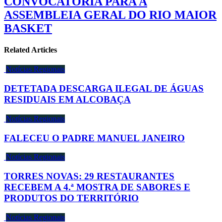
CONVOCATÓRIA PARA A
ASSEMBLEIA GERAL DO RIO MAIOR
BASKET
Related Articles
Notícias Regionais
DETETADA DESCARGA ILEGAL DE ÁGUAS
RESIDUAIS EM ALCOBAÇA
Notícias Regionais
FALECEU O PADRE MANUEL JANEIRO
Notícias Regionais
TORRES NOVAS: 29 RESTAURANTES
RECEBEM A 4.ª MOSTRA DE SABORES E
PRODUTOS DO TERRITÓRIO
Notícias Regionais