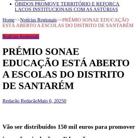
ÓBIDOS PROMOVE TERRITÓRIO E REFORÇA
LAÇOS INSTITUCIONAIS COM AS ASTÚRIAS
Home
>>
Notícias Regionais
>>
PRÉMIO SONAE EDUCAÇÃO
ESTÁ ABERTO A ESCOLAS DO DISTRITO DE SANTARÉM
Notícias Regionais
PRÉMIO SONAE
EDUCAÇÃO ESTÁ ABERTO
A ESCOLAS DO DISTRITO
DE SANTARÉM
Redação Redação
Maio 6, 2025
0
Vão ser distribuídos 150 mil euros para promover