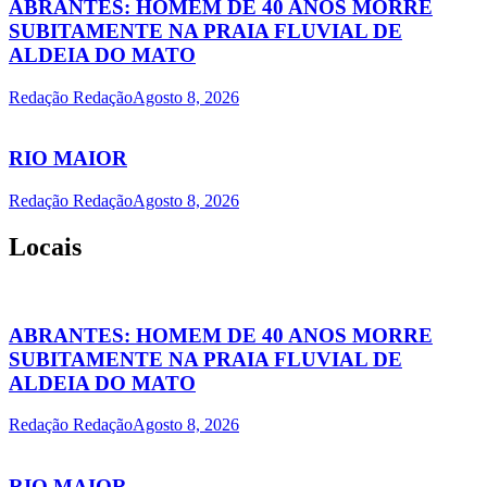
ABRANTES: HOMEM DE 40 ANOS MORRE
SUBITAMENTE NA PRAIA FLUVIAL DE
ALDEIA DO MATO
Redação Redação
Agosto 8, 2026
RIO MAIOR
Redação Redação
Agosto 8, 2026
Locais
ABRANTES: HOMEM DE 40 ANOS MORRE
SUBITAMENTE NA PRAIA FLUVIAL DE
ALDEIA DO MATO
Redação Redação
Agosto 8, 2026
RIO MAIOR