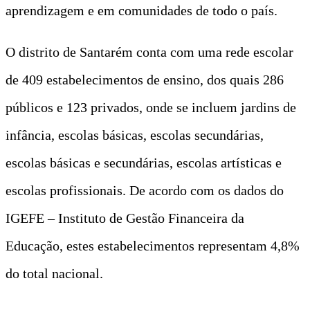
aprendizagem e em comunidades de todo o país.
O distrito de Santarém conta com uma rede escolar
de 409 estabelecimentos de ensino, dos quais 286
públicos e 123 privados, onde se incluem jardins de
infância, escolas básicas, escolas secundárias,
escolas básicas e secundárias, escolas artísticas e
escolas profissionais. De acordo com os dados do
IGEFE – Instituto de Gestão Financeira da
Educação, estes estabelecimentos representam 4,8%
do total nacional.