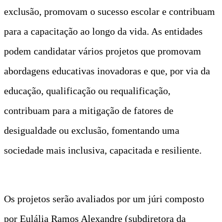
exclusão, promovam o sucesso escolar e contribuam
para a capacitação ao longo da vida. As entidades
podem candidatar vários projetos que promovam
abordagens educativas inovadoras e que, por via da
educação, qualificação ou requalificação,
contribuam para a mitigação de fatores de
desigualdade ou exclusão, fomentando uma
sociedade mais inclusiva, capacitada e resiliente.
Os projetos serão avaliados por um júri composto
por Eulália Ramos Alexandre (subdiretora da