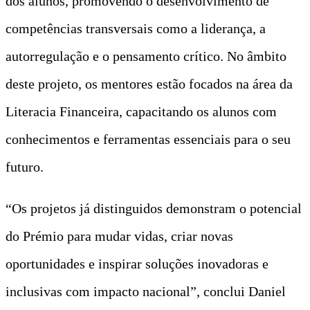
dos alunos, promovendo o desenvolvimento de
competências transversais como a liderança, a
autorregulação e o pensamento crítico. No âmbito
deste projeto, os mentores estão focados na área da
Literacia Financeira, capacitando os alunos com
conhecimentos e ferramentas essenciais para o seu
futuro.
“Os projetos já distinguidos demonstram o potencial
do Prémio para mudar vidas, criar novas
oportunidades e inspirar soluções inovadoras e
inclusivas com impacto nacional”, conclui Daniel