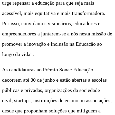
urge repensar a educação para que seja mais
acessível, mais equitativa e mais transformadora.
Por isso, convidamos visionários, educadores e
empreendedores a juntarem-se a nós nesta missão de
promover a inovação e inclusão na Educação ao
longo da vida”.
As candidaturas ao Prémio Sonae Educação
decorrem até 30 de junho e estão abertas a escolas
públicas e privadas, organizações da sociedade
civil, startups, instituições de ensino ou associações,
desde que proponham soluções que mitiguem a