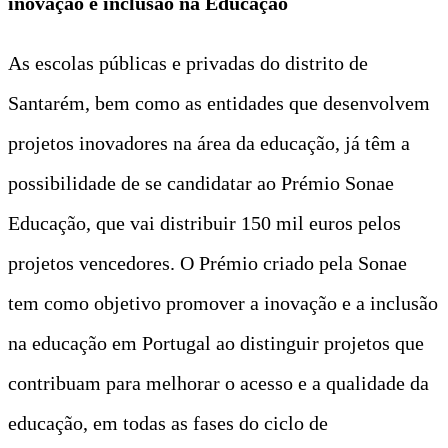
inovação e inclusão na Educação
As escolas públicas e privadas do distrito de
Santarém, bem como as entidades que desenvolvem
projetos inovadores na área da educação, já têm a
possibilidade de se candidatar ao Prémio Sonae
Educação, que vai distribuir 150 mil euros pelos
projetos vencedores. O Prémio criado pela Sonae
tem como objetivo promover a inovação e a inclusão
na educação em Portugal ao distinguir projetos que
contribuam para melhorar o acesso e a qualidade da
educação, em todas as fases do ciclo de