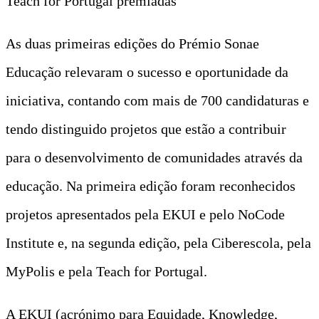
Teach for Portugal premiadas
As duas primeiras edições do Prémio Sonae
Educação relevaram o sucesso e oportunidade da
iniciativa, contando com mais de 700 candidaturas e
tendo distinguido projetos que estão a contribuir
para o desenvolvimento de comunidades através da
educação. Na primeira edição foram reconhecidos
projetos apresentados pela EKUI e pelo NoCode
Institute e, na segunda edição, pela Ciberescola, pela
MyPolis e pela Teach for Portugal.
A EKUI (acrónimo para Equidade, Knowledge,