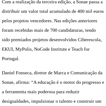
Com a realização da terceira edição, a Sonae passa a
distribuir um valor total acumulado de 400 mil euros
pelos projetos vencedores. Nas edições anteriores
foram recebidas mais de 700 candidaturas, tendo
sido premiados projetos desenvolvidos Ciberescola,
EKUI, MyPolis, NoCode Institute e Teach for
Portugal.
Daniel Fonseca, diretor de Marca e Comunicação da
Sonae, afirma: “A educação é o motor do progresso e
a ferramenta mais poderosa para reduzir
desigualdades, impulsionar o talento e construir um