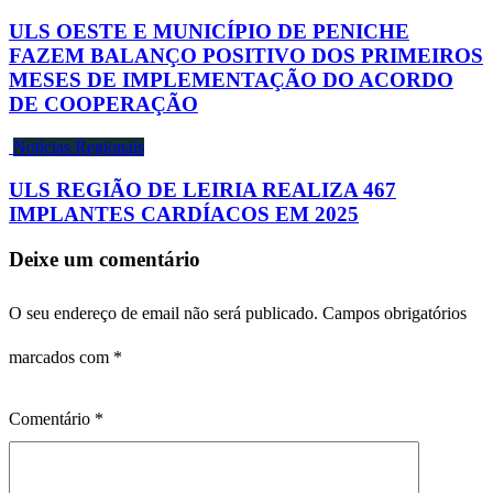
ULS OESTE E MUNICÍPIO DE PENICHE
FAZEM BALANÇO POSITIVO DOS PRIMEIROS
MESES DE IMPLEMENTAÇÃO DO ACORDO
DE COOPERAÇÃO
Notícias Regionais
ULS REGIÃO DE LEIRIA REALIZA 467
IMPLANTES CARDÍACOS EM 2025
Deixe um comentário
O seu endereço de email não será publicado.
Campos obrigatórios
marcados com
*
Comentário
*