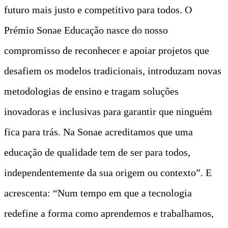
futuro mais justo e competitivo para todos. O
Prémio Sonae Educação nasce do nosso
compromisso de reconhecer e apoiar projetos que
desafiem os modelos tradicionais, introduzam novas
metodologias de ensino e tragam soluções
inovadoras e inclusivas para garantir que ninguém
fica para trás. Na Sonae acreditamos que uma
educação de qualidade tem de ser para todos,
independentemente da sua origem ou contexto”. E
acrescenta: “Num tempo em que a tecnologia
redefine a forma como aprendemos e trabalhamos,