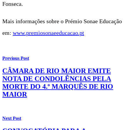
Fonseca.
Mais informações sobre o Prémio Sonae Educação
em:
www.premiosonaeeducacao.pt
Previous Post
CÂMARA DE RIO MAIOR EMITE
NOTA DE CONDOLÊNCIAS PELA
MORTE DO 4.º MARQUÊS DE RIO
MAIOR
Next Post