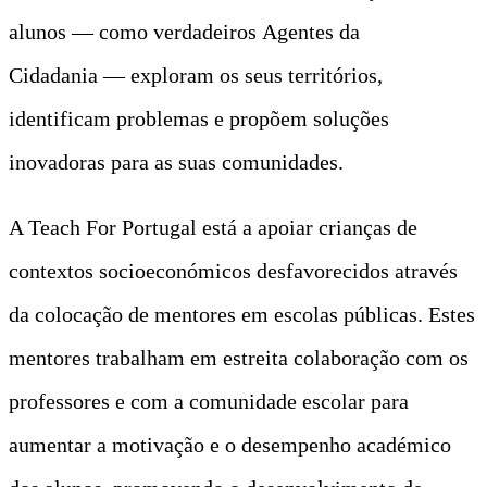
alunos — como verdadeiros Agentes da
Cidadania — exploram os seus territórios,
identificam problemas e propõem soluções
inovadoras para as suas comunidades.
A Teach For Portugal está a apoiar crianças de
contextos socioeconómicos desfavorecidos através
da colocação de mentores em escolas públicas. Estes
mentores trabalham em estreita colaboração com os
professores e com a comunidade escolar para
aumentar a motivação e o desempenho académico