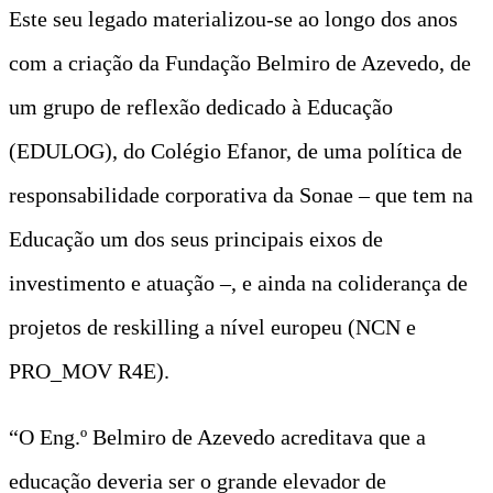
Este seu legado materializou-se ao longo dos anos
com a criação da Fundação Belmiro de Azevedo, de
um grupo de reflexão dedicado à Educação
(EDULOG), do Colégio Efanor, de uma política de
responsabilidade corporativa da Sonae – que tem na
Educação um dos seus principais eixos de
investimento e atuação –, e ainda na coliderança de
projetos de reskilling a nível europeu (NCN e
PRO_MOV R4E).
“O Eng.º Belmiro de Azevedo acreditava que a
educação deveria ser o grande elevador de