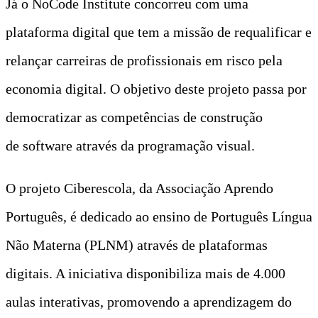
Já o NoCode Institute concorreu com uma
plataforma digital que tem a missão de requalificar e
relançar carreiras de profissionais em risco pela
economia digital. O objetivo deste projeto passa por
democratizar as competências de construção
de software através da programação visual.
O projeto Ciberescola, da Associação Aprendo
Português, é dedicado ao ensino de Português Língua
Não Materna (PLNM) através de plataformas
digitais. A iniciativa disponibiliza mais de 4.000
aulas interativas, promovendo a aprendizagem do