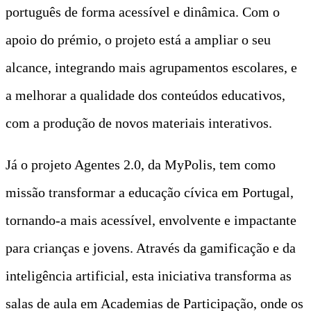
português de forma acessível e dinâmica. Com o
apoio do prémio, o projeto está a ampliar o seu
alcance, integrando mais agrupamentos escolares, e
a melhorar a qualidade dos conteúdos educativos,
com a produção de novos materiais interativos.
Já o projeto Agentes 2.0, da MyPolis, tem como
missão transformar a educação cívica em Portugal,
tornando-a mais acessível, envolvente e impactante
para crianças e jovens. Através da gamificação e da
inteligência artificial, esta iniciativa transforma as
salas de aula em Academias de Participação, onde os