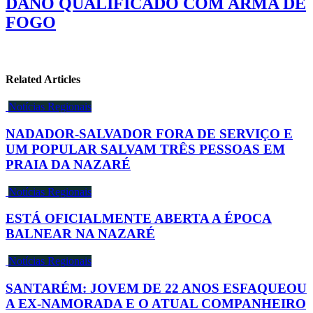
DANO QUALIFICADO COM ARMA DE
FOGO
Related Articles
Notícias Regionais
NADADOR-SALVADOR FORA DE SERVIÇO E
UM POPULAR SALVAM TRÊS PESSOAS EM
PRAIA DA NAZARÉ
Notícias Regionais
ESTÁ OFICIALMENTE ABERTA A ÉPOCA
BALNEAR NA NAZARÉ
Notícias Regionais
SANTARÉM: JOVEM DE 22 ANOS ESFAQUEOU
A EX-NAMORADA E O ATUAL COMPANHEIRO