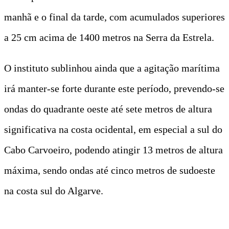
manhã e o final da tarde, com acumulados superiores
a 25 cm acima de 1400 metros na Serra da Estrela.
O instituto sublinhou ainda que a agitação marítima
irá manter-se forte durante este período, prevendo-se
ondas do quadrante oeste até sete metros de altura
significativa na costa ocidental, em especial a sul do
Cabo Carvoeiro, podendo atingir 13 metros de altura
máxima, sendo ondas até cinco metros de sudoeste
na costa sul do Algarve.