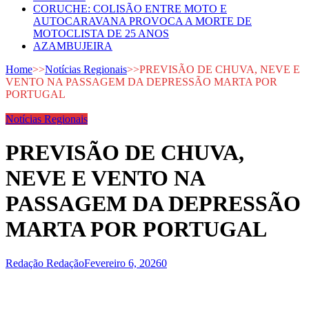
CORUCHE: COLISÃO ENTRE MOTO E
AUTOCARAVANA PROVOCA A MORTE DE
MOTOCLISTA DE 25 ANOS
AZAMBUJEIRA
Home
>>
Notícias Regionais
>>
PREVISÃO DE CHUVA, NEVE E
VENTO NA PASSAGEM DA DEPRESSÃO MARTA POR
PORTUGAL
Notícias Regionais
PREVISÃO DE CHUVA,
NEVE E VENTO NA
PASSAGEM DA DEPRESSÃO
MARTA POR PORTUGAL
Redação Redação
Fevereiro 6, 2026
0