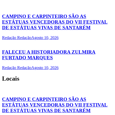
CAMPINO E CARPINTEIRO SÃO AS
ESTÁTUAS VENCEDORAS DO VII FESTIVAL
DE ESTÁTUAS VIVAS DE SANTARÉM
Redação Redação
Agosto 10, 2026
FALECEU A HISTORIADORA ZULMIRA
FURTADO MARQUES
Redação Redação
Agosto 10, 2026
Locais
CAMPINO E CARPINTEIRO SÃO AS
ESTÁTUAS VENCEDORAS DO VII FESTIVAL
DE ESTÁTUAS VIVAS DE SANTARÉM