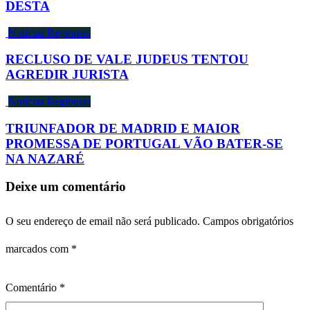
DESTA
Notícias Regionais
RECLUSO DE VALE JUDEUS TENTOU
AGREDIR JURISTA
Notícias Regionais
TRIUNFADOR DE MADRID E MAIOR
PROMESSA DE PORTUGAL VÃO BATER-SE
NA NAZARÉ
Deixe um comentário
O seu endereço de email não será publicado.
Campos obrigatórios
marcados com
*
Comentário
*