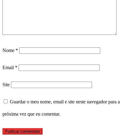
Nome
*
Email
*
Site
Guardar o meu nome, email e site neste navegador para a
próxima vez que eu comentar.