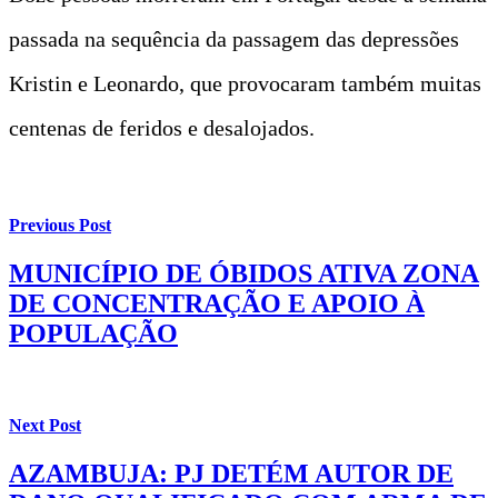
passada na sequência da passagem das depressões
Kristin e Leonardo, que provocaram também muitas
centenas de feridos e desalojados.
Previous Post
MUNICÍPIO DE ÓBIDOS ATIVA ZONA
DE CONCENTRAÇÃO E APOIO À
POPULAÇÃO
Next Post
AZAMBUJA: PJ DETÉM AUTOR DE