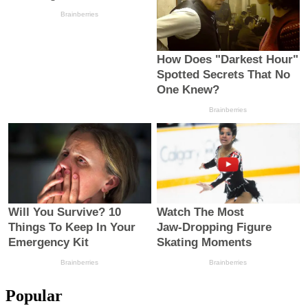
Popular