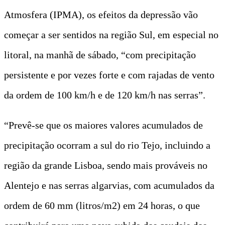
Atmosfera (IPMA), os efeitos da depressão vão
começar a ser sentidos na região Sul, em especial no
litoral, na manhã de sábado, “com precipitação
persistente e por vezes forte e com rajadas de vento
da ordem de 100 km/h e de 120 km/h nas serras”.
“Prevê-se que os maiores valores acumulados de
precipitação ocorram a sul do rio Tejo, incluindo a
região da grande Lisboa, sendo mais prováveis no
Alentejo e nas serras algarvias, com acumulados da
ordem de 60 mm (litros/m2) em 24 horas, o que