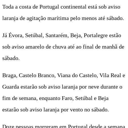
Toda a costa de Portugal continental está sob aviso
laranja de agitação marítima pelo menos até sábado.
Já Évora, Setúbal, Santarém, Beja, Portalegre estão
sob aviso amarelo de chuva até ao final de manhã de
sábado.
Braga, Castelo Branco, Viana do Castelo, Vila Real e
Guarda estarão sob aviso laranja por neve durante o
fim de semana, enquanto Faro, Setúbal e Beja
estarão sob aviso laranja por vento no sábado.
Doze pessoas morreram em Portugal desde a semana