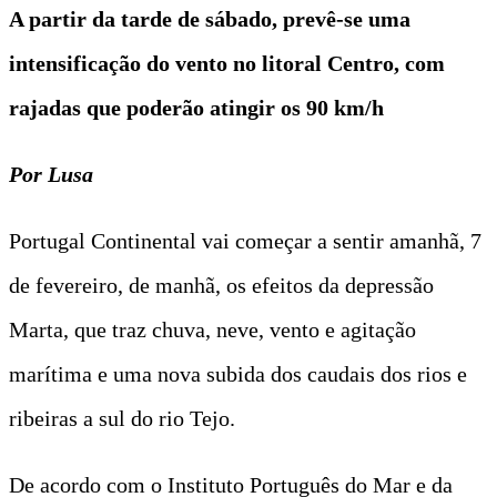
A partir da tarde de sábado, prevê-se uma
intensificação do vento no litoral Centro, com
rajadas que poderão atingir os 90 km/h
Por Lusa
Portugal Continental vai começar a sentir amanhã, 7
de fevereiro, de manhã, os efeitos da depressão
Marta, que traz chuva, neve, vento e agitação
marítima e uma nova subida dos caudais dos rios e
ribeiras a sul do rio Tejo.
De acordo com o Instituto Português do Mar e da