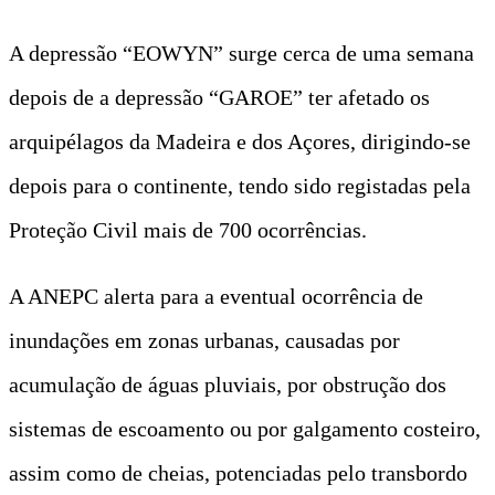
A depressão “EOWYN” surge cerca de uma semana
depois de a depressão “GAROE” ter afetado os
arquipélagos da Madeira e dos Açores, dirigindo-se
depois para o continente, tendo sido registadas pela
Proteção Civil mais de 700 ocorrências.
A ANEPC alerta para a eventual ocorrência de
inundações em zonas urbanas, causadas por
acumulação de águas pluviais, por obstrução dos
sistemas de escoamento ou por galgamento costeiro,
assim como de cheias, potenciadas pelo transbordo