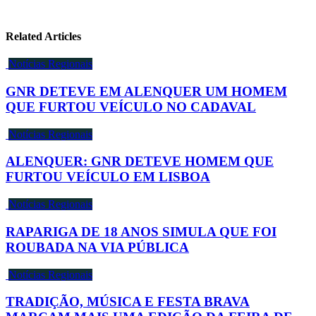
Related Articles
Notícias Regionais
GNR DETEVE EM ALENQUER UM HOMEM
QUE FURTOU VEÍCULO NO CADAVAL
Notícias Regionais
ALENQUER: GNR DETEVE HOMEM QUE
FURTOU VEÍCULO EM LISBOA
Notícias Regionais
RAPARIGA DE 18 ANOS SIMULA QUE FOI
ROUBADA NA VIA PÚBLICA
Notícias Regionais
TRADIÇÃO, MÚSICA E FESTA BRAVA