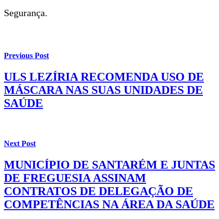
Segurança.
Previous Post
ULS LEZÍRIA RECOMENDA USO DE
MÁSCARA NAS SUAS UNIDADES DE
SAÚDE
Next Post
MUNICÍPIO DE SANTARÉM E JUNTAS
DE FREGUESIA ASSINAM
CONTRATOS DE DELEGAÇÃO DE
COMPETÊNCIAS NA ÁREA DA SAÚDE