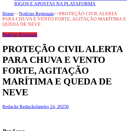
JOGOS E APOSTAS NA PLATAFORMA
Home
>>
Notícias Regionais
>>
PROTEÇÃO CIVIL ALERTA
PARA CHUVA E VENTO FORTE, AGITAÇÃO MARÍTIMA E
QUEDA DE NEVE
Notícias Regionais
PROTEÇÃO CIVIL ALERTA
PARA CHUVA E VENTO
FORTE, AGITAÇÃO
MARÍTIMA E QUEDA DE
NEVE
Redação Redação
Janeiro 24, 2025
0
Por Lusa