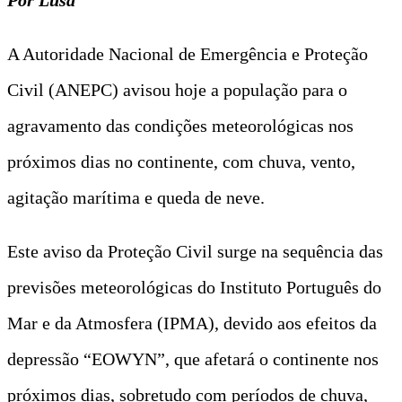
A Autoridade Nacional de Emergência e Proteção
Civil (ANEPC) avisou hoje a população para o
agravamento das condições meteorológicas nos
próximos dias no continente, com chuva, vento,
agitação marítima e queda de neve.
Este aviso da Proteção Civil surge na sequência das
previsões meteorológicas do Instituto Português do
Mar e da Atmosfera (IPMA), devido aos efeitos da
depressão “EOWYN”, que afetará o continente nos
próximos dias, sobretudo com períodos de chuva,