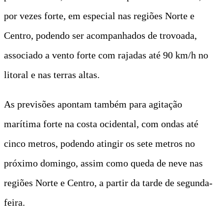
por vezes forte, em especial nas regiões Norte e
Centro, podendo ser acompanhados de trovoada,
associado a vento forte com rajadas até 90 km/h no
litoral e nas terras altas.
As previsões apontam também para agitação
marítima forte na costa ocidental, com ondas até
cinco metros, podendo atingir os sete metros no
próximo domingo, assim como queda de neve nas
regiões Norte e Centro, a partir da tarde de segunda-
feira.