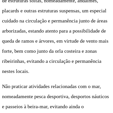
de estruturas soltas, nomeadamente, andaimes,
placards e outras estruturas suspensas, um especial
cuidado na circulação e permanência junto de áreas
arborizadas, estando atento para a possibilidade de
queda de ramos e árvores, em virtude de vento mais
forte, bem como junto da orla costeira e zonas
ribeirinhas, evitando a circulação e permanência
nestes locais.
Não praticar atividades relacionadas com o mar,
nomeadamente pesca desportiva, desportos náuticos
e passeios à beira-mar, evitando ainda o