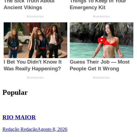
Popular
RIO MAIOR
Redação Redação
Agosto 8, 2026