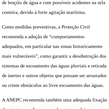
de lençóis de água e com possíveis acidentes na orla
costeira, devido à forte agitação marítima.
Como medidas preventivas, a Proteção Civil
recomenda a adoção de “comportamentos
adequados, em particular nas zonas historicamente
mais vulneráveis”, como garantir a desobstrução dos
sistemas de escoamento das águas pluviais e retirada
de inertes e outros objetos que possam ser arrastados
ou criem obstáculos ao livre escoamento das águas.
A ANEPC recomenda também uma adequada fixação