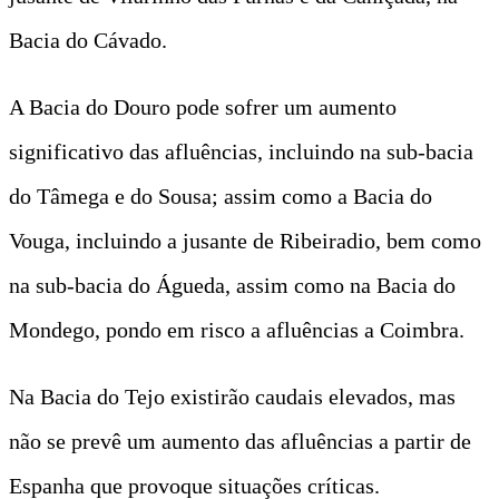
Bacia do Cávado.
A Bacia do Douro pode sofrer um aumento
significativo das afluências, incluindo na sub-bacia
do Tâmega e do Sousa; assim como a Bacia do
Vouga, incluindo a jusante de Ribeiradio, bem como
na sub-bacia do Águeda, assim como na Bacia do
Mondego, pondo em risco a afluências a Coimbra.
Na Bacia do Tejo existirão caudais elevados, mas
não se prevê um aumento das afluências a partir de
Espanha que provoque situações críticas.