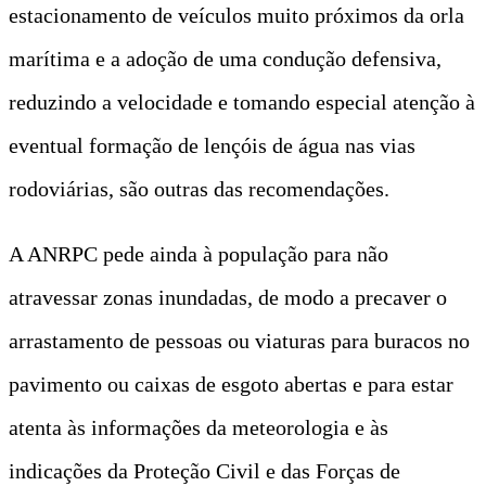
estacionamento de veículos muito próximos da orla
marítima e a adoção de uma condução defensiva,
reduzindo a velocidade e tomando especial atenção à
eventual formação de lençóis de água nas vias
rodoviárias, são outras das recomendações.
A ANRPC pede ainda à população para não
atravessar zonas inundadas, de modo a precaver o
arrastamento de pessoas ou viaturas para buracos no
pavimento ou caixas de esgoto abertas e para estar
atenta às informações da meteorologia e às
indicações da Proteção Civil e das Forças de