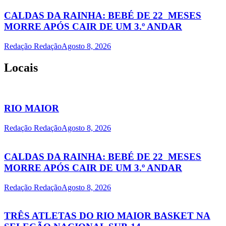
CALDAS DA RAINHA: BEBÉ DE 22 MESES
MORRE APÓS CAIR DE UM 3.º ANDAR
Redação Redação
Agosto 8, 2026
Locais
RIO MAIOR
Redação Redação
Agosto 8, 2026
CALDAS DA RAINHA: BEBÉ DE 22 MESES
MORRE APÓS CAIR DE UM 3.º ANDAR
Redação Redação
Agosto 8, 2026
TRÊS ATLETAS DO RIO MAIOR BASKET NA