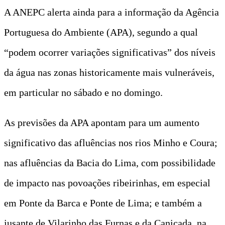
A ANEPC alerta ainda para a informação da Agência
Portuguesa do Ambiente (APA), segundo a qual
“podem ocorrer variações significativas” dos níveis
da água nas zonas historicamente mais vulneráveis,
em particular no sábado e no domingo.
As previsões da APA apontam para um aumento
significativo das afluências nos rios Minho e Coura;
nas afluências da Bacia do Lima, com possibilidade
de impacto nas povoações ribeirinhas, em especial
em Ponte da Barca e Ponte de Lima; e também a
jusante de Vilarinho das Furnas e da Caniçada, na