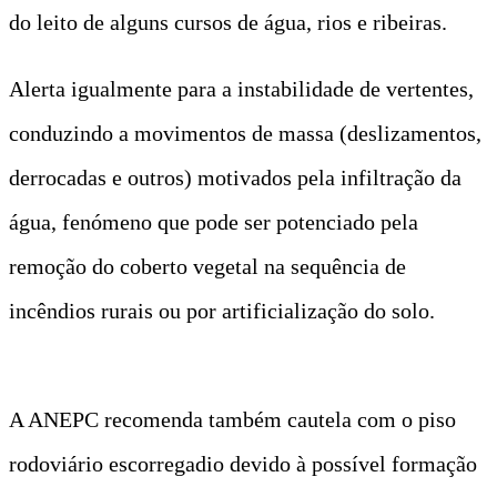
do leito de alguns cursos de água, rios e ribeiras.
Alerta igualmente para a instabilidade de vertentes,
conduzindo a movimentos de massa (deslizamentos,
derrocadas e outros) motivados pela infiltração da
água, fenómeno que pode ser potenciado pela
remoção do coberto vegetal na sequência de
incêndios rurais ou por artificialização do solo.
A ANEPC recomenda também cautela com o piso
rodoviário escorregadio devido à possível formação