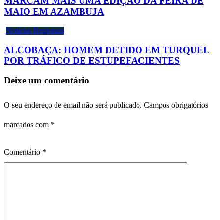
MARCAM MAIS UMA EDIÇÃO DA FEIRA DE
MAIO EM AZAMBUJA
Notícias Regionais
ALCOBAÇA: HOMEM DETIDO EM TURQUEL
POR TRÁFICO DE ESTUPEFACIENTES
Deixe um comentário
O seu endereço de email não será publicado.
Campos obrigatórios
marcados com
*
Comentário
*