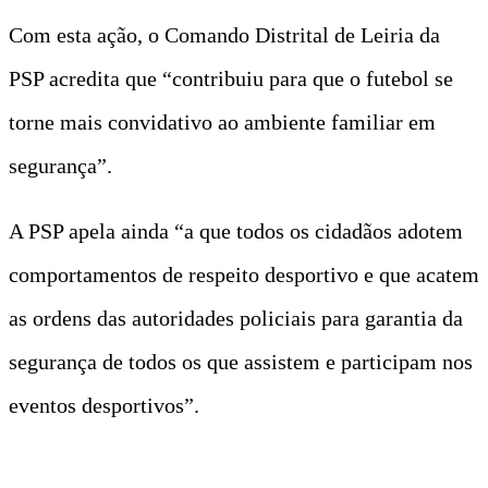
Com esta ação, o Comando Distrital de Leiria da
PSP acredita que “contribuiu para que o futebol se
torne mais convidativo ao ambiente familiar em
segurança”.
A PSP apela ainda “a que todos os cidadãos adotem
comportamentos de respeito desportivo e que acatem
as ordens das autoridades policiais para garantia da
segurança de todos os que assistem e participam nos
eventos desportivos”.