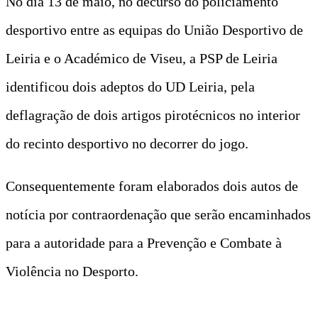
No dia 13 de maio, no decurso do policiamento
desportivo entre as equipas do União Desportivo de
Leiria e o Académico de Viseu, a PSP de Leiria
identificou dois adeptos do UD Leiria, pela
deflagração de dois artigos pirotécnicos no interior
do recinto desportivo no decorrer do jogo.
Consequentemente foram elaborados dois autos de
notícia por contraordenação que serão encaminhados
para a autoridade para a Prevenção e Combate à
Violência no Desporto.