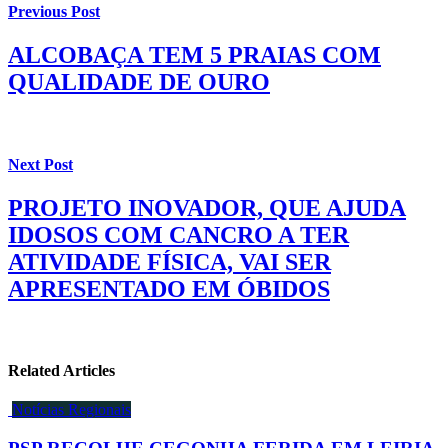
Previous Post
ALCOBAÇA TEM 5 PRAIAS COM
QUALIDADE DE OURO
Next Post
PROJETO INOVADOR, QUE AJUDA
IDOSOS COM CANCRO A TER
ATIVIDADE FÍSICA, VAI SER
APRESENTADO EM ÓBIDOS
Related Articles
Notícias Regionais