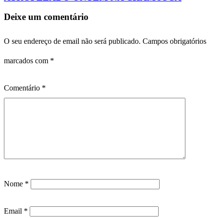
Deixe um comentário
O seu endereço de email não será publicado.
Campos obrigatórios
marcados com
*
Comentário
*
Nome
*
Email
*