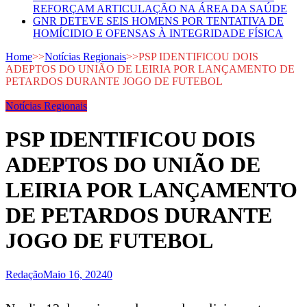
REFORÇAM ARTICULAÇÃO NA ÁREA DA SAÚDE
GNR DETEVE SEIS HOMENS POR TENTATIVA DE
HOMÍCIDIO E OFENSAS À INTEGRIDADE FÍSICA
Home
>>
Notícias Regionais
>>
PSP IDENTIFICOU DOIS
ADEPTOS DO UNIÃO DE LEIRIA POR LANÇAMENTO DE
PETARDOS DURANTE JOGO DE FUTEBOL
Notícias Regionais
PSP IDENTIFICOU DOIS
ADEPTOS DO UNIÃO DE
LEIRIA POR LANÇAMENTO
DE PETARDOS DURANTE
JOGO DE FUTEBOL
Redação
Maio 16, 2024
0