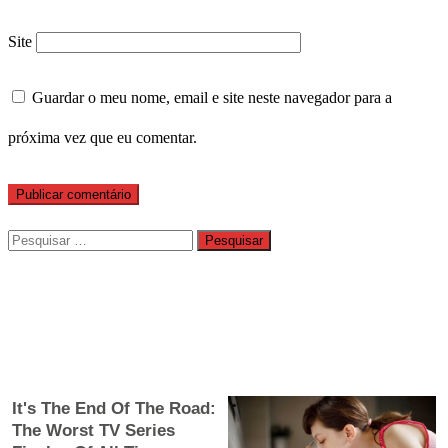
Site
Guardar o meu nome, email e site neste navegador para a
próxima vez que eu comentar.
Pesquisar
por: