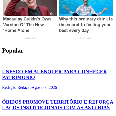
Popular
UNESCO EM ALENQUER PARA CONHECER
PATRIMÓNIO
Redação Redação
Agosto 8, 2026
ÓBIDOS PROMOVE TERRITÓRIO E REFORÇA
LAÇOS INSTITUCIONAIS COM AS ASTÚRIAS