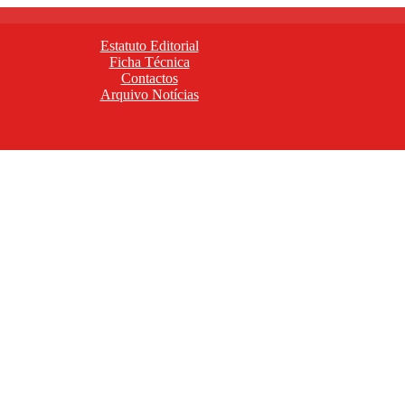
Estatuto Editorial
Ficha Técnica
Contactos
Arquivo Notícias