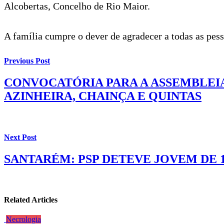
Alcobertas, Concelho de Rio Maior.
A família cumpre o dever de agradecer a todas as pe
Previous Post
CONVOCATÓRIA PARA A ASSEMBLEIA
AZINHEIRA, CHAINÇA E QUINTAS
Next Post
SANTARÉM: PSP DETEVE JOVEM DE 
Related Articles
Necrologia