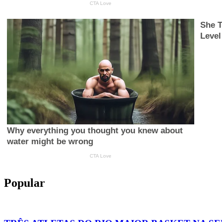
Popular