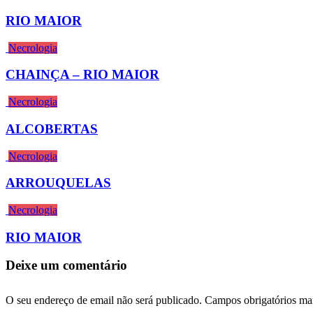
RIO MAIOR
Necrologia
CHAINÇA – RIO MAIOR
Necrologia
ALCOBERTAS
Necrologia
ARROUQUELAS
Necrologia
RIO MAIOR
Deixe um comentário
O seu endereço de email não será publicado.
Campos obrigatórios m