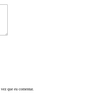
 vez que eu comentar.