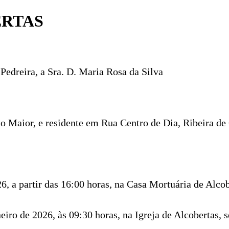
ERTAS
Pedreira, a Sra. D. Maria Rosa da Silva
io Maior, e residente em Rua Centro de Dia, Ribeira de
26, a partir das 16:00 horas, na Casa Mortuária de Alcob
neiro de 2026, às 09:30 horas, na Igreja de Alcobertas,