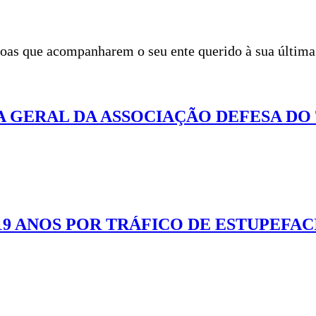
ssoas que acompanharem o seu ente querido à sua últim
 GERAL DA ASSOCIAÇÃO DEFESA DO
19 ANOS POR TRÁFICO DE ESTUPEFAC