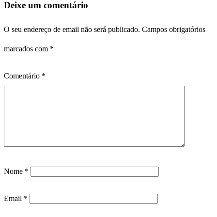
Deixe um comentário
O seu endereço de email não será publicado.
Campos obrigatórios
marcados com
*
Comentário
*
Nome
*
Email
*