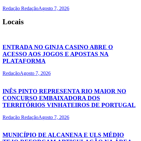
Redação Redação
Agosto 7, 2026
Locais
ENTRADA NO GINJA CASINO ABRE O
ACESSO AOS JOGOS E APOSTAS NA
PLATAFORMA
Redação
Agosto 7, 2026
INÊS PINTO REPRESENTA RIO MAIOR NO
CONCURSO EMBAIXADORA DOS
TERRITÓRIOS VINHATEIROS DE PORTUGAL
Redação Redação
Agosto 7, 2026
MUNICÍPIO DE ALCANENA E ULS MÉDIO