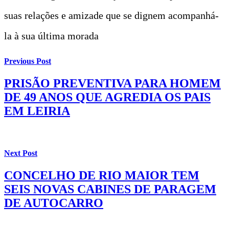
suas relações e amizade que se dignem acompanhá-
la à sua última morada
Previous Post
PRISÃO PREVENTIVA PARA HOMEM
DE 49 ANOS QUE AGREDIA OS PAIS
EM LEIRIA
Next Post
CONCELHO DE RIO MAIOR TEM
SEIS NOVAS CABINES DE PARAGEM
DE AUTOCARRO