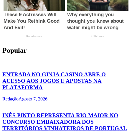
Popular
ENTRADA NO GINJA CASINO ABRE O
ACESSO AOS JOGOS E APOSTAS NA
PLATAFORMA
Redação
Agosto 7, 2026
INÊS PINTO REPRESENTA RIO MAIOR NO
CONCURSO EMBAIXADORA DOS
TERRITÓRIOS VINHATEIROS DE PORTUGAL