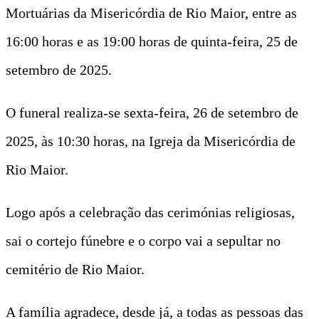
Mortuárias da Misericórdia de Rio Maior, entre as
16:00 horas e as 19:00 horas de quinta-feira, 25 de
setembro de 2025.
O funeral realiza-se sexta-feira, 26 de setembro de
2025, às 10:30 horas, na Igreja da Misericórdia de
Rio Maior.
Logo após a celebração das cerimónias religiosas,
sai o cortejo fúnebre e o corpo vai a sepultar no
cemitério de Rio Maior.
A família agradece, desde já, a todas as pessoas das