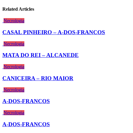
Related Articles
Necrologia
CASAL PINHEIRO – A-DOS-FRANCOS
Necrologia
MATA DO REI – ALCANEDE
Necrologia
CANICEIRA – RIO MAIOR
Necrologia
A-DOS-FRANCOS
Necrologia
A-DOS-FRANCOS