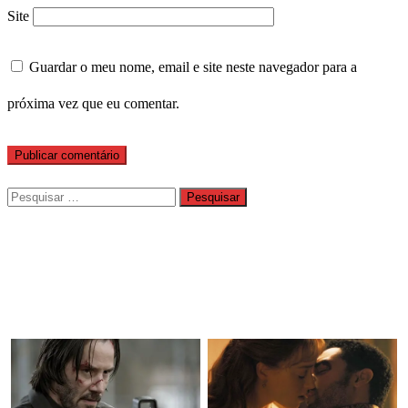
Site
Guardar o meu nome, email e site neste navegador para a
próxima vez que eu comentar.
Pesquisar
por: