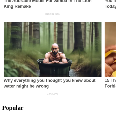
Popular