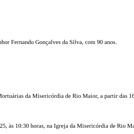
enhor Fernando Gonçalves da Silva, com 90 anos.
rtuárias da Misericórdia de Rio Maior, a partir das 16
25, às 10:30 horas, na Igreja da Misericórdia de Rio Ma