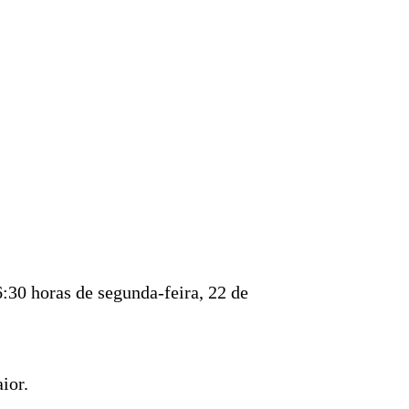
:30 horas de segunda-feira, 22 de
ior.