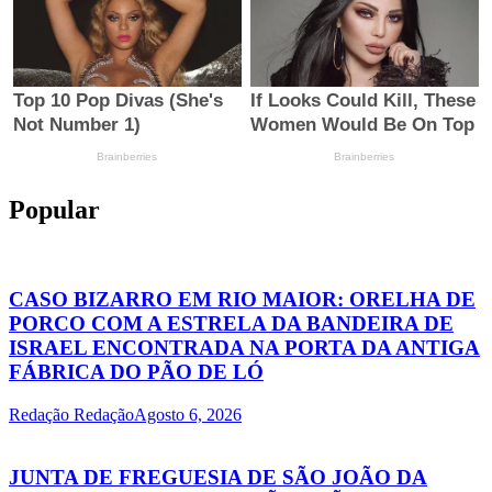
Popular
CASO BIZARRO EM RIO MAIOR: ORELHA DE
PORCO COM A ESTRELA DA BANDEIRA DE
ISRAEL ENCONTRADA NA PORTA DA ANTIGA
FÁBRICA DO PÃO DE LÓ
Redação Redação
Agosto 6, 2026
JUNTA DE FREGUESIA DE SÃO JOÃO DA