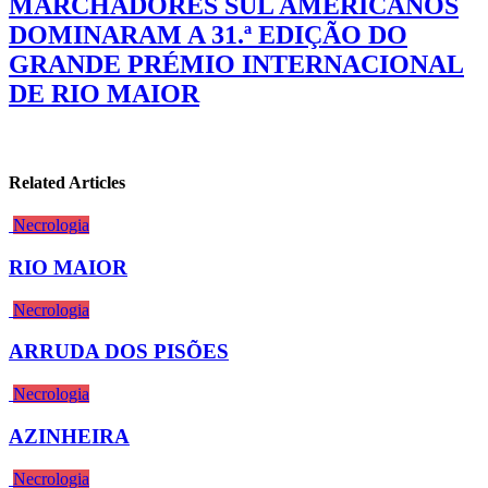
MARCHADORES SUL AMERICANOS
DOMINARAM A 31.ª EDIÇÃO DO
GRANDE PRÉMIO INTERNACIONAL
DE RIO MAIOR
Related Articles
Necrologia
RIO MAIOR
Necrologia
ARRUDA DOS PISÕES
Necrologia
AZINHEIRA
Necrologia