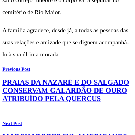
cemitério de Rio Maior.
A família agradece, desde já, a todas as pessoas das
suas relações e amizade que se dignem acompanhá-
lo à sua última morada.
Previous Post
PRAIAS DA NAZARÉ E DO SALGADO
CONSERVAM GALARDÃO DE OURO
ATRIBUÍDO PELA QUERCUS
Next Post