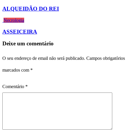
ALQUEIDÃO DO REI
Necrologia
ASSEICEIRA
Deixe um comentário
O seu endereço de email não será publicado.
Campos obrigatórios
marcados com
*
Comentário
*