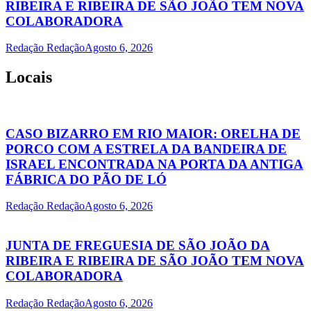
RIBEIRA E RIBEIRA DE SÃO JOÃO TEM NOVA
COLABORADORA
Redação Redação
Agosto 6, 2026
Locais
CASO BIZARRO EM RIO MAIOR: ORELHA DE
PORCO COM A ESTRELA DA BANDEIRA DE
ISRAEL ENCONTRADA NA PORTA DA ANTIGA
FÁBRICA DO PÃO DE LÓ
Redação Redação
Agosto 6, 2026
JUNTA DE FREGUESIA DE SÃO JOÃO DA
RIBEIRA E RIBEIRA DE SÃO JOÃO TEM NOVA
COLABORADORA
Redação Redação
Agosto 6, 2026