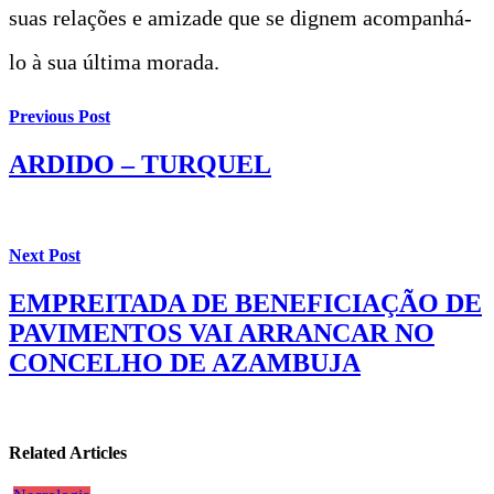
suas relações e amizade que se dignem acompanhá-
lo à sua última morada.
Previous Post
ARDIDO – TURQUEL
Next Post
EMPREITADA DE BENEFICIAÇÃO DE
PAVIMENTOS VAI ARRANCAR NO
CONCELHO DE AZAMBUJA
Related Articles