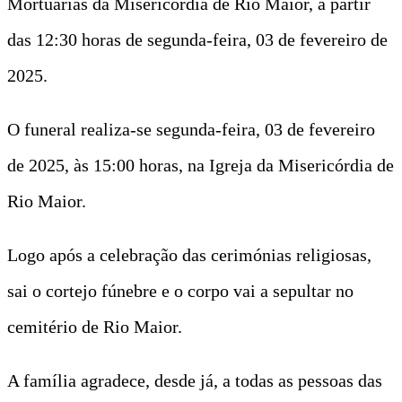
Mortuárias da Misericórdia de Rio Maior, a partir
das 12:30 horas de segunda-feira, 03 de fevereiro de
2025.
O funeral realiza-se segunda-feira, 03 de fevereiro
de 2025, às 15:00 horas, na Igreja da Misericórdia de
Rio Maior.
Logo
após a celebração das cerimónias religiosas,
sai o cortejo fúnebre e o corpo vai a sepultar no
cemitério de Rio Maior.
A família agradece, desde já, a todas as pessoas das