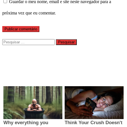
Guardar o meu nome, email e site neste navegador para a
próxima vez que eu comentar.
Pesquisar
por: