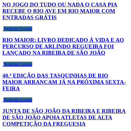
NO JOGO DO TUDO OU NADA O CASA PIA
RECEBE O RIO AVE EM RIO MAIOR COM
ENTRADAS GRÁTIS
Notícias Locais
RIO MAIOR: LIVRO DEDICADO À VIDA E AO
PERCURSO DE ARLINDO REGUEIRA FOI
LANÇADO NA RIBEIRA DE SÃO JOÃO
Notícias Locais
40.ª EDIÇÃO DAS TASQUINHAS DE RIO
MAIOR ARRANCAM JÁ NA PRÓXIMA SEXTA-
FEIRA
Notícias Locais
JUNTA DE SÃO JOÃO DA RIBEIRA E RIBEIRA
DE SÃO JOÃO APOIA ATLETAS DE ALTA
COMPETIÇÃO DA FREGUESIA