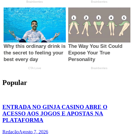
Popular
ENTRADA NO GINJA CASINO ABRE O
ACESSO AOS JOGOS E APOSTAS NA
PLATAFORMA
Redação
Agosto 7, 2026