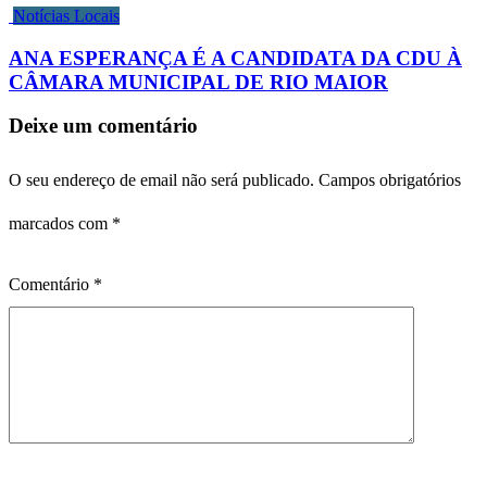
Notícias Locais
ANA ESPERANÇA É A CANDIDATA DA CDU À
CÂMARA MUNICIPAL DE RIO MAIOR
Deixe um comentário
O seu endereço de email não será publicado.
Campos obrigatórios
marcados com
*
Comentário
*