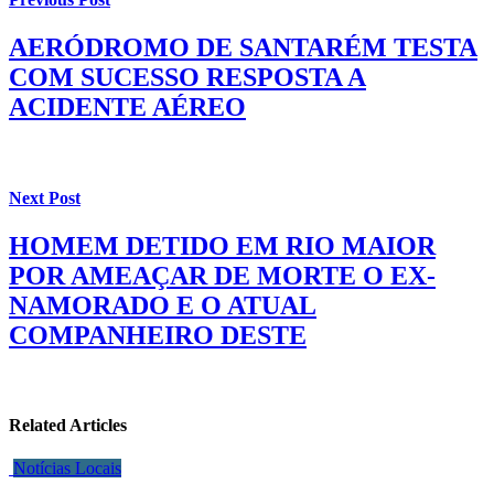
AERÓDROMO DE SANTARÉM TESTA
COM SUCESSO RESPOSTA A
ACIDENTE AÉREO
Next Post
HOMEM DETIDO EM RIO MAIOR
POR AMEAÇAR DE MORTE O EX-
NAMORADO E O ATUAL
COMPANHEIRO DESTE
Related Articles
Notícias Locais