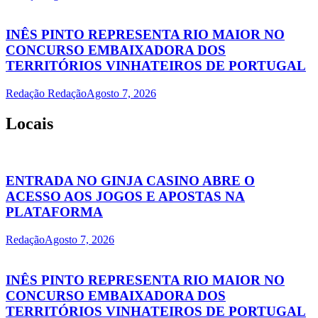
INÊS PINTO REPRESENTA RIO MAIOR NO
CONCURSO EMBAIXADORA DOS
TERRITÓRIOS VINHATEIROS DE PORTUGAL
Redação Redação
Agosto 7, 2026
Locais
ENTRADA NO GINJA CASINO ABRE O
ACESSO AOS JOGOS E APOSTAS NA
PLATAFORMA
Redação
Agosto 7, 2026
INÊS PINTO REPRESENTA RIO MAIOR NO
CONCURSO EMBAIXADORA DOS
TERRITÓRIOS VINHATEIROS DE PORTUGAL