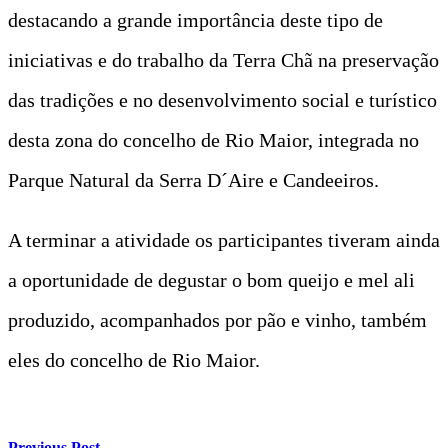
destacando a grande importância deste tipo de
iniciativas e do trabalho da Terra Chã na preservação
das tradições e no desenvolvimento social e turístico
desta zona do concelho de Rio Maior, integrada no
Parque Natural da Serra D´Aire e Candeeiros.
A terminar a atividade os participantes tiveram ainda
a oportunidade de degustar o bom queijo e mel ali
produzido, acompanhados por pão e vinho, também
eles do concelho de Rio Maior.
Previous Post