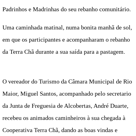
Padrinhos e Madrinhas do seu rebanho comunitário.
Uma caminhada matinal, numa bonita manhã de sol,
em que os participantes e acompanharam o rebanho
da Terra Chã durante a sua saída para a pastagem.
O vereador do Turismo da Câmara Municipal de Rio
Maior, Miguel Santos, acompanhado pelo secretario
da Junta de Freguesia de Alcobertas, André Duarte,
recebeu os animados caminheiros à sua chegada à
Cooperativa Terra Chã, dando as boas vindas e