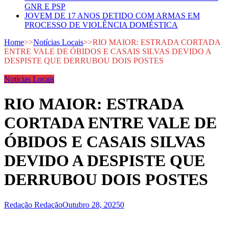
GNR E PSP
JOVEM DE 17 ANOS DETIDO COM ARMAS EM
PROCESSO DE VIOLÊNCIA DOMÉSTICA
Home
>>
Notícias Locais
>>
RIO MAIOR: ESTRADA CORTADA
ENTRE VALE DE ÓBIDOS E CASAIS SILVAS DEVIDO A
DESPISTE QUE DERRUBOU DOIS POSTES
Notícias Locais
RIO MAIOR: ESTRADA
CORTADA ENTRE VALE DE
ÓBIDOS E CASAIS SILVAS
DEVIDO A DESPISTE QUE
DERRUBOU DOIS POSTES
Redação Redação
Outubro 28, 2025
0