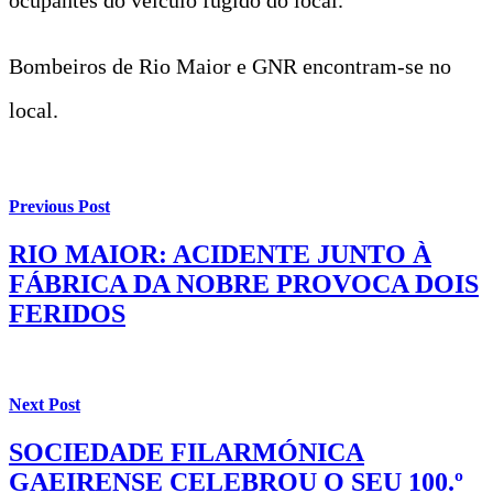
Bombeiros de Rio Maior e GNR encontram-se no
local.
Previous Post
RIO MAIOR: ACIDENTE JUNTO À
FÁBRICA DA NOBRE PROVOCA DOIS
FERIDOS
Next Post
SOCIEDADE FILARMÓNICA
GAEIRENSE CELEBROU O SEU 100.º