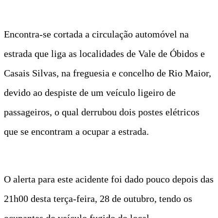
Encontra-se cortada a circulação automóvel na
estrada que liga as localidades de Vale de Óbidos e
Casais Silvas, na freguesia e concelho de Rio Maior,
devido ao despiste de um veículo ligeiro de
passageiros, o qual derrubou dois postes elétricos
que se encontram a ocupar a estrada.
O alerta para este acidente foi dado pouco depois das
21h00 desta terça-feira, 28 de outubro, tendo os
ocupantes do veículo fugido do local.