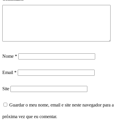
Nome
*
Email
*
Site
Guardar o meu nome, email e site neste navegador para a
próxima vez que eu comentar.