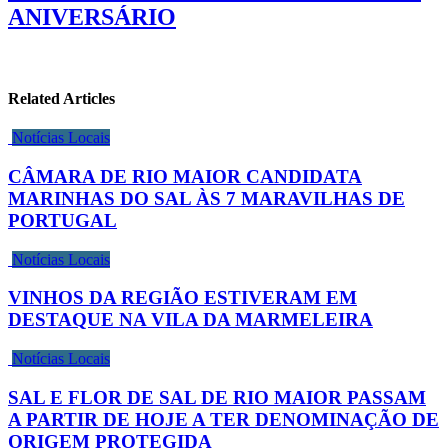
ANIVERSÁRIO
Related Articles
Notícias Locais
CÂMARA DE RIO MAIOR CANDIDATA
MARINHAS DO SAL ÀS 7 MARAVILHAS DE
PORTUGAL
Notícias Locais
VINHOS DA REGIÃO ESTIVERAM EM
DESTAQUE NA VILA DA MARMELEIRA
Notícias Locais
SAL E FLOR DE SAL DE RIO MAIOR PASSAM
A PARTIR DE HOJE A TER DENOMINAÇÃO DE
ORIGEM PROTEGIDA