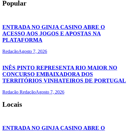
Popular
ENTRADA NO GINJA CASINO ABRE O
ACESSO AOS JOGOS E APOSTAS NA
PLATAFORMA
Redação
Agosto 7, 2026
INÊS PINTO REPRESENTA RIO MAIOR NO
CONCURSO EMBAIXADORA DOS
TERRITÓRIOS VINHATEIROS DE PORTUGAL
Redação Redação
Agosto 7, 2026
Locais
ENTRADA NO GINJA CASINO ABRE O