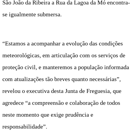
São João da Ribeira a Rua da Lagoa da Mó encontra-
se igualmente submersa.
“Estamos a acompanhar a evolução das condições
meteorológicas, em articulação com os serviços de
proteção civil, e manteremos a população informada
com atualizações tão breves quanto necessárias”,
revelou o executiva desta Junta de Freguesia, que
agredece “a compreensão e colaboração de todos
neste momento que exige prudência e
responsabilidade”.