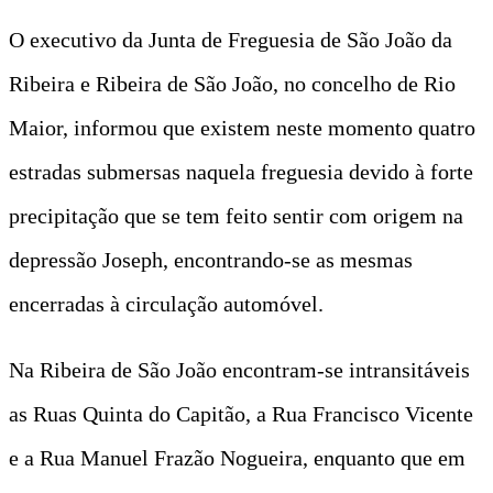
O executivo da Junta de Freguesia de São João da
Ribeira e Ribeira de São João, no concelho de Rio
Maior, informou que existem neste momento quatro
estradas submersas naquela freguesia devido à forte
precipitação que se tem feito sentir com origem na
depressão Joseph, encontrando-se as mesmas
encerradas à circulação automóvel.
Na Ribeira de São João encontram-se intransitáveis
as Ruas Quinta do Capitão, a Rua Francisco Vicente
e a Rua Manuel Frazão Nogueira, enquanto que em