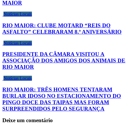
MAIOR
Notícias Locais
RIO MAIOR: CLUBE MOTARD “REIS DO
ASFALTO” CELEBRARAM 8.º ANIVERSÁRIO
Notícias Locais
PRESIDENTE DA CÂMARA VISITOU A
ASSOCIAÇÃO DOS AMIGOS DOS ANIMAIS DE
RIO MAIOR
Notícias Locais
RIO MAIOR: TRÊS HOMENS TENTARAM
BURLAR IDOSO NO ESTACIONAMENTO DO
PINGO DOCE DAS TAIPAS MAS FORAM
SURPREENDIDOS PELO SEGURANÇA
Deixe um comentário