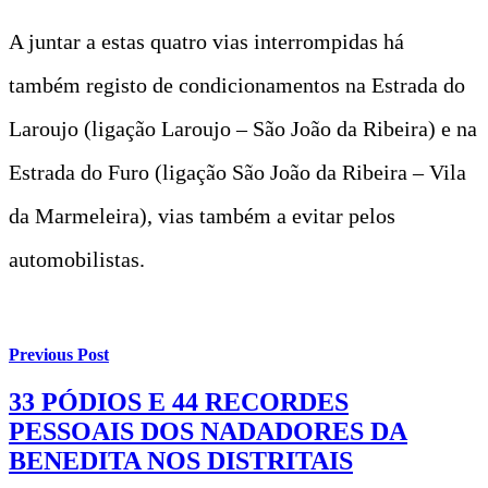
A juntar a estas quatro vias interrompidas há
também registo de condicionamentos na Estrada do
Laroujo (ligação Laroujo – São João da Ribeira) e na
Estrada do Furo (ligação São João da Ribeira – Vila
da Marmeleira), vias também a evitar pelos
automobilistas.
Previous Post
33 PÓDIOS E 44 RECORDES
PESSOAIS DOS NADADORES DA
BENEDITA NOS DISTRITAIS