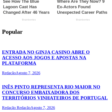
Popular
ENTRADA NO GINJA CASINO ABRE O
ACESSO AOS JOGOS E APOSTAS NA
PLATAFORMA
Redação
Agosto 7, 2026
INÊS PINTO REPRESENTA RIO MAIOR NO
CONCURSO EMBAIXADORA DOS
TERRITÓRIOS VINHATEIROS DE PORTUGAL
Redação Redação
Agosto 7, 2026