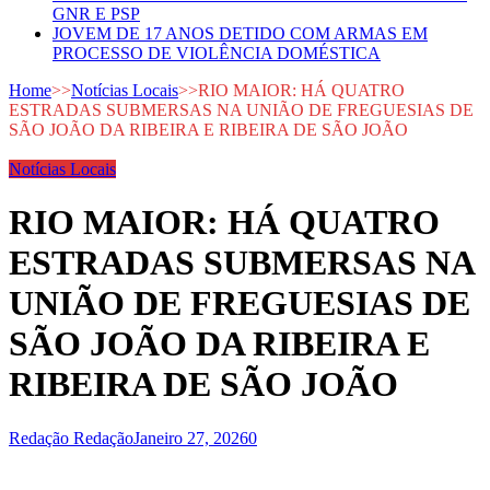
GNR E PSP
JOVEM DE 17 ANOS DETIDO COM ARMAS EM
PROCESSO DE VIOLÊNCIA DOMÉSTICA
Home
>>
Notícias Locais
>>
RIO MAIOR: HÁ QUATRO
ESTRADAS SUBMERSAS NA UNIÃO DE FREGUESIAS DE
SÃO JOÃO DA RIBEIRA E RIBEIRA DE SÃO JOÃO
Notícias Locais
RIO MAIOR: HÁ QUATRO
ESTRADAS SUBMERSAS NA
UNIÃO DE FREGUESIAS DE
SÃO JOÃO DA RIBEIRA E
RIBEIRA DE SÃO JOÃO
Redação Redação
Janeiro 27, 2026
0