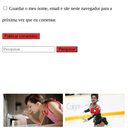
Guardar o meu nome, email e site neste navegador para a
próxima vez que eu comentar.
Pesquisar
por: