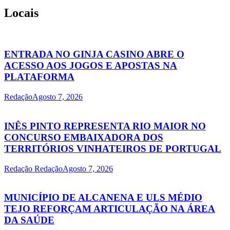
Locais
ENTRADA NO GINJA CASINO ABRE O
ACESSO AOS JOGOS E APOSTAS NA
PLATAFORMA
Redação
Agosto 7, 2026
INÊS PINTO REPRESENTA RIO MAIOR NO
CONCURSO EMBAIXADORA DOS
TERRITÓRIOS VINHATEIROS DE PORTUGAL
Redação Redação
Agosto 7, 2026
MUNICÍPIO DE ALCANENA E ULS MÉDIO
TEJO REFORÇAM ARTICULAÇÃO NA ÁREA
DA SAÚDE