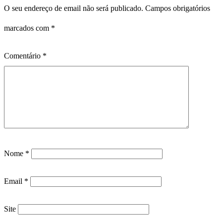
O seu endereço de email não será publicado.
Campos obrigatórios
marcados com
*
Comentário
*
Nome
*
Email
*
Site