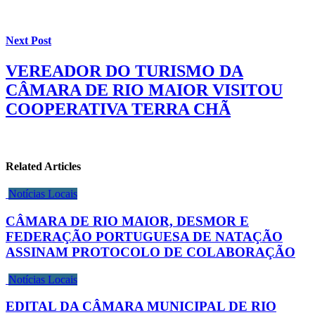
Next Post
VEREADOR DO TURISMO DA
CÂMARA DE RIO MAIOR VISITOU
COOPERATIVA TERRA CHÃ
Related Articles
Notícias Locais
CÂMARA DE RIO MAIOR, DESMOR E
FEDERAÇÃO PORTUGUESA DE NATAÇÃO
ASSINAM PROTOCOLO DE COLABORAÇÃO
Notícias Locais
EDITAL DA CÂMARA MUNICIPAL DE RIO