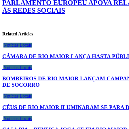
PARLAMENTO EUROPEU APOVA RELAT
ÀS REDES SOCIAIS
Related Articles
Notícias Locais
CÂMARA DE RIO MAIOR LANÇA HASTA PÚBLI
Notícias Locais
BOMBEIROS DE RIO MAIOR LANÇAM CAMPAN
DE SOCORRO
Notícias Locais
CÉUS DE RIO MAIOR ILUMINARAM-SE PARA DA
Notícias Locais