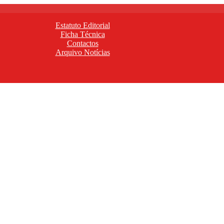
Estatuto Editorial
Ficha Técnica
Contactos
Arquivo Notícias