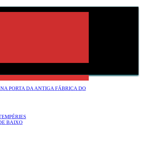
NA PORTA DA ANTIGA FÁBRICA DO
TEMPÉRIES
DE BAIXO