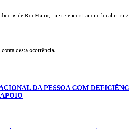
mbeiros de Rio Maior, que se encontram no local com 7 
conta desta ocorrência.
CIONAL DA PESSOA COM DEFICIÊNC
 APOIO