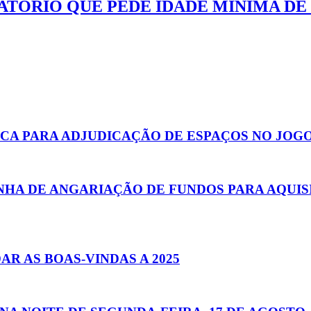
ÓRIO QUE PEDE IDADE MÍNIMA DE 
CA PARA ADJUDICAÇÃO DE ESPAÇOS NO JOGO 
HA DE ANGARIAÇÃO DE FUNDOS PARA AQUI
R AS BOAS-VINDAS A 2025