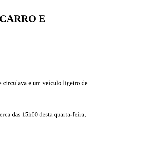
 CARRO E
 circulava e um veículo ligeiro de
erca das 15h00 desta quarta-feira,