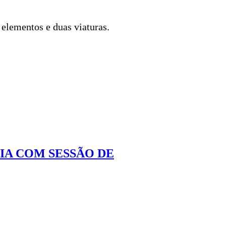
elementos e duas viaturas.
IA COM SESSÃO DE