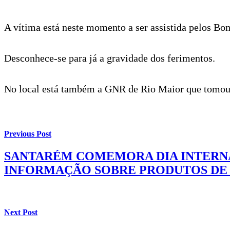
A vítima está neste momento a ser assistida pelos Bo
Desconhece-se para já a gravidade dos ferimentos.
No local está também a GNR de Rio Maior que tomou 
Previous Post
SANTARÉM COMEMORA DIA INTERNA
INFORMAÇÃO SOBRE PRODUTOS DE
Next Post