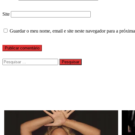
Site
Guardar o meu nome, email e site neste navegador para a próxima
Pesquisar
por: