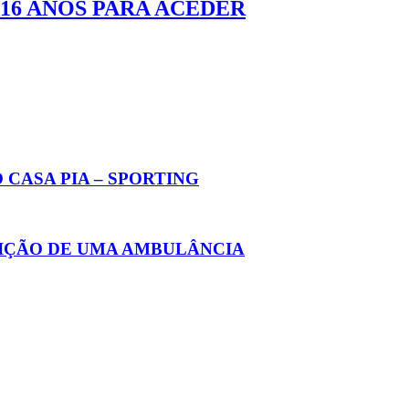
16 ANOS PARA ACEDER
CASA PIA – SPORTING
SIÇÃO DE UMA AMBULÂNCIA