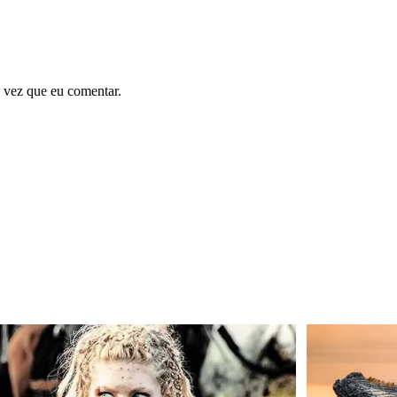
 vez que eu comentar.