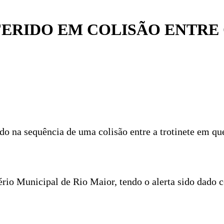
FERIDO EM COLISÃO ENTRE
o na sequência de uma colisão entre a trotinete em que
rio Municipal de Rio Maior, tendo o alerta sido dado c