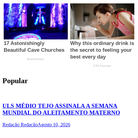
Popular
ULS MÉDIO TEJO ASSINALA A SEMANA
MUNDIAL DO ALEITAMENTO MATERNO
Redação Redação
Agosto 10, 2026