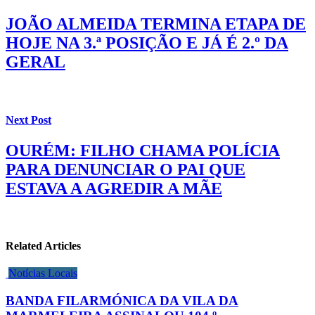
JOÃO ALMEIDA TERMINA ETAPA DE
HOJE NA 3.ª POSIÇÃO E JÁ É 2.º DA
GERAL
Next Post
OURÉM: FILHO CHAMA POLÍCIA
PARA DENUNCIAR O PAI QUE
ESTAVA A AGREDIR A MÃE
Related Articles
Notícias Locais
BANDA FILARMÓNICA DA VILA DA