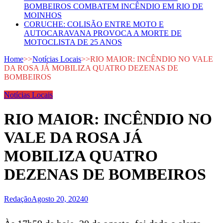
BOMBEIROS COMBATEM INCÊNDIO EM RIO DE
MOINHOS
CORUCHE: COLISÃO ENTRE MOTO E
AUTOCARAVANA PROVOCA A MORTE DE
MOTOCLISTA DE 25 ANOS
Home
>>
Notícias Locais
>>
RIO MAIOR: INCÊNDIO NO VALE
DA ROSA JÁ MOBILIZA QUATRO DEZENAS DE
BOMBEIROS
Notícias Locais
RIO MAIOR: INCÊNDIO NO
VALE DA ROSA JÁ
MOBILIZA QUATRO
DEZENAS DE BOMBEIROS
Redação
Agosto 20, 2024
0