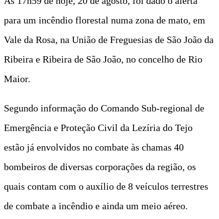
Às 17h59 de hoje, 20 de agosto, foi dado o alerta
para um incêndio florestal numa zona de mato, em
Vale da Rosa, na União de Freguesias de São João da
Ribeira e Ribeira de São João, no concelho de Rio
Maior.
Segundo informação do Comando Sub-regional de
Emergência e Proteção Civil da Lezíria do Tejo
estão já envolvidos no combate às chamas 40
bombeiros de diversas corporações da região, os
quais contam com o auxílio de 8 veículos terrestres
de combate a incêndio e ainda um meio aéreo.