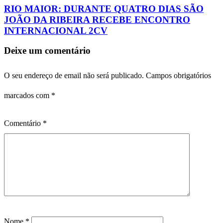
RIO MAIOR: DURANTE QUATRO DIAS SÃO
JOÃO DA RIBEIRA RECEBE ENCONTRO
INTERNACIONAL 2CV
Deixe um comentário
O seu endereço de email não será publicado.
Campos obrigatórios
marcados com
*
Comentário
*
Nome
*