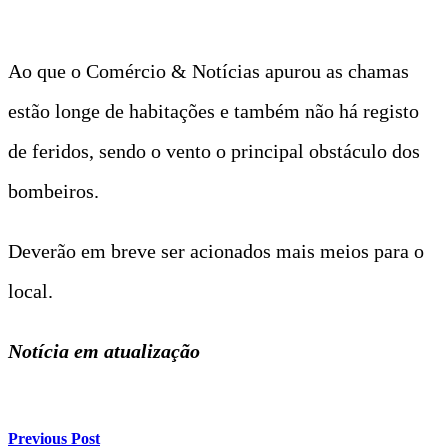
Ao que o Comércio & Notícias apurou as chamas
estão longe de habitações e também não há registo
de feridos, sendo o vento o principal obstáculo dos
bombeiros.
Deverão em breve ser acionados mais meios para o
local.
Notícia em atualização
Previous Post