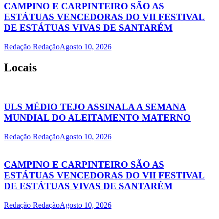
CAMPINO E CARPINTEIRO SÃO AS
ESTÁTUAS VENCEDORAS DO VII FESTIVAL
DE ESTÁTUAS VIVAS DE SANTARÉM
Redação Redação
Agosto 10, 2026
Locais
ULS MÉDIO TEJO ASSINALA A SEMANA
MUNDIAL DO ALEITAMENTO MATERNO
Redação Redação
Agosto 10, 2026
CAMPINO E CARPINTEIRO SÃO AS
ESTÁTUAS VENCEDORAS DO VII FESTIVAL
DE ESTÁTUAS VIVAS DE SANTARÉM
Redação Redação
Agosto 10, 2026