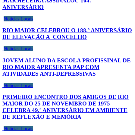
MARMELEIRA ASSINALOU 104.º
ANIVERSÁRIO
Notícias Locais
RIO MAIOR CELEBROU O 188.º ANIVERSÁRIO
DE ELEVAÇÃO A CONCELHO
Notícias Locais
JOVEM ALUNO DA ESCOLA PROFISSINAL DE
RIO MAIOR APRESENTA PAP COM
ATIVIDADES ANTI-DEPRESSIVAS
Notícias Locais
PRIMEIRO ENCONTRO DOS AMIGOS DE RIO
MAIOR DO 25 DE NOVEMBRO DE 1975
CELEBRA 49.º ANIVERSÁRIO EM AMBIENTE
DE REFLEXÃO E MEMÓRIA
Notícias Locais