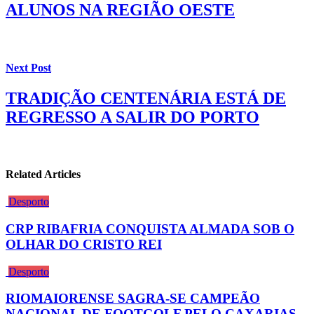
ALUNOS NA REGIÃO OESTE
Next Post
TRADIÇÃO CENTENÁRIA ESTÁ DE
REGRESSO A SALIR DO PORTO
Related Articles
Desporto
CRP RIBAFRIA CONQUISTA ALMADA SOB O
OLHAR DO CRISTO REI
Desporto
RIOMAIORENSE SAGRA-SE CAMPEÃO
NACIONAL DE FOOTGOLF PELO CAXARIAS