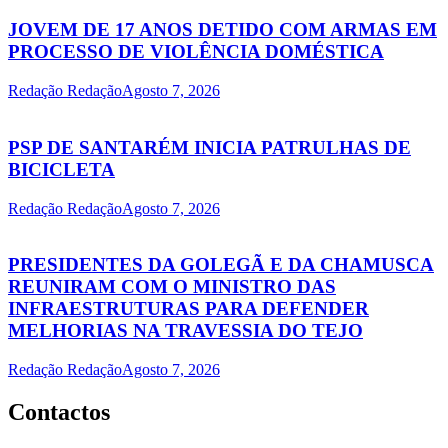
JOVEM DE 17 ANOS DETIDO COM ARMAS EM
PROCESSO DE VIOLÊNCIA DOMÉSTICA
Redação Redação
Agosto 7, 2026
PSP DE SANTARÉM INICIA PATRULHAS DE
BICICLETA
Redação Redação
Agosto 7, 2026
PRESIDENTES DA GOLEGÃ E DA CHAMUSCA
REUNIRAM COM O MINISTRO DAS
INFRAESTRUTURAS PARA DEFENDER
MELHORIAS NA TRAVESSIA DO TEJO
Redação Redação
Agosto 7, 2026
Contactos