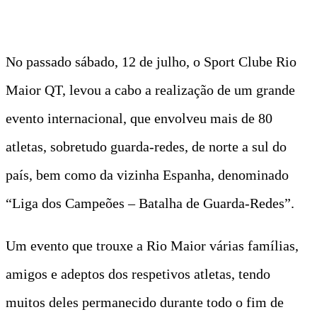
No passado sábado, 12 de julho, o Sport Clube Rio
Maior QT, levou a cabo a realização de um grande
evento internacional, que envolveu mais de 80
atletas, sobretudo guarda-redes, de norte a sul do
país, bem como da vizinha Espanha, denominado
“Liga dos Campeões – Batalha de Guarda-Redes”.
Um evento que trouxe a Rio Maior várias famílias,
amigos e adeptos dos respetivos atletas, tendo
muitos deles permanecido durante todo o fim de