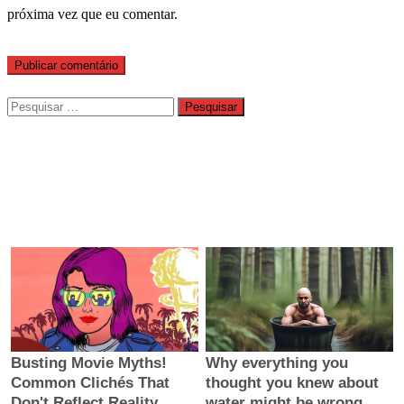
próxima vez que eu comentar.
Pesquisar
por: