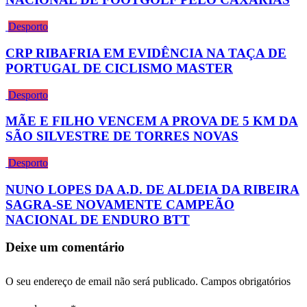
Desporto
CRP RIBAFRIA EM EVIDÊNCIA NA TAÇA DE
PORTUGAL DE CICLISMO MASTER
Desporto
MÃE E FILHO VENCEM A PROVA DE 5 KM DA
SÃO SILVESTRE DE TORRES NOVAS
Desporto
NUNO LOPES DA A.D. DE ALDEIA DA RIBEIRA
SAGRA-SE NOVAMENTE CAMPEÃO
NACIONAL DE ENDURO BTT
Deixe um comentário
O seu endereço de email não será publicado.
Campos obrigatórios