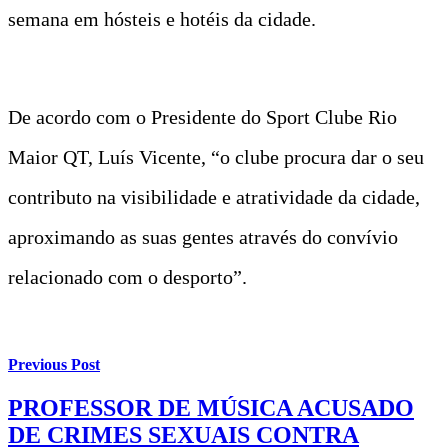
semana em hósteis e hotéis da cidade.
De acordo com o Presidente do Sport Clube Rio
Maior QT, Luís Vicente, “o clube procura dar o seu
contributo na visibilidade e atratividade da cidade,
aproximando as suas gentes através do convívio
relacionado com o desporto”.
Previous Post
PROFESSOR DE MÚSICA ACUSADO
DE CRIMES SEXUAIS CONTRA