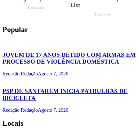
Popular
JOVEM DE 17 ANOS DETIDO COM ARMAS EM
PROCESSO DE VIOLÊNCIA DOMÉSTICA
Redação Redação
Agosto 7, 2026
PSP DE SANTARÉM INICIA PATRULHAS DE
BICICLETA
Redação Redação
Agosto 7, 2026
Locais