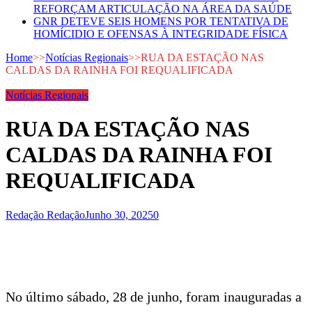
REFORÇAM ARTICULAÇÃO NA ÁREA DA SAÚDE
GNR DETEVE SEIS HOMENS POR TENTATIVA DE
HOMÍCIDIO E OFENSAS À INTEGRIDADE FÍSICA
Home
>>
Notícias Regionais
>>
RUA DA ESTAÇÃO NAS
CALDAS DA RAINHA FOI REQUALIFICADA
Notícias Regionais
RUA DA ESTAÇÃO NAS
CALDAS DA RAINHA FOI
REQUALIFICADA
Redação Redação
Junho 30, 2025
0
No último sábado, 28 de junho, foram inauguradas a