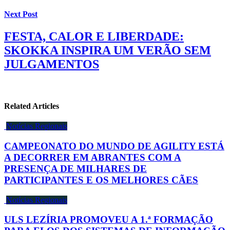
Next Post
FESTA, CALOR E LIBERDADE:
SKOKKA INSPIRA UM VERÃO SEM
JULGAMENTOS
Related Articles
Notícias Regionais
CAMPEONATO DO MUNDO DE AGILITY ESTÁ
A DECORRER EM ABRANTES COM A
PRESENÇA DE MILHARES DE
PARTICIPANTES E OS MELHORES CÃES
Notícias Regionais
ULS LEZÍRIA PROMOVEU A 1.ª FORMAÇÃO