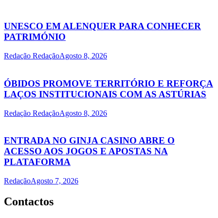
UNESCO EM ALENQUER PARA CONHECER
PATRIMÓNIO
Redação Redação
Agosto 8, 2026
ÓBIDOS PROMOVE TERRITÓRIO E REFORÇA
LAÇOS INSTITUCIONAIS COM AS ASTÚRIAS
Redação Redação
Agosto 8, 2026
ENTRADA NO GINJA CASINO ABRE O
ACESSO AOS JOGOS E APOSTAS NA
PLATAFORMA
Redação
Agosto 7, 2026
Contactos