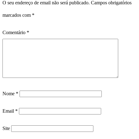
O seu endereço de email não será publicado.
Campos obrigatórios
marcados com
*
Comentário
*
Nome
*
Email
*
Site