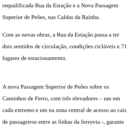
requalificada Rua da Estação e a Nova Passagem
Superior de Peões, nas Caldas da Rainha.
Com as novas obras, a Rua da Estação passa a ter
dois sentidos de circulação, condições cicláveis e 71
lugares de estacionamento.
A nova Passagem Superior de Peões sobre os
Caminhos de Ferro, com três elevadores – um em
cada extremo e um na zona central de acesso ao cais
de passageiros entre as linhas da ferrovia -, garante