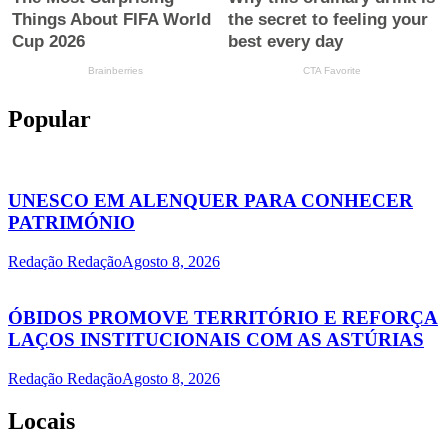
Popular
UNESCO EM ALENQUER PARA CONHECER
PATRIMÓNIO
Redação Redação
Agosto 8, 2026
ÓBIDOS PROMOVE TERRITÓRIO E REFORÇA
LAÇOS INSTITUCIONAIS COM AS ASTÚRIAS
Redação Redação
Agosto 8, 2026
Locais