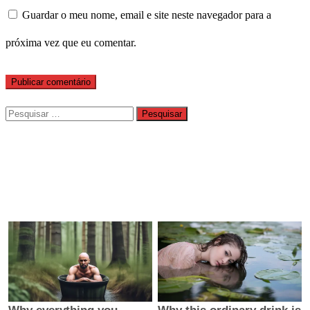
Guardar o meu nome, email e site neste navegador para a
próxima vez que eu comentar.
Pesquisar
por: