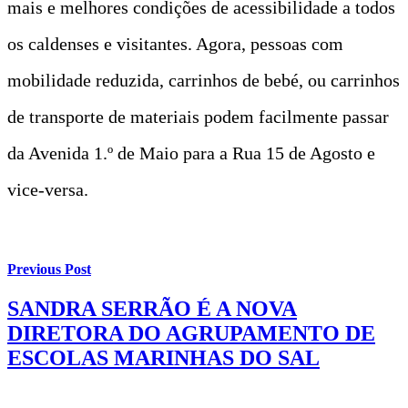
mais e melhores condições de acessibilidade a todos
os caldenses e visitantes. Agora, pessoas com
mobilidade reduzida, carrinhos de bebé, ou carrinhos
de transporte de materiais podem facilmente passar
da Avenida 1.º de Maio para a Rua 15 de Agosto e
vice-versa.
Previous Post
SANDRA SERRÃO É A NOVA
DIRETORA DO AGRUPAMENTO DE
ESCOLAS MARINHAS DO SAL