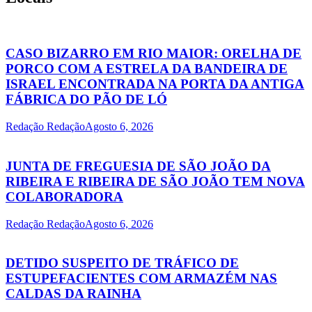
CASO BIZARRO EM RIO MAIOR: ORELHA DE
PORCO COM A ESTRELA DA BANDEIRA DE
ISRAEL ENCONTRADA NA PORTA DA ANTIGA
FÁBRICA DO PÃO DE LÓ
Redação Redação
Agosto 6, 2026
JUNTA DE FREGUESIA DE SÃO JOÃO DA
RIBEIRA E RIBEIRA DE SÃO JOÃO TEM NOVA
COLABORADORA
Redação Redação
Agosto 6, 2026
DETIDO SUSPEITO DE TRÁFICO DE
ESTUPEFACIENTES COM ARMAZÉM NAS
CALDAS DA RAINHA