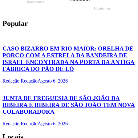
Popular
CASO BIZARRO EM RIO MAIOR: ORELHA DE
PORCO COM A ESTRELA DA BANDEIRA DE
ISRAEL ENCONTRADA NA PORTA DA ANTIGA
FÁBRICA DO PÃO DE LÓ
Redação Redação
Agosto 6, 2026
JUNTA DE FREGUESIA DE SÃO JOÃO DA
RIBEIRA E RIBEIRA DE SÃO JOÃO TEM NOVA
COLABORADORA
Redação Redação
Agosto 6, 2026
Locais