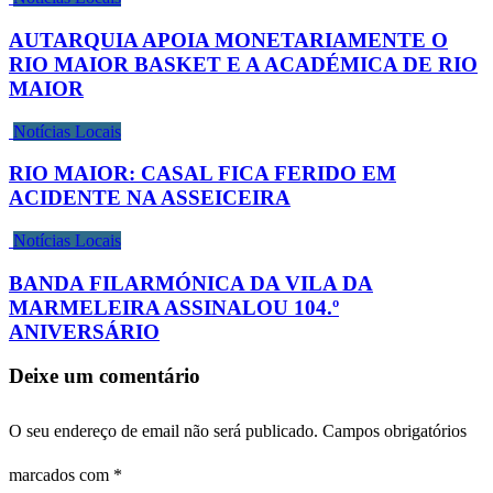
AUTARQUIA APOIA MONETARIAMENTE O
RIO MAIOR BASKET E A ACADÉMICA DE RIO
MAIOR
Notícias Locais
RIO MAIOR: CASAL FICA FERIDO EM
ACIDENTE NA ASSEICEIRA
Notícias Locais
BANDA FILARMÓNICA DA VILA DA
MARMELEIRA ASSINALOU 104.º
ANIVERSÁRIO
Deixe um comentário
O seu endereço de email não será publicado.
Campos obrigatórios
marcados com
*