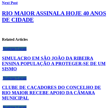
Next Post
RIO MAIOR ASSINALA HOJE 40 ANOS
DE CIDADE
Related Articles
Notícias Locais
SIMULACRO EM SÃO JOÃO DA RIBEIRA
ENSINA POPULAÇÃO A PROTEGER-SE DE UM
SISMO
Notícias Locais
CLUBE DE CAÇADORES DO CONCELHO DE
RIO MAIOR RECEBE APOIO DA CÂMARA
MUNICIPAL
Notícias Locais