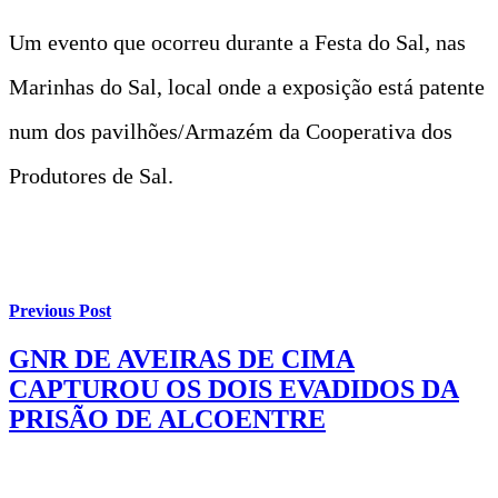
Um evento que ocorreu durante a Festa do Sal, nas
Marinhas do Sal, local onde a exposição está patente
num dos pavilhões/Armazém da Cooperativa dos
Produtores de Sal.
Previous Post
GNR DE AVEIRAS DE CIMA
CAPTUROU OS DOIS EVADIDOS DA
PRISÃO DE ALCOENTRE