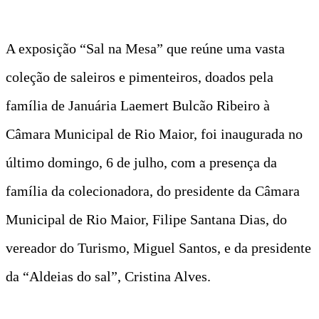
A exposição “Sal na Mesa” que reúne uma vasta
coleção de saleiros e pimenteiros, doados pela
família de Januária Laemert Bulcão Ribeiro à
Câmara Municipal de Rio Maior, foi inaugurada no
último domingo, 6 de julho, com a presença da
família da colecionadora, do presidente da Câmara
Municipal de Rio Maior, Filipe Santana Dias, do
vereador do Turismo, Miguel Santos, e da presidente
da “Aldeias do sal”, Cristina Alves.