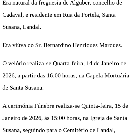
Era natural da freguesia de Alguber, concelho de
Cadaval, e residente em Rua da Portela, Santa
Susana, Landal.
Era viúva do Sr. Bernardino Henriques Marques.
O velório realiza-se Quarta-feira, 14 de Janeiro de
2026, a partir das 16:00 horas, na Capela Mortuária
de Santa Susana.
A cerimónia Fúnebre realiza-se Quinta-feira, 15 de
Janeiro de 2026, às 15:00 horas, na Igreja de Santa
Susana, seguindo para o Cemitério de Landal,