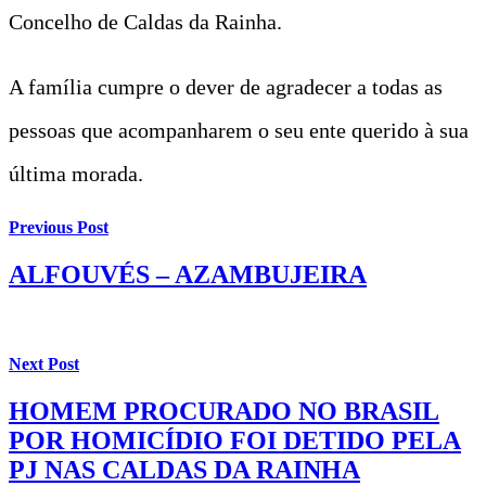
Concelho de Caldas da Rainha.
A família cumpre o dever de agradecer a todas as
pessoas que acompanharem o seu ente querido à sua
última morada.
Previous Post
ALFOUVÉS – AZAMBUJEIRA
Next Post
HOMEM PROCURADO NO BRASIL
POR HOMICÍDIO FOI DETIDO PELA
PJ NAS CALDAS DA RAINHA