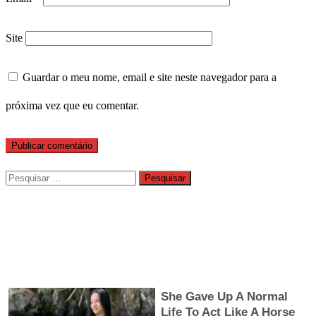
Site
Guardar o meu nome, email e site neste navegador para a
próxima vez que eu comentar.
Pesquisar
por: