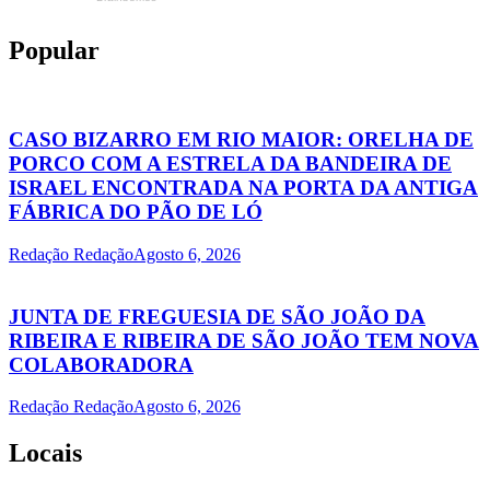
Popular
CASO BIZARRO EM RIO MAIOR: ORELHA DE
PORCO COM A ESTRELA DA BANDEIRA DE
ISRAEL ENCONTRADA NA PORTA DA ANTIGA
FÁBRICA DO PÃO DE LÓ
Redação Redação
Agosto 6, 2026
JUNTA DE FREGUESIA DE SÃO JOÃO DA
RIBEIRA E RIBEIRA DE SÃO JOÃO TEM NOVA
COLABORADORA
Redação Redação
Agosto 6, 2026
Locais