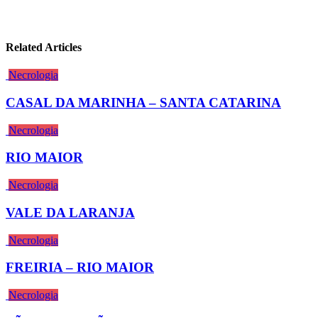
Related Articles
Necrologia
CASAL DA MARINHA – SANTA CATARINA
Necrologia
RIO MAIOR
Necrologia
VALE DA LARANJA
Necrologia
FREIRIA – RIO MAIOR
Necrologia