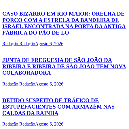
CASO BIZARRO EM RIO MAIOR: ORELHA DE
PORCO COM A ESTRELA DA BANDEIRA DE
ISRAEL ENCONTRADA NA PORTA DA ANTIGA
FÁBRICA DO PÃO DE LÓ
Redação Redação
Agosto 6, 2026
JUNTA DE FREGUESIA DE SÃO JOÃO DA
RIBEIRA E RIBEIRA DE SÃO JOÃO TEM NOVA
COLABORADORA
Redação Redação
Agosto 6, 2026
DETIDO SUSPEITO DE TRÁFICO DE
ESTUPEFACIENTES COM ARMAZÉM NAS
CALDAS DA RAINHA
Redação Redação
Agosto 6, 2026