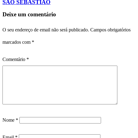
SÃO SEBASTIÃO
Deixe um comentário
O seu endereço de email não será publicado.
Campos obrigatórios
marcados com
*
Comentário
*
Nome
*
Email
*