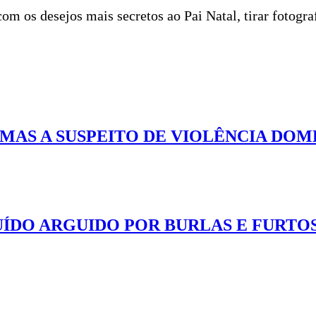
om os desejos mais secretos ao Pai Natal, tirar fotogra
MAS A SUSPEITO DE VIOLÊNCIA DOM
ÍDO ARGUIDO POR BURLAS E FURTO