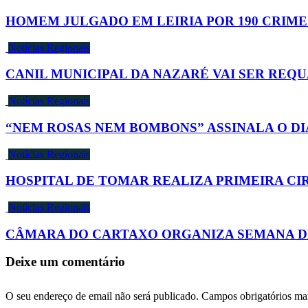
HOMEM JULGADO EM LEIRIA POR 190 CRIME
Notícias Regionais
CANIL MUNICIPAL DA NAZARÉ VAI SER REQ
Notícias Regionais
“NEM ROSAS NEM BOMBONS” ASSINALA O D
Notícias Regionais
HOSPITAL DE TOMAR REALIZA PRIMEIRA C
Notícias Regionais
CÂMARA DO CARTAXO ORGANIZA SEMANA DA
Deixe um comentário
O seu endereço de email não será publicado.
Campos obrigatórios m