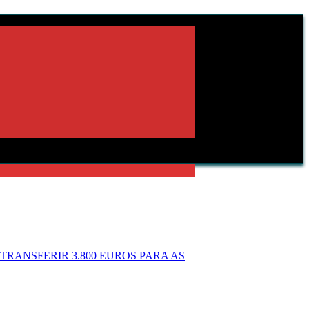
RANSFERIR 3.800 EUROS PARA AS