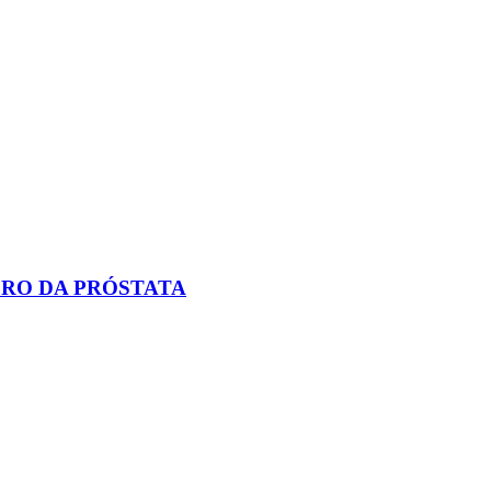
CRO DA PRÓSTATA