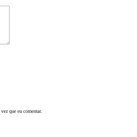
 vez que eu comentar.