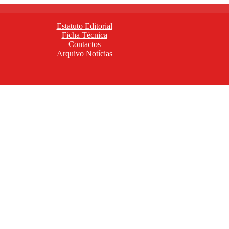
Estatuto Editorial
Ficha Técnica
Contactos
Arquivo Notícias