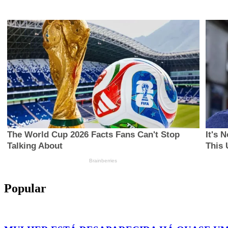
Popular