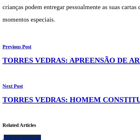
crianças podem entregar pessoalmente as suas cartas c
momentos especiais.
Previous Post
TORRES VEDRAS: APREENSÃO DE AR
Next Post
TORRES VEDRAS: HOMEM CONSTITU
Related Articles
Notícias Regionais