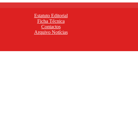
Estatuto Editorial
Ficha Técnica
Contactos
Arquivo Notícias