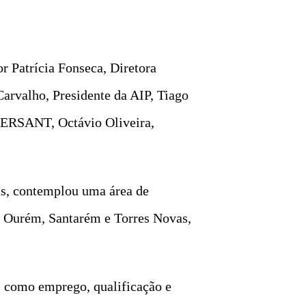
 Patrícia Fonseca, Diretora
Carvalho, Presidente da AIP, Tiago
NERSANT, Octávio Oliveira,
as, contemplou uma área de
 Ourém, Santarém e Torres Novas,
s como emprego, qualificação e