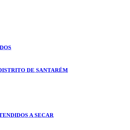
IDOS
DISTRITO DE SANTARÉM
STENDIDOS A SECAR