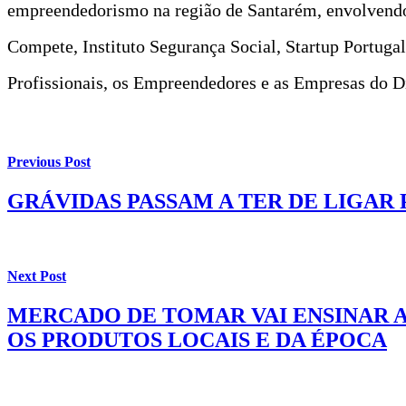
empreendedorismo na região de Santarém, envolvendo
Compete, Instituto Segurança Social, Startup Portuga
Profissionais, os Empreendedores e as Empresas do Di
Previous Post
GRÁVIDAS PASSAM A TER DE LIGAR 
Next Post
MERCADO DE TOMAR VAI ENSINAR A
OS PRODUTOS LOCAIS E DA ÉPOCA