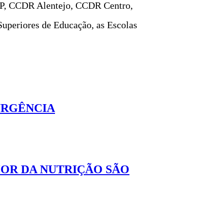
AIP, CCDR Alentejo, CCDR Centro,
Superiores de Educação, as Escolas
 URGÊNCIA
HOR DA NUTRIÇÃO SÃO