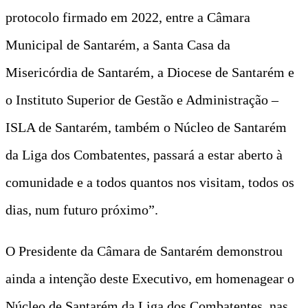
protocolo firmado em 2022, entre a Câmara
Municipal de Santarém, a Santa Casa da
Misericórdia de Santarém, a Diocese de Santarém e
o Instituto Superior de Gestão e Administração –
ISLA de Santarém, também o Núcleo de Santarém
da Liga dos Combatentes, passará a estar aberto à
comunidade e a todos quantos nos visitam, todos os
dias, num futuro próximo”.
O Presidente da Câmara de Santarém demonstrou
ainda a intenção deste Executivo, em homenagear o
Núcleo de Santarém da Liga dos Combatentes, nas