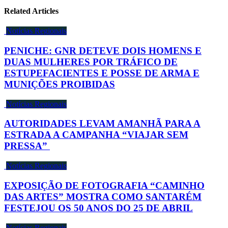
Related Articles
Notícias Regionais
PENICHE: GNR DETEVE DOIS HOMENS E
DUAS MULHERES POR TRÁFICO DE
ESTUPEFACIENTES E POSSE DE ARMA E
MUNIÇÕES PROIBIDAS
Notícias Regionais
AUTORIDADES LEVAM AMANHÃ PARA A
ESTRADA A CAMPANHA “VIAJAR SEM
PRESSA”
Notícias Regionais
EXPOSIÇÃO DE FOTOGRAFIA “CAMINHO
DAS ARTES” MOSTRA COMO SANTARÉM
FESTEJOU OS 50 ANOS DO 25 DE ABRIL
Notícias Regionais