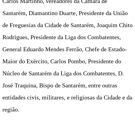
Carlos Martinho, vereadores da Câmara de
Santarém, Diamantino Duarte, Presidente da União
de Freguesias da Cidade de Santarém, Joaquim Chito
Rodrigues, Presidente da Liga dos Combatentes,
General Eduardo Mendes Ferrão, Chefe de Estado-
Maior do Exército, Carlos Pombo, Presidente do
Núcleo de Santarém da Liga dos Combatentes, D.
José Traquina, Bispo de Santarém, entre outras
entidades civis, militares, e religiosas da Cidade e da
região.