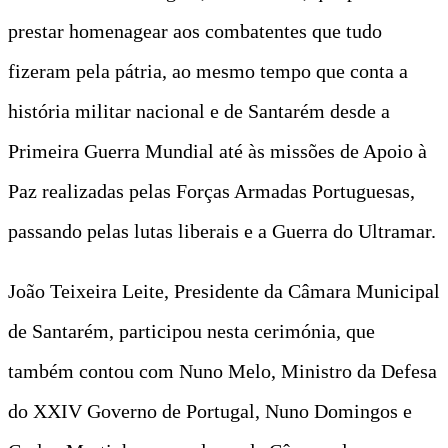
prestar homenagear aos combatentes que tudo
fizeram pela pátria, ao mesmo tempo que conta a
história militar nacional e de Santarém desde a
Primeira Guerra Mundial até às missões de Apoio à
Paz realizadas pelas Forças Armadas Portuguesas,
passando pelas lutas liberais e a Guerra do Ultramar.
João Teixeira Leite, Presidente da Câmara Municipal
de Santarém, participou nesta cerimónia, que
também contou com Nuno Melo, Ministro da Defesa
do XXIV Governo de Portugal, Nuno Domingos e