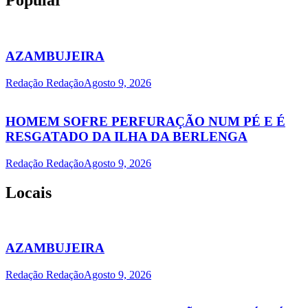
Popular
AZAMBUJEIRA
Redação Redação
Agosto 9, 2026
HOMEM SOFRE PERFURAÇÃO NUM PÉ E É
RESGATADO DA ILHA DA BERLENGA
Redação Redação
Agosto 9, 2026
Locais
AZAMBUJEIRA
Redação Redação
Agosto 9, 2026