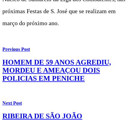
próximas Festas de S. José que se realizam em
março do próximo ano.
Previous Post
HOMEM DE 59 ANOS AGREDIU,
MORDEU E AMEAÇOU DOIS
POLICIAS EM PENICHE
Next Post
RIBEIRA DE SÃO JOÃO