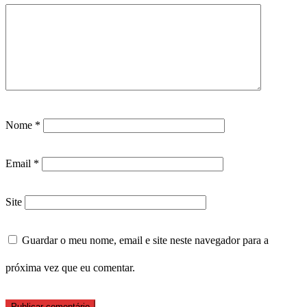
Nome
*
Email
*
Site
Guardar o meu nome, email e site neste navegador para a
próxima vez que eu comentar.