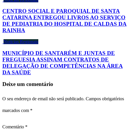
CENTRO SOCIAL E PAROQUIAL DE SANTA
CATARINA ENTREGOU LIVROS AO SERVIÇO
DE PEDIATRIA DO HOSPITAL DE CALDAS DA
RAINHA
Notícias Regionais
MUNICÍPIO DE SANTARÉM E JUNTAS DE
FREGUESIA ASSINAM CONTRATOS DE
DELEGAÇÃO DE COMPETÊNCIAS NA ÁREA
DA SAÚDE
Deixe um comentário
O seu endereço de email não será publicado.
Campos obrigatórios
marcados com
*
Comentário
*