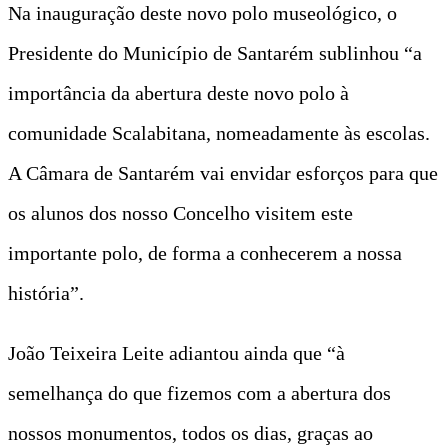
Na inauguração deste novo polo museológico, o
Presidente do Município de Santarém sublinhou “a
importância da abertura deste novo polo à
comunidade Scalabitana, nomeadamente às escolas.
A Câmara de Santarém vai envidar esforços para que
os alunos dos nosso Concelho visitem este
importante polo, de forma a conhecerem a nossa
história”.
João Teixeira Leite adiantou ainda que “à
semelhança do que fizemos com a abertura dos
nossos monumentos, todos os dias, graças ao