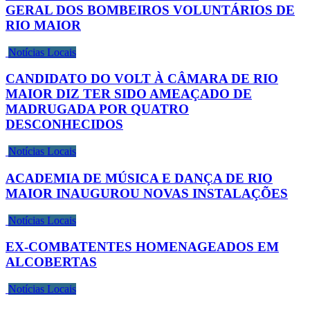
GERAL DOS BOMBEIROS VOLUNTÁRIOS DE
RIO MAIOR
Notícias Locais
CANDIDATO DO VOLT À CÂMARA DE RIO
MAIOR DIZ TER SIDO AMEAÇADO DE
MADRUGADA POR QUATRO
DESCONHECIDOS
Notícias Locais
ACADEMIA DE MÚSICA E DANÇA DE RIO
MAIOR INAUGUROU NOVAS INSTALAÇÕES
Notícias Locais
EX-COMBATENTES HOMENAGEADOS EM
ALCOBERTAS
Notícias Locais