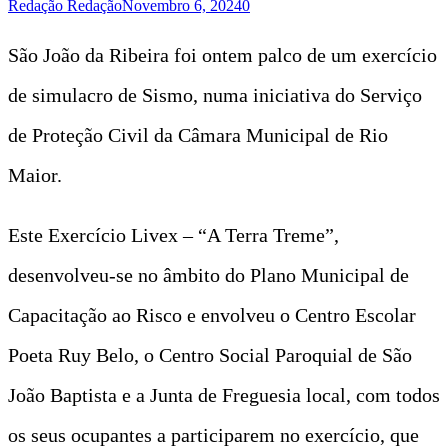
Redação Redação
Novembro 6, 2024
0
São João da Ribeira foi ontem palco de um exercício
de simulacro de Sismo, numa iniciativa do Serviço
de Proteção Civil da Câmara Municipal de Rio
Maior.
Este Exercício Livex – “A Terra Treme”,
desenvolveu-se no âmbito do Plano Municipal de
Capacitação ao Risco e envolveu o Centro Escolar
Poeta Ruy Belo, o Centro Social Paroquial de São
João Baptista e a Junta de Freguesia local, com todos
os seus ocupantes a participarem no exercício, que