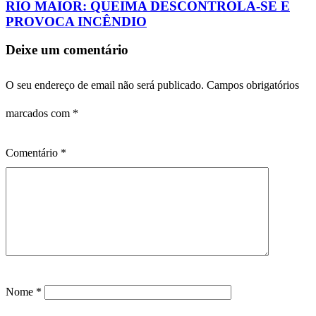
RIO MAIOR: QUEIMA DESCONTROLA-SE E
PROVOCA INCÊNDIO
Deixe um comentário
O seu endereço de email não será publicado.
Campos obrigatórios
marcados com
*
Comentário
*
Nome
*