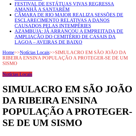
FESTIVAL DE ESTÁTUAS VIVAS REGRESSA
AMANHÃ A SANTARÉM
CÂMARA DE RIO MAIOR REALIZA SESSÕES DE
ESCLARECIMENTO RELATIVAS A DANOS
CAUSADOS PELAS INTEMPÉRIES
AZAMBUJA: JÁ ARRANCOU A EMPREITADA DE
AMPLIAÇÃO DO CEMITÉRIO DE CASAIS DA
LAGOA – AVEIRAS DE BAIXO
Home
>>
Notícias Locais
>>
SIMULACRO EM SÃO JOÃO DA
RIBEIRA ENSINA POPULAÇÃO A PROTEGER-SE DE UM
SISMO
Notícias Locais
SIMULACRO EM SÃO JOÃO
DA RIBEIRA ENSINA
POPULAÇÃO A PROTEGER-
SE DE UM SISMO