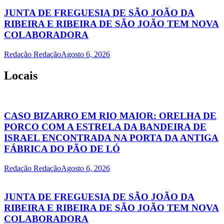
JUNTA DE FREGUESIA DE SÃO JOÃO DA
RIBEIRA E RIBEIRA DE SÃO JOÃO TEM NOVA
COLABORADORA
Redação Redação
Agosto 6, 2026
Locais
CASO BIZARRO EM RIO MAIOR: ORELHA DE
PORCO COM A ESTRELA DA BANDEIRA DE
ISRAEL ENCONTRADA NA PORTA DA ANTIGA
FÁBRICA DO PÃO DE LÓ
Redação Redação
Agosto 6, 2026
JUNTA DE FREGUESIA DE SÃO JOÃO DA
RIBEIRA E RIBEIRA DE SÃO JOÃO TEM NOVA
COLABORADORA