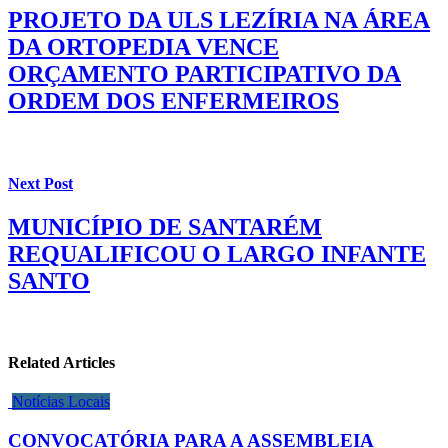
PROJETO DA ULS LEZÍRIA NA ÁREA
DA ORTOPEDIA VENCE
ORÇAMENTO PARTICIPATIVO DA
ORDEM DOS ENFERMEIROS
Next Post
MUNICÍPIO DE SANTARÉM
REQUALIFICOU O LARGO INFANTE
SANTO
Related Articles
Notícias Locais
CONVOCATÓRIA PARA A ASSEMBLEIA