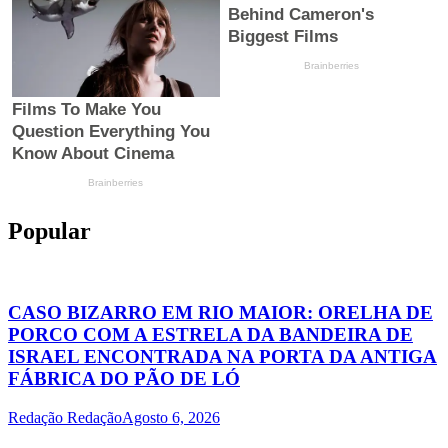
Popular
CASO BIZARRO EM RIO MAIOR: ORELHA DE
PORCO COM A ESTRELA DA BANDEIRA DE
ISRAEL ENCONTRADA NA PORTA DA ANTIGA
FÁBRICA DO PÃO DE LÓ
Redação Redação
Agosto 6, 2026