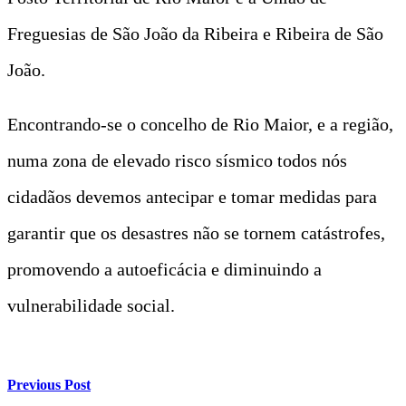
Freguesias de São João da Ribeira e Ribeira de São
João.
Encontrando-se o concelho de Rio Maior, e a região,
numa zona de elevado risco sísmico todos nós
cidadãos devemos antecipar e tomar medidas para
garantir que os desastres não se tornem catástrofes,
promovendo a autoeficácia e diminuindo a
vulnerabilidade social.
Previous Post