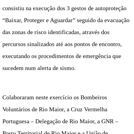
consistiu na execução dos 3 gestos de autoproteção
“Baixar, Proteger e Aguardar” seguido da evacuação
das zonas de risco identificadas, através dos
percursos sinalizados até aos pontos de encontro,
executando os procedimentos de emergência que
sucedem num alerta de sismo.
Colaboraram neste exercício os Bombeiros
Voluntários de Rio Maior, a Cruz Vermelha
Portuguesa – Delegação de Rio Maior, a GNR –
Posto Territorial de Rio Maior e a União de