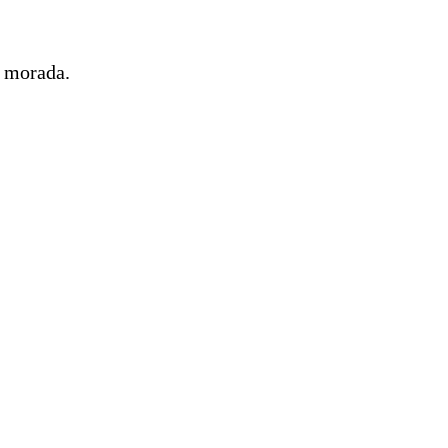
a morada.