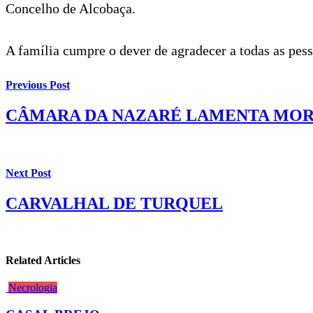
Concelho de Alcobaça.
A família cumpre o dever de agradecer a todas as pe
Previous Post
CÂMARA DA NAZARÉ LAMENTA MOR
Next Post
CARVALHAL DE TURQUEL
Related Articles
Necrologia