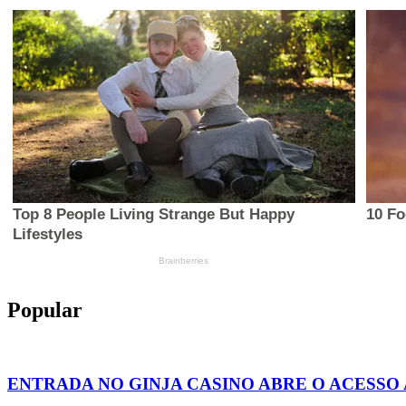
Popular
ENTRADA NO GINJA CASINO ABRE O ACESSO