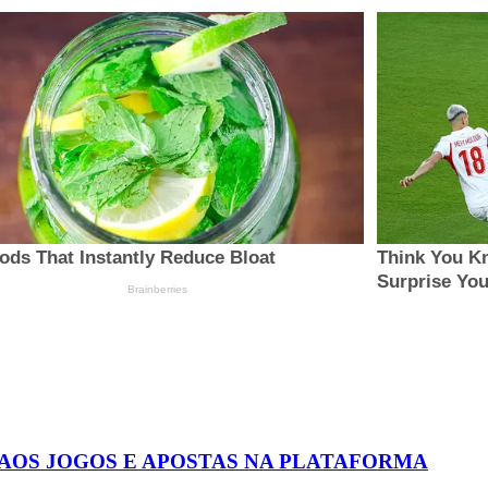
 AOS JOGOS E APOSTAS NA PLATAFORMA