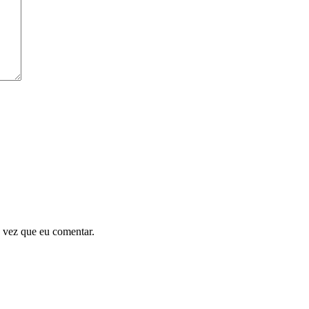
 vez que eu comentar.