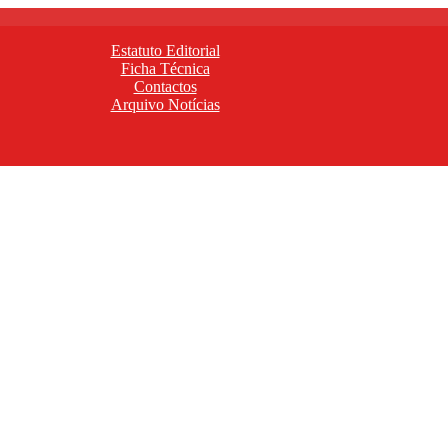
Estatuto Editorial
Ficha Técnica
Contactos
Arquivo Notícias