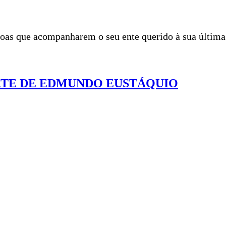
ssoas que acompanharem o seu ente querido à sua últim
TE DE EDMUNDO EUSTÁQUIO