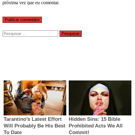
próxima vez que eu comentar.
Pesquisar
por: