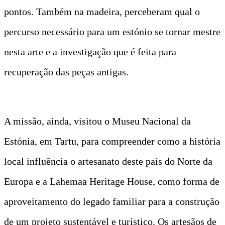
pontos. Também na madeira, perceberam qual o
percurso necessário para um estónio se tornar mestre
nesta arte e a investigação que é feita para
recuperação das peças antigas.
A missão, ainda, visitou o Museu Nacional da
Estónia, em Tartu, para compreender como a história
local influência o artesanato deste país do Norte da
Europa e a Lahemaa Heritage House, como forma de
aproveitamento do legado familiar para a construção
de um projeto sustentável e turístico. Os artesãos de