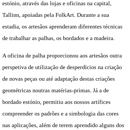
estónio, através das lojas e oficinas na capital,
Tallinn, apoiadas pela FolkArt. Durante a sua
estadia, os artesãos aprenderam diferentes técnicas
de trabalhar as palhas, os bordados e a madeira.
A oficina de palha proporcionou aos artesãos outra
perspetiva de utilização de desperdícios na criação
de novas peças ou até adaptação destas criações
geométricas noutras matérias-primas. Já a de
bordado estónio, permitiu aos nossos artífices
compreender os padrões e a simbologia das cores
nas aplicações, além de terem aprendido alguns dos