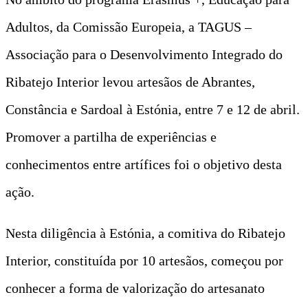
Adultos, da Comissão Europeia, a TAGUS –
Associação para o Desenvolvimento Integrado do
Ribatejo Interior levou artesãos de Abrantes,
Constância e Sardoal à Estónia, entre 7 e 12 de abril.
Promover a partilha de experiências e
conhecimentos entre artífices foi o objetivo desta
ação.
Nesta diligência à Estónia, a comitiva do Ribatejo
Interior, constituída por 10 artesãos, começou por
conhecer a forma de valorização do artesanato