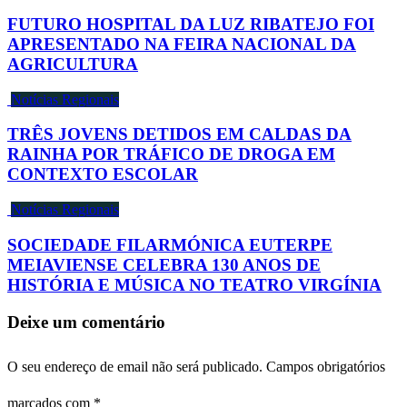
FUTURO HOSPITAL DA LUZ RIBATEJO FOI
APRESENTADO NA FEIRA NACIONAL DA
AGRICULTURA
Notícias Regionais
TRÊS JOVENS DETIDOS EM CALDAS DA
RAINHA POR TRÁFICO DE DROGA EM
CONTEXTO ESCOLAR
Notícias Regionais
SOCIEDADE FILARMÓNICA EUTERPE
MEIAVIENSE CELEBRA 130 ANOS DE
HISTÓRIA E MÚSICA NO TEATRO VIRGÍNIA
Deixe um comentário
O seu endereço de email não será publicado.
Campos obrigatórios
marcados com
*