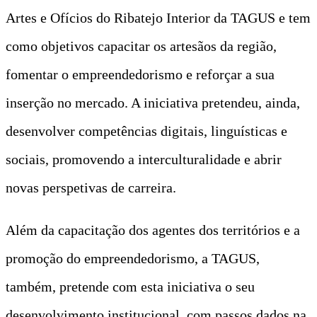
Artes e Ofícios do Ribatejo Interior da TAGUS e tem
como objetivos capacitar os artesãos da região,
fomentar o empreendedorismo e reforçar a sua
inserção no mercado. A iniciativa pretendeu, ainda,
desenvolver competências digitais, linguísticas e
sociais, promovendo a interculturalidade e abrir
novas perspetivas de carreira.
Além da capacitação dos agentes dos territórios e a
promoção do empreendedorismo, a TAGUS,
também, pretende com esta iniciativa o seu
desenvolvimento institucional, com passos dados na