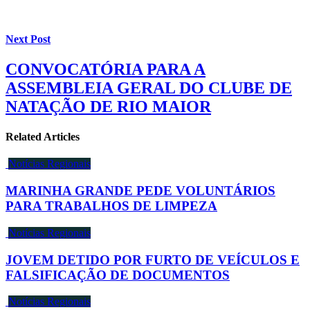
Next Post
CONVOCATÓRIA PARA A
ASSEMBLEIA GERAL DO CLUBE DE
NATAÇÃO DE RIO MAIOR
Related Articles
Notícias Regionais
MARINHA GRANDE PEDE VOLUNTÁRIOS
PARA TRABALHOS DE LIMPEZA
Notícias Regionais
JOVEM DETIDO POR FURTO DE VEÍCULOS E
FALSIFICAÇÃO DE DOCUMENTOS
Notícias Regionais