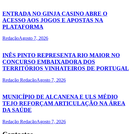
ENTRADA NO GINJA CASINO ABRE O
ACESSO AOS JOGOS E APOSTAS NA
PLATAFORMA
Redação
Agosto 7, 2026
INÊS PINTO REPRESENTA RIO MAIOR NO
CONCURSO EMBAIXADORA DOS
TERRITÓRIOS VINHATEIROS DE PORTUGAL
Redação Redação
Agosto 7, 2026
MUNICÍPIO DE ALCANENA E ULS MÉDIO
TEJO REFORÇAM ARTICULAÇÃO NA ÁREA
DA SAÚDE
Redação Redação
Agosto 7, 2026