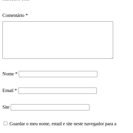
Comentário
*
Nome
*
Email
*
Site
Guardar o meu nome, email e site neste navegador para a