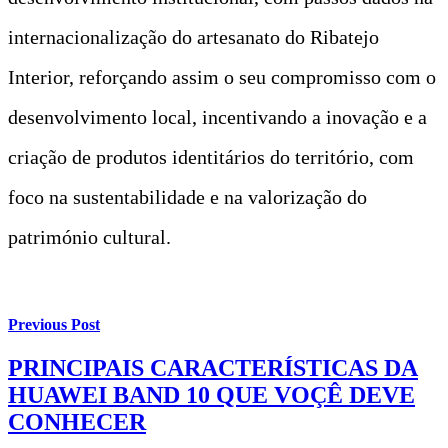
internacionalização do artesanato do Ribatejo
Interior, reforçando assim o seu compromisso com o
desenvolvimento local, incentivando a inovação e a
criação de produtos identitários do território, com
foco na sustentabilidade e na valorização do
património cultural.
Previous Post
PRINCIPAIS CARACTERÍSTICAS DA
HUAWEI BAND 10 QUE VOÇÊ DEVE
CONHECER