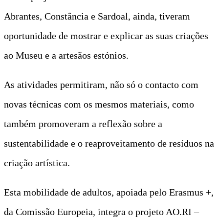
Abrantes, Constância e Sardoal, ainda, tiveram
oportunidade de mostrar e explicar as suas criações
ao Museu e a artesãos estónios.
As atividades permitiram, não só o contacto com
novas técnicas com os mesmos materiais, como
também promoveram a reflexão sobre a
sustentabilidade e o reaproveitamento de resíduos na
criação artística.
Esta mobilidade de adultos, apoiada pelo Erasmus +,
da Comissão Europeia, integra o projeto AO.RI –