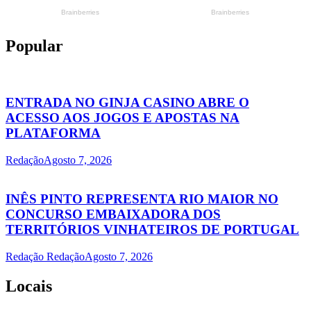
Popular
ENTRADA NO GINJA CASINO ABRE O
ACESSO AOS JOGOS E APOSTAS NA
PLATAFORMA
Redação
Agosto 7, 2026
INÊS PINTO REPRESENTA RIO MAIOR NO
CONCURSO EMBAIXADORA DOS
TERRITÓRIOS VINHATEIROS DE PORTUGAL
Redação Redação
Agosto 7, 2026
Locais