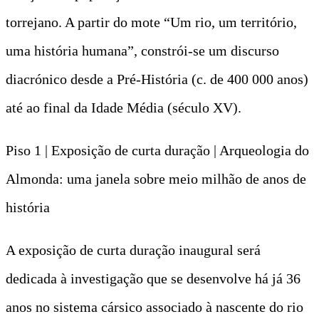
torrejano. A partir do mote “Um rio, um território,
uma história humana”, constrói-se um discurso
diacrónico desde a Pré-História (c. de 400 000 anos)
até ao final da Idade Média (século XV).
Piso 1 | Exposição de curta duração | Arqueologia do
Almonda: uma janela sobre meio milhão de anos de
história
A exposição de curta duração inaugural será
dedicada à investigação que se desenvolve há já 36
anos no sistema cársico associado à nascente do rio