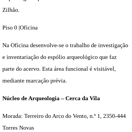
Zilhão.
Piso 0 |Oficina
Na Oficina desenvolve-se o trabalho de investigação
e inventariação do espólio arqueológico que faz
parte do acervo. Esta área funcional é visitável,
mediante marcação prévia.
Núcleo de Arqueologia – Cerca da Vila
Morada: Terreiro do Arco do Vento, n.º 1, 2350-444
Torres Novas