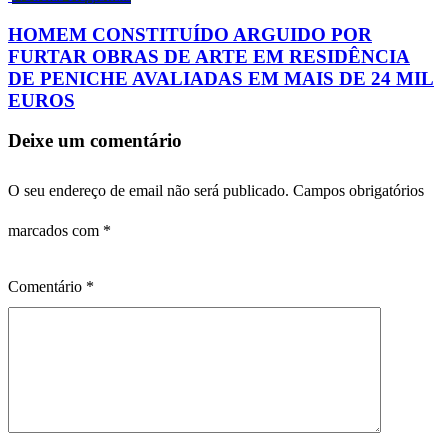
HOMEM CONSTITUÍDO ARGUIDO POR
FURTAR OBRAS DE ARTE EM RESIDÊNCIA
DE PENICHE AVALIADAS EM MAIS DE 24 MIL
EUROS
Deixe um comentário
O seu endereço de email não será publicado.
Campos obrigatórios
marcados com
*
Comentário
*