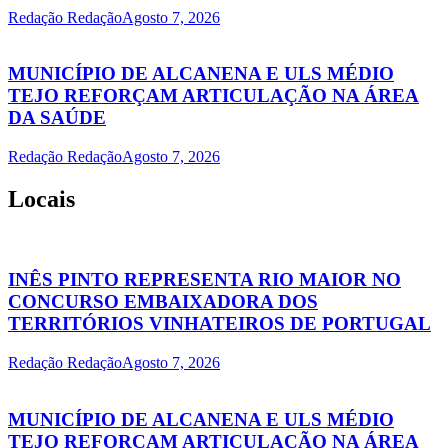
Redação Redação
Agosto 7, 2026
MUNICÍPIO DE ALCANENA E ULS MÉDIO
TEJO REFORÇAM ARTICULAÇÃO NA ÁREA
DA SAÚDE
Redação Redação
Agosto 7, 2026
Locais
INÊS PINTO REPRESENTA RIO MAIOR NO
CONCURSO EMBAIXADORA DOS
TERRITÓRIOS VINHATEIROS DE PORTUGAL
Redação Redação
Agosto 7, 2026
MUNICÍPIO DE ALCANENA E ULS MÉDIO
TEJO REFORÇAM ARTICULAÇÃO NA ÁREA