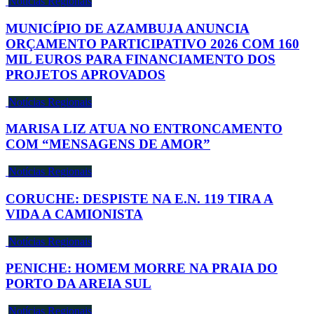
Notícias Regionais
MUNICÍPIO DE AZAMBUJA ANUNCIA
ORÇAMENTO PARTICIPATIVO 2026 COM 160
MIL EUROS PARA FINANCIAMENTO DOS
PROJETOS APROVADOS
Notícias Regionais
MARISA LIZ ATUA NO ENTRONCAMENTO
COM “MENSAGENS DE AMOR”
Notícias Regionais
CORUCHE: DESPISTE NA E.N. 119 TIRA A
VIDA A CAMIONISTA
Notícias Regionais
PENICHE: HOMEM MORRE NA PRAIA DO
PORTO DA AREIA SUL
Notícias Regionais