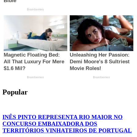
Popular
INÊS PINTO REPRESENTA RIO MAIOR NO
CONCURSO EMBAIXADORA DOS
TERRITÓRIOS VINHATEIROS DE PORTUGAL