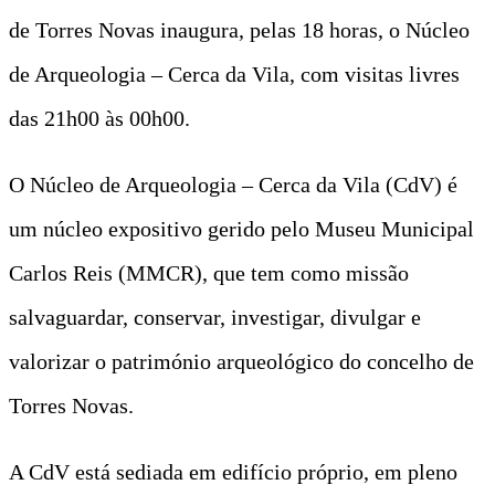
de Torres Novas inaugura, pelas 18 horas, o Núcleo
de Arqueologia – Cerca da Vila, com visitas livres
das 21h00 às 00h00.
O Núcleo de Arqueologia – Cerca da Vila (CdV) é
um núcleo expositivo gerido pelo Museu Municipal
Carlos Reis (MMCR), que tem como missão
salvaguardar, conservar, investigar, divulgar e
valorizar o património arqueológico do concelho de
Torres Novas.
A CdV está sediada em edifício próprio, em pleno