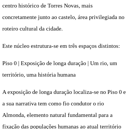
centro histórico de Torres Novas, mais
concretamente junto ao castelo, área privilegiada no
roteiro cultural da cidade.
Este núcleo estrutura-se em três espaços distintos:
Piso 0 | Exposição de longa duração | Um rio, um
território, uma história humana
A exposição de longa duração localiza-se no Piso 0 e
a sua narrativa tem como fio condutor o rio
Almonda, elemento natural fundamental para a
fixação das populações humanas ao atual território