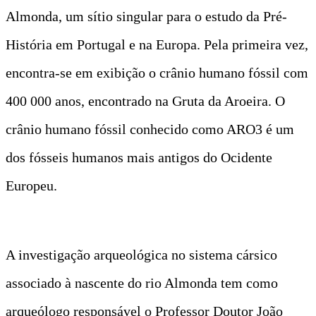
Almonda, um sítio singular para o estudo da Pré-
História em Portugal e na Europa. Pela primeira vez,
encontra-se em exibição o crânio humano fóssil com
400 000 anos, encontrado na Gruta da Aroeira. O
crânio humano fóssil conhecido como ARO3 é um
dos fósseis humanos mais antigos do Ocidente
Europeu.
A investigação arqueológica no sistema cársico
associado à nascente do rio Almonda tem como
arqueólogo responsável o Professor Doutor João