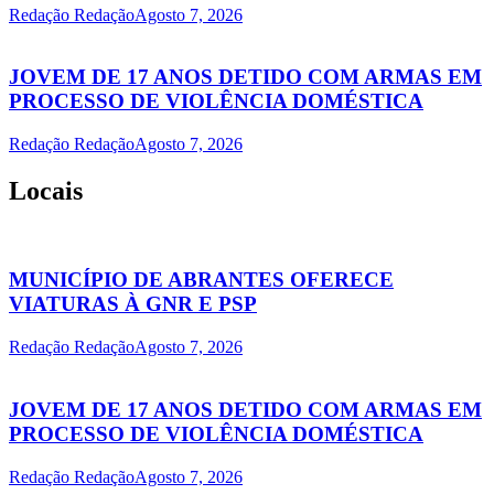
Redação Redação
Agosto 7, 2026
JOVEM DE 17 ANOS DETIDO COM ARMAS EM
PROCESSO DE VIOLÊNCIA DOMÉSTICA
Redação Redação
Agosto 7, 2026
Locais
MUNICÍPIO DE ABRANTES OFERECE
VIATURAS À GNR E PSP
Redação Redação
Agosto 7, 2026
JOVEM DE 17 ANOS DETIDO COM ARMAS EM
PROCESSO DE VIOLÊNCIA DOMÉSTICA
Redação Redação
Agosto 7, 2026