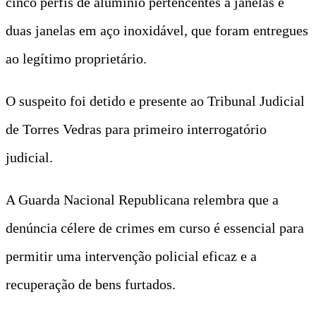
cinco perfis de alumínio pertencentes a janelas e
duas janelas em aço inoxidável, que foram entregues
ao legítimo proprietário.
O suspeito foi detido e presente ao Tribunal Judicial
de Torres Vedras para primeiro interrogatório
judicial.
A Guarda Nacional Republicana relembra que a
denúncia célere de crimes em curso é essencial para
permitir uma intervenção policial eficaz e a
recuperação de bens furtados.