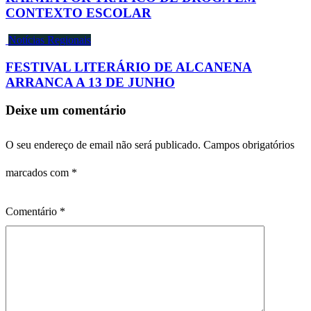
CONTEXTO ESCOLAR
Notícias Regionais
FESTIVAL LITERÁRIO DE ALCANENA
ARRANCA A 13 DE JUNHO
Deixe um comentário
O seu endereço de email não será publicado.
Campos obrigatórios
marcados com
*
Comentário
*