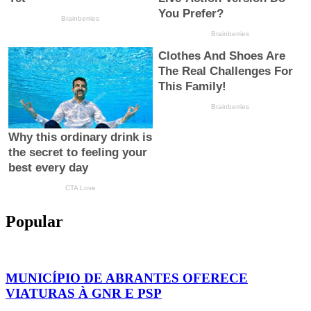
Popular
MUNICÍPIO DE ABRANTES OFERECE
VIATURAS À GNR E PSP