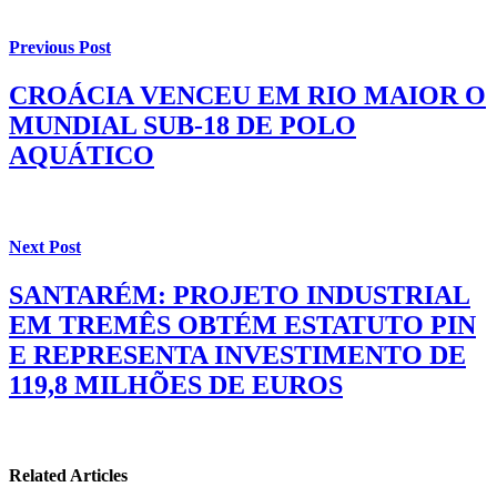
Previous Post
CROÁCIA VENCEU EM RIO MAIOR O
MUNDIAL SUB-18 DE POLO
AQUÁTICO
Next Post
SANTARÉM: PROJETO INDUSTRIAL
EM TREMÊS OBTÉM ESTATUTO PIN
E REPRESENTA INVESTIMENTO DE
119,8 MILHÕES DE EUROS
Related Articles