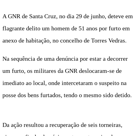
A GNR de Santa Cruz, no dia 29 de junho, deteve em
flagrante delito um homem de 51 anos por furto em
anexo de habitação, no concelho de Torres Vedras.
Na sequência de uma denúncia por estar a decorrer
um furto, os militares da GNR deslocaram-se de
imediato ao local, onde intercetaram o suspeito na
posse dos bens furtados, tendo o mesmo sido detido.
Da ação resultou a recuperação de seis torneiras,