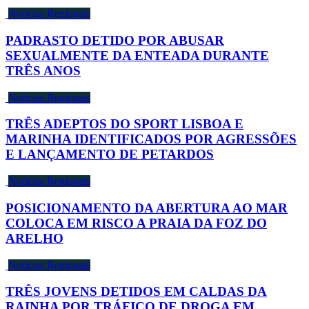
Notícias Regionais
PADRASTO DETIDO POR ABUSAR
SEXUALMENTE DA ENTEADA DURANTE
TRÊS ANOS
Notícias Regionais
TRÊS ADEPTOS DO SPORT LISBOA E
MARINHA IDENTIFICADOS POR AGRESSÕES
E LANÇAMENTO DE PETARDOS
Notícias Regionais
POSICIONAMENTO DA ABERTURA AO MAR
COLOCA EM RISCO A PRAIA DA FOZ DO
ARELHO
Notícias Regionais
TRÊS JOVENS DETIDOS EM CALDAS DA
RAINHA POR TRÁFICO DE DROGA EM