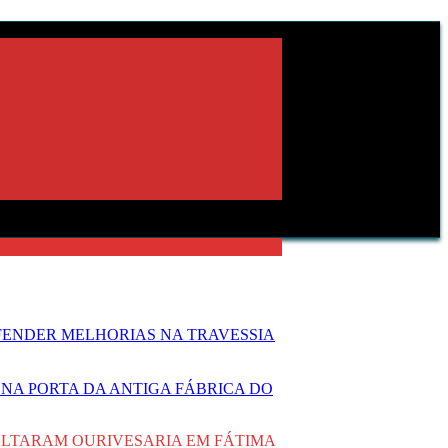
FENDER MELHORIAS NA TRAVESSIA
NA PORTA DA ANTIGA FÁBRICA DO
ALTARAM OURIVESARIA EM FÁTIMA