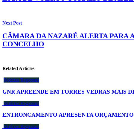
Next Post
CÂMARA DA NAZARÉ ALERTA PARA A
CONCELHO
Related Articles
Notícias Regionais
GNR APREENDE EM TORRES VEDRAS MAIS DE
Notícias Regionais
ENTRONCAMENTO APRESENTA ORÇAMENTO SU
Notícias Regionais