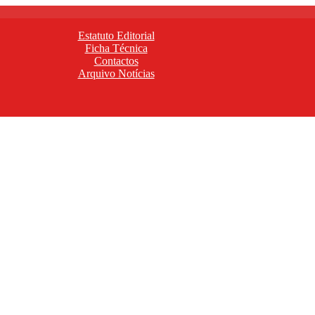
Estatuto Editorial
Ficha Técnica
Contactos
Arquivo Notícias