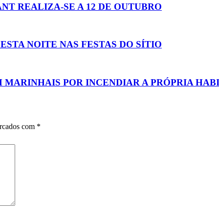
NT REALIZA-SE A 12 DE OUTUBRO
TA NOITE NAS FESTAS DO SÍTIO
 MARINHAIS POR INCENDIAR A PRÓPRIA HAB
arcados com
*