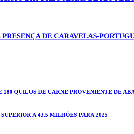
 PRESENÇA DE CARAVELAS-PORTUGU
 180 QUILOS DE CARNE PROVENIENTE DE AB
PERIOR A 43,5 MILHÕES PARA 2025