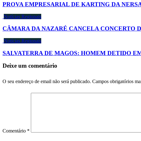
PROVA EMPRESARIAL DE KARTING DA NERSA
Notícias Regionais
CÂMARA DA NAZARÉ CANCELA CONCERTO DES
Notícias Regionais
SALVATERRA DE MAGOS: HOMEM DETIDO EM
Deixe um comentário
O seu endereço de email não será publicado.
Campos obrigatórios m
Comentário
*