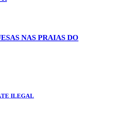
ESAS NAS PRAIAS DO
ATE ILEGAL