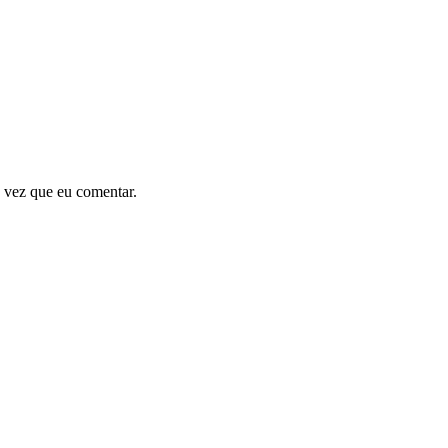
 vez que eu comentar.