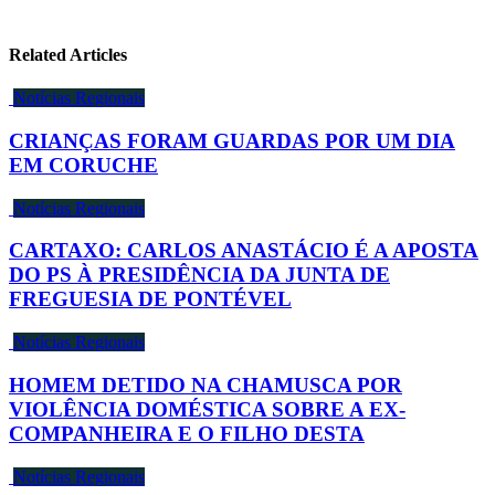
Related Articles
Notícias Regionais
CRIANÇAS FORAM GUARDAS POR UM DIA
EM CORUCHE
Notícias Regionais
CARTAXO: CARLOS ANASTÁCIO É A APOSTA
DO PS À PRESIDÊNCIA DA JUNTA DE
FREGUESIA DE PONTÉVEL
Notícias Regionais
HOMEM DETIDO NA CHAMUSCA POR
VIOLÊNCIA DOMÉSTICA SOBRE A EX-
COMPANHEIRA E O FILHO DESTA
Notícias Regionais