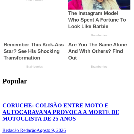
Popular
CORUCHE: COLISÃO ENTRE MOTO E
AUTOCARAVANA PROVOCA A MORTE DE
MOTOCLISTA DE 25 ANOS
Redação Redação
Agosto 9, 2026