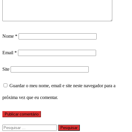
Nome
*
Email
*
Site
Guardar o meu nome, email e site neste navegador para a
próxima vez que eu comentar.
Pesquisar