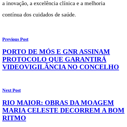
a inovação, a excelência clínica e a melhoria
contínua dos cuidados de saúde.
Previous Post
PORTO DE MÓS E GNR ASSINAM
PROTOCOLO QUE GARANTIRÁ
VIDEOVIGILÂNCIA NO CONCELHO
Next Post
RIO MAIOR: OBRAS DA MOAGEM
MARIA CELESTE DECORREM A BOM
RITMO