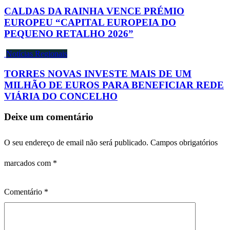
CALDAS DA RAINHA VENCE PRÉMIO
EUROPEU “CAPITAL EUROPEIA DO
PEQUENO RETALHO 2026”
Notícias Regionais
TORRES NOVAS INVESTE MAIS DE UM
MILHÃO DE EUROS PARA BENEFICIAR REDE
VIÁRIA DO CONCELHO
Deixe um comentário
O seu endereço de email não será publicado.
Campos obrigatórios
marcados com
*
Comentário
*