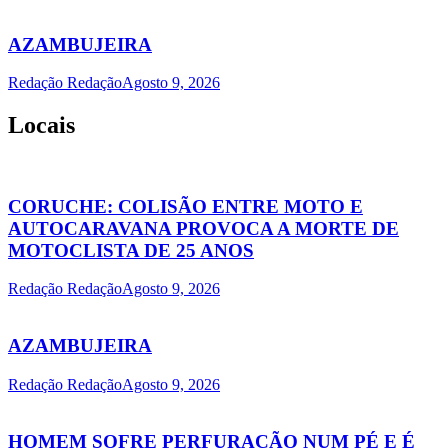
AZAMBUJEIRA
Redação Redação
Agosto 9, 2026
Locais
CORUCHE: COLISÃO ENTRE MOTO E
AUTOCARAVANA PROVOCA A MORTE DE
MOTOCLISTA DE 25 ANOS
Redação Redação
Agosto 9, 2026
AZAMBUJEIRA
Redação Redação
Agosto 9, 2026
HOMEM SOFRE PERFURAÇÃO NUM PÉ E É