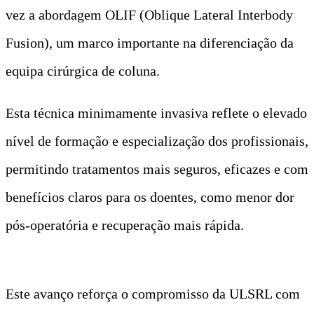
vez a abordagem OLIF (Oblique Lateral Interbody
Fusion), um marco importante na diferenciação da
equipa cirúrgica de coluna.
Esta técnica minimamente invasiva reflete o elevado
nível de formação e especialização dos profissionais,
permitindo tratamentos mais seguros, eficazes e com
benefícios claros para os doentes, como menor dor
pós-operatória e recuperação mais rápida.
Este avanço reforça o compromisso da ULSRL com