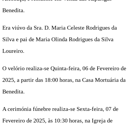
Benedita.
Era viúvo da Sra. D. Maria Celeste Rodrigues da
Silva e pai de Maria Olinda Rodrigues da Silva
Loureiro.
O velório realiza-se Quinta-feira, 06 de Fevereiro de
2025, a partir das 18:00 horas, na Casa Mortuária da
Benedita.
A cerimónia fúnebre realiza-se Sexta-feira, 07 de
Fevereiro de 2025, às 10:30 horas, na Igreja de