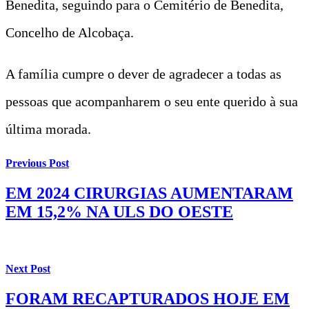
Benedita, seguindo para o Cemitério de Benedita,
Concelho de Alcobaça.
A família cumpre o dever de agradecer a todas as
pessoas que acompanharem o seu ente querido à sua
última morada.
Previous Post
EM 2024 CIRURGIAS AUMENTARAM
EM 15,2% NA ULS DO OESTE
Next Post
FORAM RECAPTURADOS HOJE EM