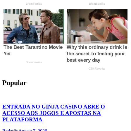
Popular
ENTRADA NO GINJA CASINO ABRE O
ACESSO AOS JOGOS E APOSTAS NA
PLATAFORMA
Redação
Agosto 7, 2026