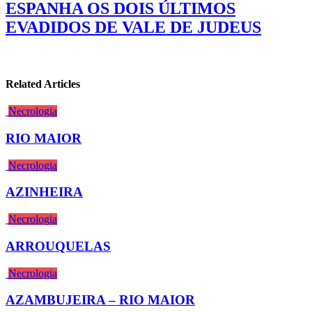
ESPANHA OS DOIS ÚLTIMOS
EVADIDOS DE VALE DE JUDEUS
Related Articles
Necrologia
RIO MAIOR
Necrologia
AZINHEIRA
Necrologia
ARROUQUELAS
Necrologia
AZAMBUJEIRA – RIO MAIOR