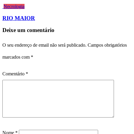
Necrologia
RIO MAIOR
Deixe um comentário
O seu endereço de email não será publicado.
Campos obrigatórios
marcados com
*
Comentário
*
Nome
*