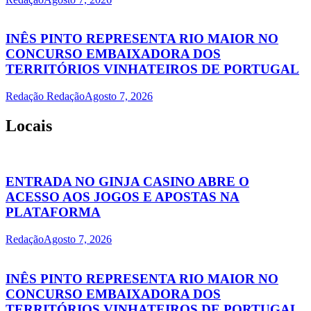
INÊS PINTO REPRESENTA RIO MAIOR NO
CONCURSO EMBAIXADORA DOS
TERRITÓRIOS VINHATEIROS DE PORTUGAL
Redação Redação
Agosto 7, 2026
Locais
ENTRADA NO GINJA CASINO ABRE O
ACESSO AOS JOGOS E APOSTAS NA
PLATAFORMA
Redação
Agosto 7, 2026
INÊS PINTO REPRESENTA RIO MAIOR NO
CONCURSO EMBAIXADORA DOS
TERRITÓRIOS VINHATEIROS DE PORTUGAL