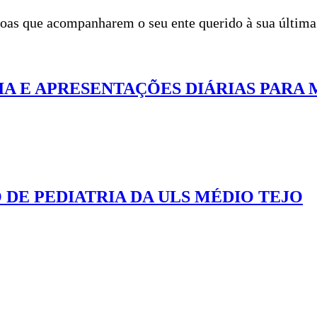
ssoas que acompanharem o seu ente querido à sua últim
IA E APRESENTAÇÕES DIÁRIAS PARA
 DE PEDIATRIA DA ULS MÉDIO TEJO