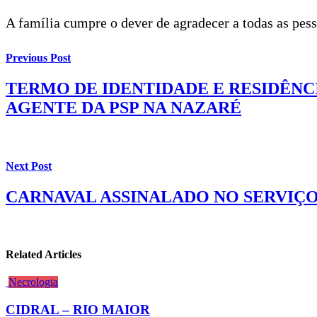
A família cumpre o dever de agradecer a todas as pe
Previous Post
TERMO DE IDENTIDADE E RESIDÊNC
AGENTE DA PSP NA NAZARÉ
Next Post
CARNAVAL ASSINALADO NO SERVIÇO
Related Articles
Necrologia
CIDRAL – RIO MAIOR