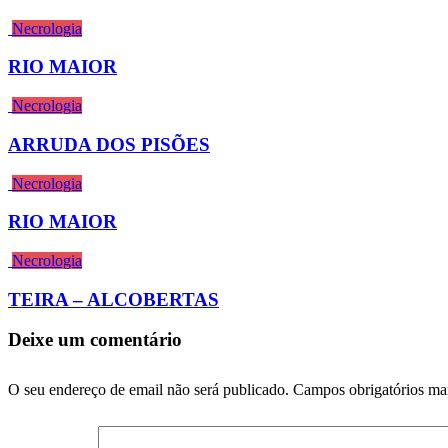
Necrologia
RIO MAIOR
Necrologia
ARRUDA DOS PISÕES
Necrologia
RIO MAIOR
Necrologia
TEIRA – ALCOBERTAS
Deixe um comentário
O seu endereço de email não será publicado.
Campos obrigatórios m