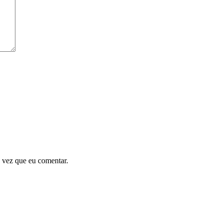
 vez que eu comentar.