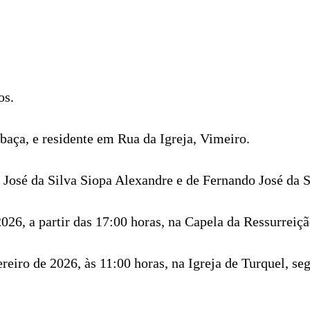
os.
baça, e residente em Rua da Igreja, Vimeiro.
 José da Silva Siopa Alexandre e de Fernando José da 
2026, a partir das 17:00 horas, na Capela da Ressurreiç
ereiro de 2026, às 11:00 horas, na Igreja de Turquel, s