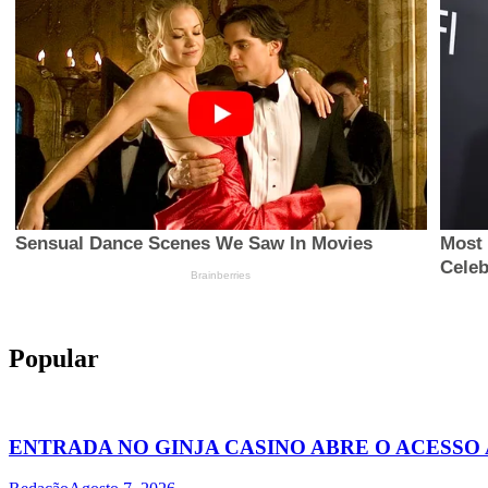
Popular
ENTRADA NO GINJA CASINO ABRE O ACESSO