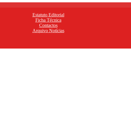
Estatuto Editorial
Ficha Técnica
Contactos
Arquivo Notícias