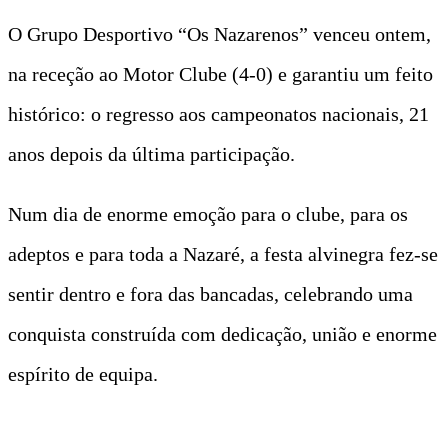
O Grupo Desportivo “Os Nazarenos” venceu ontem,
na receção ao Motor Clube (4-0) e garantiu um feito
histórico: o regresso aos campeonatos nacionais, 21
anos depois da última participação.
Num dia de enorme emoção para o clube, para os
adeptos e para toda a Nazaré, a festa alvinegra fez-se
sentir dentro e fora das bancadas, celebrando uma
conquista construída com dedicação, união e enorme
espírito de equipa.