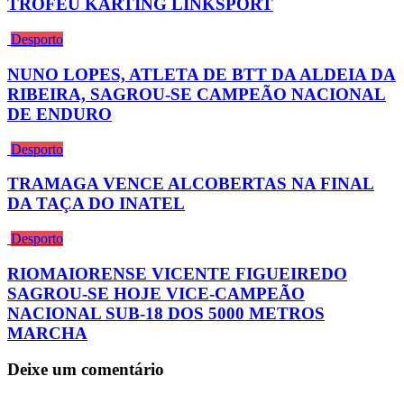
TROFÉU KARTING LINKSPORT
Desporto
NUNO LOPES, ATLETA DE BTT DA ALDEIA DA
RIBEIRA, SAGROU-SE CAMPEÃO NACIONAL
DE ENDURO
Desporto
TRAMAGA VENCE ALCOBERTAS NA FINAL
DA TAÇA DO INATEL
Desporto
RIOMAIORENSE VICENTE FIGUEIREDO
SAGROU-SE HOJE VICE-CAMPEÃO
NACIONAL SUB-18 DOS 5000 METROS
MARCHA
Deixe um comentário