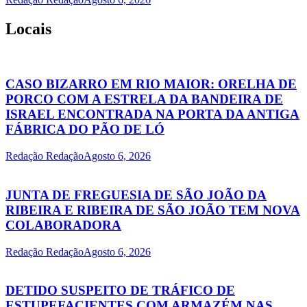
Locais
CASO BIZARRO EM RIO MAIOR: ORELHA DE
PORCO COM A ESTRELA DA BANDEIRA DE
ISRAEL ENCONTRADA NA PORTA DA ANTIGA
FÁBRICA DO PÃO DE LÓ
Redação Redação
Agosto 6, 2026
JUNTA DE FREGUESIA DE SÃO JOÃO DA
RIBEIRA E RIBEIRA DE SÃO JOÃO TEM NOVA
COLABORADORA
Redação Redação
Agosto 6, 2026
DETIDO SUSPEITO DE TRÁFICO DE
ESTUPEFACIENTES COM ARMAZÉM NAS