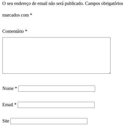
O seu endereço de email não será publicado.
Campos obrigatórios
marcados com
*
Comentário
*
Nome
*
Email
*
Site