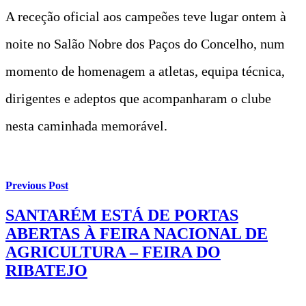
A receção oficial aos campeões teve lugar ontem à
noite no Salão Nobre dos Paços do Concelho, num
momento de homenagem a atletas, equipa técnica,
dirigentes e adeptos que acompanharam o clube
nesta caminhada memorável.
Previous Post
SANTARÉM ESTÁ DE PORTAS
ABERTAS À FEIRA NACIONAL DE
AGRICULTURA – FEIRA DO
RIBATEJO