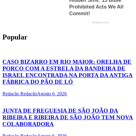
Popular
CASO BIZARRO EM RIO MAIOR: ORELHA DE
PORCO COM A ESTRELA DA BANDEIRA DE
ISRAEL ENCONTRADA NA PORTA DA ANTIGA
FÁBRICA DO PÃO DE LÓ
Redação Redação
Agosto 6, 2026
JUNTA DE FREGUESIA DE SÃO JOÃO DA
RIBEIRA E RIBEIRA DE SÃO JOÃO TEM NOVA
COLABORADORA
Redação Redação
Agosto 6, 2026