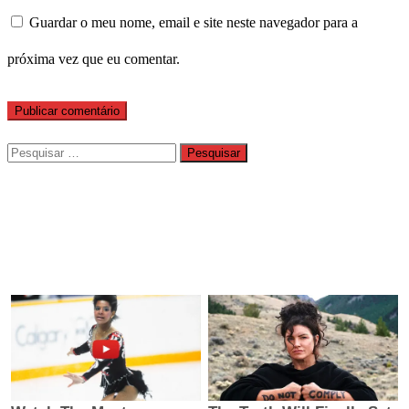
Guardar o meu nome, email e site neste navegador para a
próxima vez que eu comentar.
Pesquisar
por: