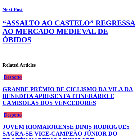
Next Post
“ASSALTO AO CASTELO” REGRESSA
AO MERCADO MEDIEVAL DE
ÓBIDOS
Related Articles
Desporto
GRANDE PRÉMIO DE CICLISMO DA VILA DA
BENEDITA APRESENTA ITINERÁRIO E
CAMISOLAS DOS VENCEDORES
Desporto
JOVEM RIOMAIORENSE DINIS RODRIGUES
SAGRA-SE VICE-CAMPEÃO JÚNIOR DO