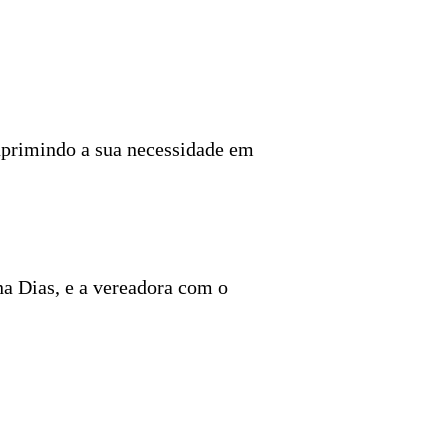
suprimindo a sua necessidade em
na Dias, e a vereadora com o