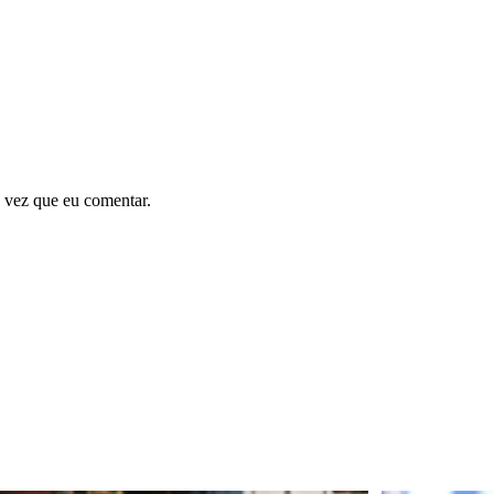
 vez que eu comentar.