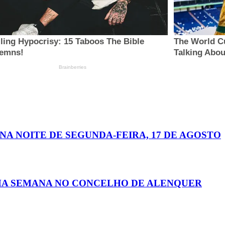
 NA NOITE DE SEGUNDA-FEIRA, 17 DE AGOSTO
MA SEMANA NO CONCELHO DE ALENQUER