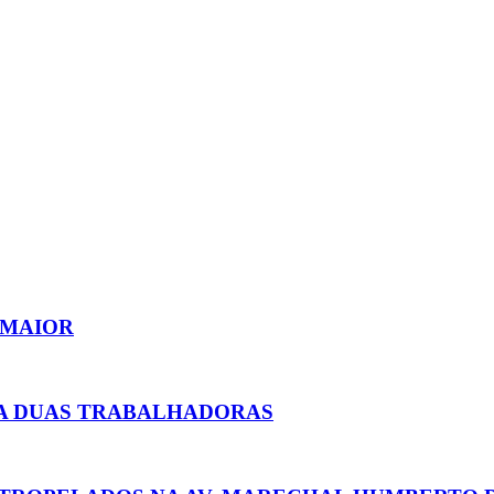
 MAIOR
 A DUAS TRABALHADORAS