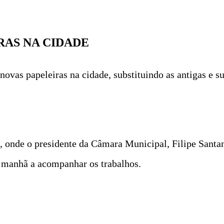
RAS NA CIDADE
novas papeleiras na cidade, substituindo as antigas e 
l, onde o presidente da Câmara Municipal, Filipe Santa
 manhã a acompanhar os trabalhos.