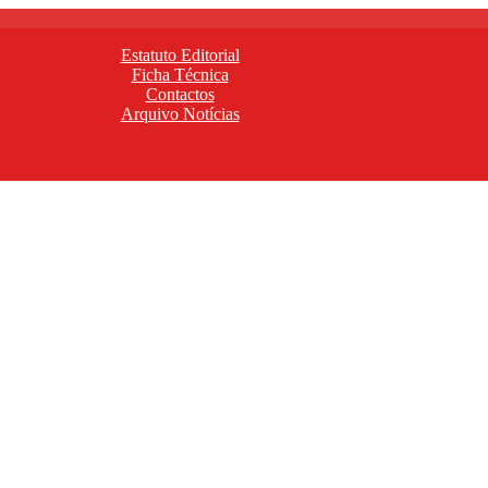
Estatuto Editorial
Ficha Técnica
Contactos
Arquivo Notícias