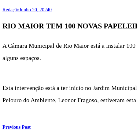
Redação
Junho 20, 2024
0
RIO MAIOR TEM 100 NOVAS PAPELEI
A Câmara Municipal de Rio Maior está a instalar 100 
alguns espaços.
Esta intervenção está a ter início no Jardim Municipa
Pelouro do Ambiente, Leonor Fragoso, estiveram esta
Previous Post