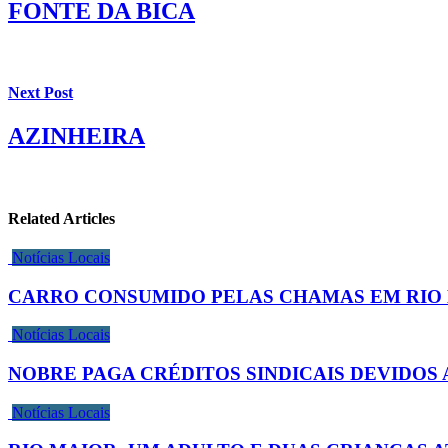
FONTE DA BICA
Next Post
AZINHEIRA
Related Articles
Notícias Locais
CARRO CONSUMIDO PELAS CHAMAS EM RIO
Notícias Locais
NOBRE PAGA CRÉDITOS SINDICAIS DEVIDOS
Notícias Locais