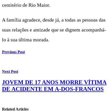
cemitério de Rio Maior.
A família agradece, desde já, a todas as pessoas das
suas relações e amizade que se dignem acompanhá-
lo à sua última morada.
Previous Post
Next Post
JOVEM DE 17 ANOS MORRE VÍTIMA
DE ACIDENTE EM A-DOS-FRANCOS
Related Articles