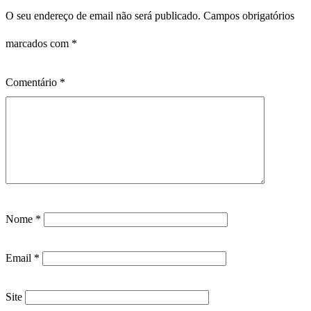
O seu endereço de email não será publicado.
Campos obrigatórios
marcados com
*
Comentário
*
Nome
*
Email
*
Site