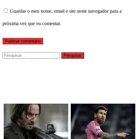
Guardar o meu nome, email e site neste navegador para a
próxima vez que eu comentar.
Pesquisar
por: