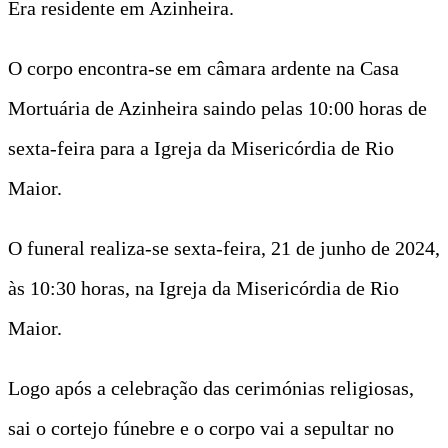
Era residente em Azinheira.
O corpo encontra-se em câmara ardente na Casa
Mortuária de Azinheira saindo pelas 10:00 horas de
sexta-feira para a Igreja da Misericórdia de Rio
Maior.
O funeral realiza-se sexta-feira, 21 de junho de 2024,
às 10:30 horas, na Igreja da Misericórdia de Rio
Maior.
Logo após a celebração das cerimónias religiosas,
sai o cortejo fúnebre e o corpo vai a sepultar no