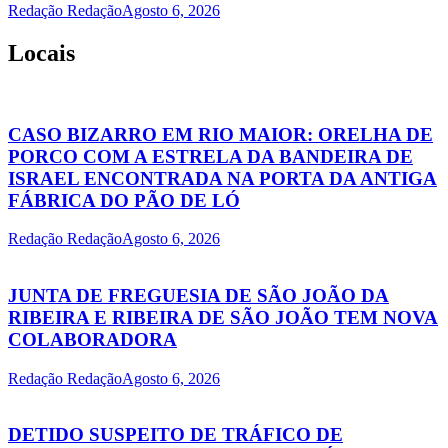
Redação Redação
Agosto 6, 2026
Locais
CASO BIZARRO EM RIO MAIOR: ORELHA DE
PORCO COM A ESTRELA DA BANDEIRA DE
ISRAEL ENCONTRADA NA PORTA DA ANTIGA
FÁBRICA DO PÃO DE LÓ
Redação Redação
Agosto 6, 2026
JUNTA DE FREGUESIA DE SÃO JOÃO DA
RIBEIRA E RIBEIRA DE SÃO JOÃO TEM NOVA
COLABORADORA
Redação Redação
Agosto 6, 2026
DETIDO SUSPEITO DE TRÁFICO DE