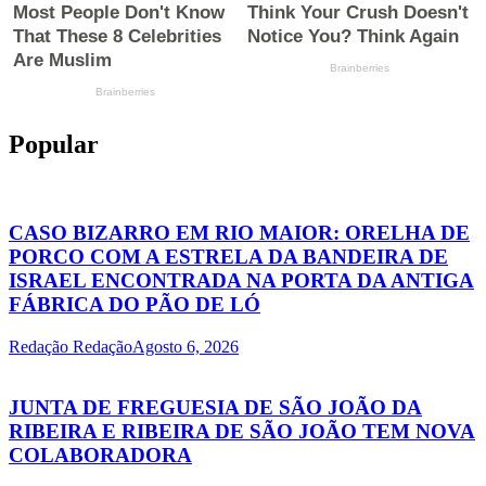
Popular
CASO BIZARRO EM RIO MAIOR: ORELHA DE
PORCO COM A ESTRELA DA BANDEIRA DE
ISRAEL ENCONTRADA NA PORTA DA ANTIGA
FÁBRICA DO PÃO DE LÓ
Redação Redação
Agosto 6, 2026
JUNTA DE FREGUESIA DE SÃO JOÃO DA
RIBEIRA E RIBEIRA DE SÃO JOÃO TEM NOVA
COLABORADORA