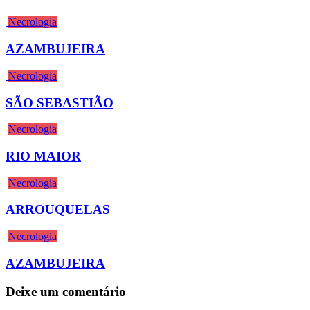
Necrologia
AZAMBUJEIRA
Necrologia
SÃO SEBASTIÃO
Necrologia
RIO MAIOR
Necrologia
ARROUQUELAS
Necrologia
AZAMBUJEIRA
Deixe um comentário