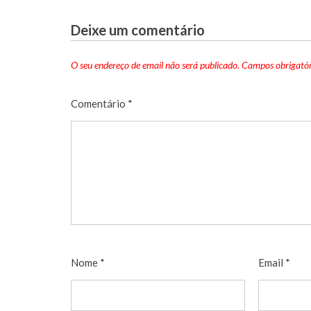
Deixe um comentário
O seu endereço de email não será publicado.
Campos obrigató
Comentário
*
Nome
*
Email
*