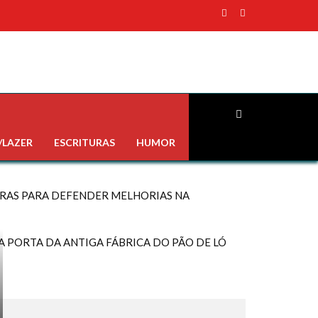
/LAZER
ESCRITURAS
HUMOR
URAS PARA DEFENDER MELHORIAS NA
 PORTA DA ANTIGA FÁBRICA DO PÃO DE LÓ