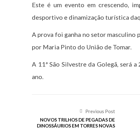
Este é um evento em crescendo, im
desportivo e dinamização turística da
A prova foi ganha no setor masculino 
por Maria Pinto do União de Tomar.
A 11ª São Silvestre da Golegã, será a
ano.
Previous Post
NOVOS TRILHOS DE PEGADAS DE
DINOSSÁURIOS EM TORRES NOVAS