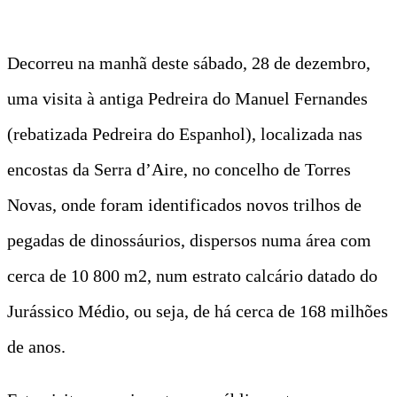
Decorreu na manhã deste sábado, 28 de dezembro,
uma visita à antiga Pedreira do Manuel Fernandes
(rebatizada Pedreira do Espanhol), localizada nas
encostas da Serra d’Aire, no concelho de Torres
Novas, onde foram identificados novos trilhos de
pegadas de dinossáurios, dispersos numa área com
cerca de 10 800 m2, num estrato calcário datado do
Jurássico Médio, ou seja, de há cerca de 168 milhões
de anos.