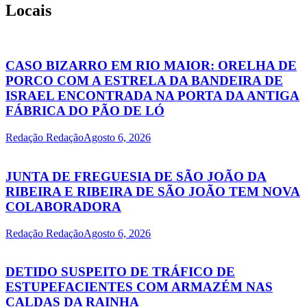
Locais
CASO BIZARRO EM RIO MAIOR: ORELHA DE
PORCO COM A ESTRELA DA BANDEIRA DE
ISRAEL ENCONTRADA NA PORTA DA ANTIGA
FÁBRICA DO PÃO DE LÓ
Redação Redação
Agosto 6, 2026
JUNTA DE FREGUESIA DE SÃO JOÃO DA
RIBEIRA E RIBEIRA DE SÃO JOÃO TEM NOVA
COLABORADORA
Redação Redação
Agosto 6, 2026
DETIDO SUSPEITO DE TRÁFICO DE
ESTUPEFACIENTES COM ARMAZÉM NAS
CALDAS DA RAINHA