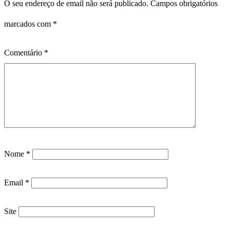
O seu endereço de email não será publicado.
Campos obrigatórios
marcados com
*
Comentário
*
Nome
*
Email
*
Site