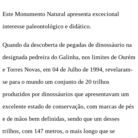
Este Monumento Natural apresenta excecional
interesse paleontológico e didático.
Quando da descoberta de pegadas de dinossáurio na
designada pedreira do Galinha, nos limites de Ourém
e Torres Novas, em 04 de Julho de 1994, revelaram-
se para o mundo um conjunto de 20 trilhos
produzidos por dinossáurios que apresentavam um
excelente estado de conservação, com marcas de pés
e de mãos bem definidas, sendo que um desses
trilhos, com 147 metros, o mais longo que se