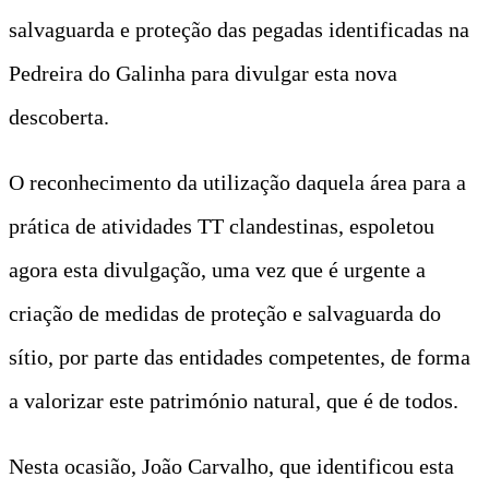
salvaguarda e proteção das pegadas identificadas na
Pedreira do Galinha para divulgar esta nova
descoberta.
O reconhecimento da utilização daquela área para a
prática de atividades TT clandestinas, espoletou
agora esta divulgação, uma vez que é urgente a
criação de medidas de proteção e salvaguarda do
sítio, por parte das entidades competentes, de forma
a valorizar este património natural, que é de todos.
Nesta ocasião, João Carvalho, que identificou esta