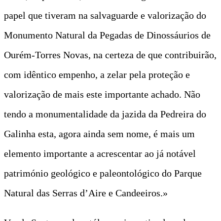
papel que tiveram na salvaguarde e valorização do
Monumento Natural da Pegadas de Dinossáurios de
Ourém-Torres Novas, na certeza de que contribuirão,
com idêntico empenho, a zelar pela proteção e
valorização de mais este importante achado. Não
tendo a monumentalidade da jazida da Pedreira do
Galinha esta, agora ainda sem nome, é mais um
elemento importante a acrescentar ao já notável
património geológico e paleontológico do Parque
Natural das Serras d’Aire e Candeeiros.»