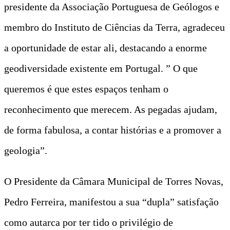
presidente da Associação Portuguesa de Geólogos e
membro do Instituto de Ciências da Terra, agradeceu
a oportunidade de estar ali, destacando a enorme
geodiversidade existente em Portugal. ” O que
queremos é que estes espaços tenham o
reconhecimento que merecem. As pegadas ajudam,
de forma fabulosa, a contar histórias e a promover a
geologia”.
O Presidente da Câmara Municipal de Torres Novas,
Pedro Ferreira, manifestou a sua “dupla” satisfação
como autarca por ter tido o privilégio de