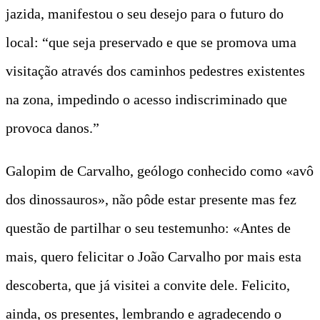
jazida, manifestou o seu desejo para o futuro do
local: “que seja preservado e que se promova uma
visitação através dos caminhos pedestres existentes
na zona, impedindo o acesso indiscriminado que
provoca danos.”
Galopim de Carvalho, geólogo conhecido como «avô
dos dinossauros», não pôde estar presente mas fez
questão de partilhar o seu testemunho: «Antes de
mais, quero felicitar o João Carvalho por mais esta
descoberta, que já visitei a convite dele. Felicito,
ainda, os presentes, lembrando e agradecendo o