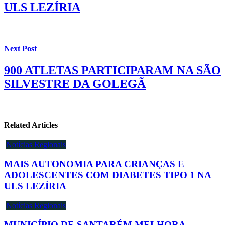
ULS LEZÍRIA
Next Post
900 ATLETAS PARTICIPARAM NA SÃO
SILVESTRE DA GOLEGÃ
Related Articles
Notícias Regionais
MAIS AUTONOMIA PARA CRIANÇAS E
ADOLESCENTES COM DIABETES TIPO 1 NA
ULS LEZÍRIA
Notícias Regionais
MUNICÍPIO DE SANTARÉM MELHORA