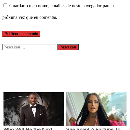
Guardar o meu nome, email e site neste navegador para a
próxima vez que eu comentar.
Pesquisar
por: