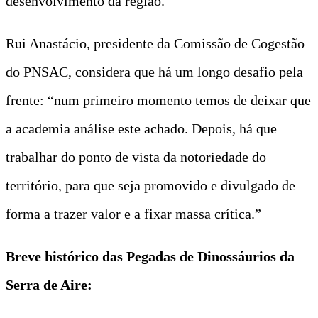
desenvolvimento da região.”
Rui Anastácio, presidente da Comissão de Cogestão
do PNSAC, considera que há um longo desafio pela
frente: “num primeiro momento temos de deixar que
a academia análise este achado. Depois, há que
trabalhar do ponto de vista da notoriedade do
território, para que seja promovido e divulgado de
forma a trazer valor e a fixar massa crítica.”
Breve histórico das Pegadas de Dinossáurios da
Serra de Aire: