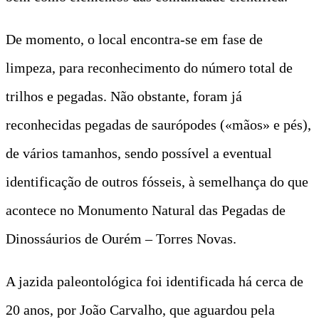
De momento, o local encontra-se em fase de
limpeza, para reconhecimento do número total de
trilhos e pegadas. Não obstante, foram já
reconhecidas pegadas de saurópodes («mãos» e pés),
de vários tamanhos, sendo possível a eventual
identificação de outros fósseis, à semelhança do que
acontece no Monumento Natural das Pegadas de
Dinossáurios de Ourém – Torres Novas.
A jazida paleontológica foi identificada há cerca de
20 anos, por João Carvalho, que aguardou pela