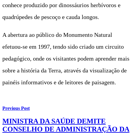
conhece produzido por dinossáurios herbívoros e
quadrúpedes de pescoço e cauda longos.
A abertura ao público do Monumento Natural
efetuou-se em 1997, tendo sido criado um circuito
pedagógico, onde os visitantes podem aprender mais
sobre a história da Terra, através da visualização de
painéis informativos e de leitores de paisagem.
Previous Post
MINISTRA DA SAÚDE DEMITE
CONSELHO DE ADMINISTRAÇÃO DA