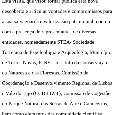
Esta visita, que visou tornar pública esta nova
descoberta e articular vontades e compromissos para
a sua salvaguarda e valorização patrimonial, contou
com a presença de representantes de diversas
entidades, nomeadamente STEA- Sociedade
Torrejana de Espeleologia e Arqueologia, Município
de Torres Novas, ICNF – Instituto da Conservação
da Natureza e das Florestas, Comissão de
Coordenação e Desenvolvimento Regional de Lisboa
e Vale do Tejo (CCDR LVT), Comissão de Cogestão
do Parque Natural das Serras de Aire e Candeeiros,
bem como elementos das comunidade científica.