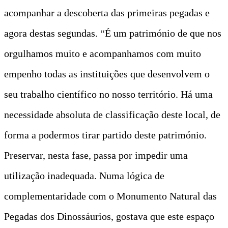
acompanhar a descoberta das primeiras pegadas e
agora destas segundas. “É um património de que nos
orgulhamos muito e acompanhamos com muito
empenho todas as instituições que desenvolvem o
seu trabalho científico no nosso território. Há uma
necessidade absoluta de classificação deste local, de
forma a podermos tirar partido deste património.
Preservar, nesta fase, passa por impedir uma
utilização inadequada. Numa lógica de
complementaridade com o Monumento Natural das
Pegadas dos Dinossáurios, gostava que este espaço