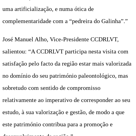
uma artificialização, e numa ótica de
complementaridade com a “pedreira do Galinha”.”
José Manuel Alho, Vice-Presidente CCDRLVT,
salientou: “A CCDRLVT participa nesta visita com
satisfação pelo facto da região estar mais valorizada
no domínio do seu património paleontológico, mas
sobretudo com sentido de compromisso
relativamente ao imperativo de corresponder ao seu
estudo, à sua valorização e gestão, de modo a que
este património contribua para a promoção e