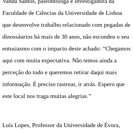
Vanda Santos, paleontóloga e investigadora da
Faculdade de Ciências da Universidade de Lisboa
que desenvolve trabalho relacionado com pegadas de
dinossáurios há mais de 30 anos, não escondeu o seu
entusiasmo com o impacto deste achado: “Chegamos
aqui com muita expectativa. Não temos ainda a
perceção do todo e queremos retirar daqui mais
informação. É preciso rastrear, ir atrás. Espero que
este local nos traga muitas alegrias.”
Luís Lopes, Professor da Universidade de Évora,