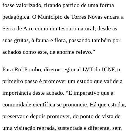
fosse valorizado, tirando partido de uma forma
pedagógica. O Município de Torres Novas encara a
Serra de Aire como um tesouro natural, desde as
suas grutas, à fauna e flora, passando também por
achados como este, de enorme relevo.”
Para Rui Pombo, diretor regional LVT do ICNF, o
primeiro passo é promover um estudo que valide a
importância deste achado. “É imperativo que a
comunidade científica se pronuncie. Há que estudar,
preservar e depois promover, do ponto de vista de
uma visitação regrada, sustentada e diferente, sem