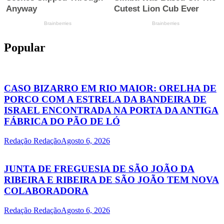
Popular
CASO BIZARRO EM RIO MAIOR: ORELHA DE
PORCO COM A ESTRELA DA BANDEIRA DE
ISRAEL ENCONTRADA NA PORTA DA ANTIGA
FÁBRICA DO PÃO DE LÓ
Redação Redação
Agosto 6, 2026
JUNTA DE FREGUESIA DE SÃO JOÃO DA
RIBEIRA E RIBEIRA DE SÃO JOÃO TEM NOVA
COLABORADORA
Redação Redação
Agosto 6, 2026