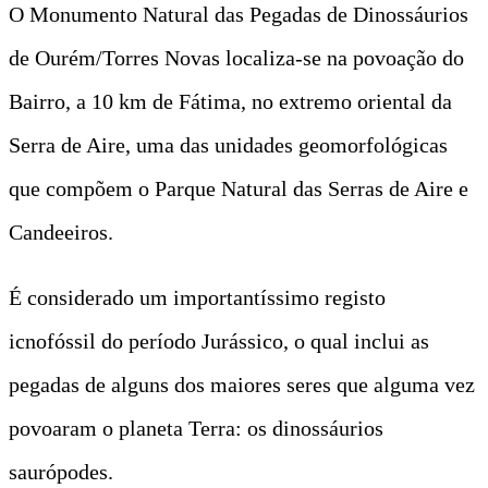
O Monumento Natural das Pegadas de Dinossáurios
de Ourém/Torres Novas localiza-se na povoação do
Bairro, a 10 km de Fátima, no extremo oriental da
Serra de Aire, uma das unidades geomorfológicas
que compõem o Parque Natural das Serras de Aire e
Candeeiros.
É considerado um importantíssimo registo
icnofóssil do período Jurássico, o qual inclui as
pegadas de alguns dos maiores seres que alguma vez
povoaram o planeta Terra: os dinossáurios
saurópodes.