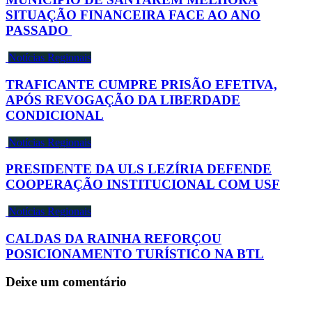
SITUAÇÃO FINANCEIRA FACE AO ANO
PASSADO
Notícias Regionais
TRAFICANTE CUMPRE PRISÃO EFETIVA,
APÓS REVOGAÇÃO DA LIBERDADE
CONDICIONAL
Notícias Regionais
PRESIDENTE DA ULS LEZÍRIA DEFENDE
COOPERAÇÃO INSTITUCIONAL COM USF
Notícias Regionais
CALDAS DA RAINHA REFORÇOU
POSICIONAMENTO TURÍSTICO NA BTL
Deixe um comentário