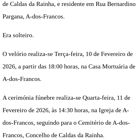
de Caldas da Rainha, e residente em Rua Bernardino
Pargana, A-dos-Francos.
Era solteiro.
O velório realiza-se Terça-feira, 10 de Fevereiro de
2026, a partir das 18:00 horas, na Casa Mortuária de
A-dos-Francos.
A cerimónia fúnebre realiza-se Quarta-feira, 11 de
Fevereiro de 2026, às 14:30 horas, na Igreja de A-
dos-Francos, seguindo para o Cemitério de A-dos-
Francos, Concelho de Caldas da Rainha.