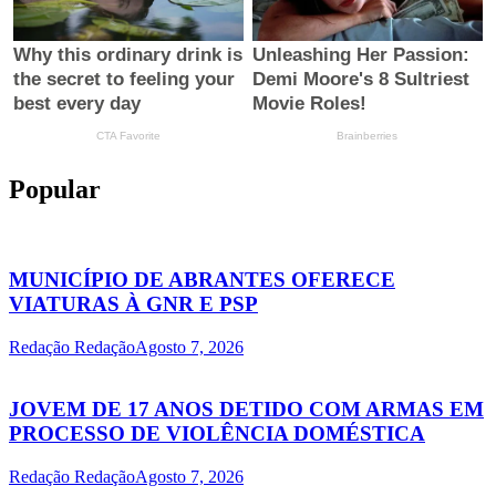
Popular
MUNICÍPIO DE ABRANTES OFERECE
VIATURAS À GNR E PSP
Redação Redação
Agosto 7, 2026
JOVEM DE 17 ANOS DETIDO COM ARMAS EM
PROCESSO DE VIOLÊNCIA DOMÉSTICA
Redação Redação
Agosto 7, 2026