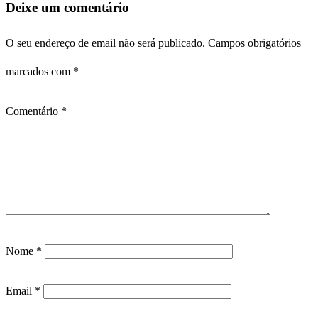
Deixe um comentário
O seu endereço de email não será publicado.
Campos obrigatórios
marcados com
*
Comentário
*
Nome
*
Email
*