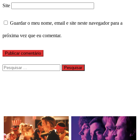
Site
Guardar o meu nome, email e site neste navegador para a
próxima vez que eu comentar.
Pesquisar
por: