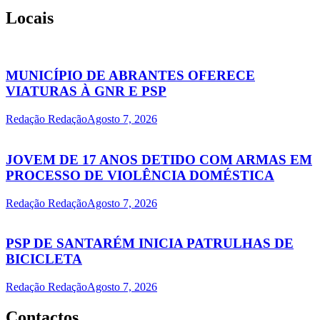
Locais
MUNICÍPIO DE ABRANTES OFERECE
VIATURAS À GNR E PSP
Redação Redação
Agosto 7, 2026
JOVEM DE 17 ANOS DETIDO COM ARMAS EM
PROCESSO DE VIOLÊNCIA DOMÉSTICA
Redação Redação
Agosto 7, 2026
PSP DE SANTARÉM INICIA PATRULHAS DE
BICICLETA
Redação Redação
Agosto 7, 2026
Contactos