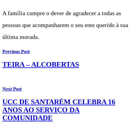
A família cumpre o dever de agradecer a todas as
pessoas que acompanharem o seu ente querido à sua
última morada.
Previous Post
TEIRA – ALCOBERTAS
Next Post
UCC DE SANTARÉM CELEBRA 16
ANOS AO SERVIÇO DA
COMUNIDADE