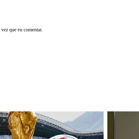
 vez que eu comentar.