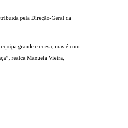
tribuída pela Direção-Geral da
 equipa grande e coesa, mas é com
ça”, realça Manuela Vieira,