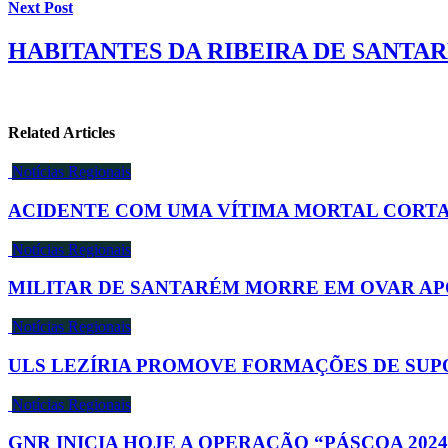
Next Post
HABITANTES DA RIBEIRA DE SANTAR
Related Articles
Notícias Regionais
ACIDENTE COM UMA VÍTIMA MORTAL CORTA 
Notícias Regionais
MILITAR DE SANTARÉM MORRE EM OVAR AP
Notícias Regionais
ULS LEZÍRIA PROMOVE FORMAÇÕES DE SUP
Notícias Regionais
GNR INICIA HOJE A OPERAÇÃO “PÁSCOA 2024