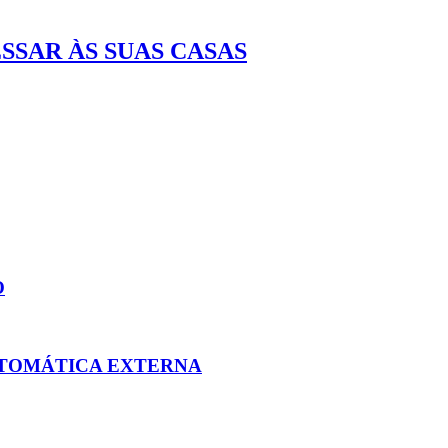
SSAR ÀS SUAS CASAS
O
UTOMÁTICA EXTERNA