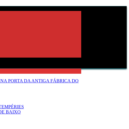
NA PORTA DA ANTIGA FÁBRICA DO
TEMPÉRIES
DE BAIXO