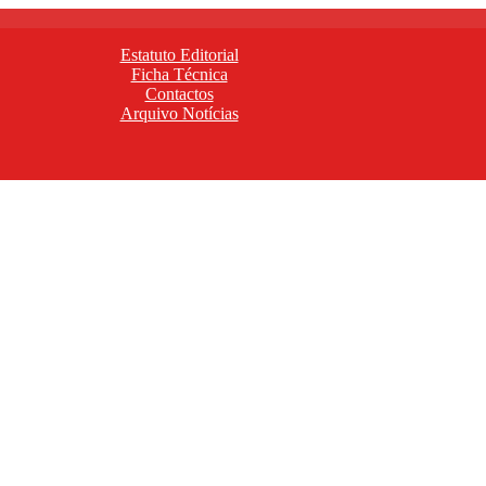
Estatuto Editorial
Ficha Técnica
Contactos
Arquivo Notícias