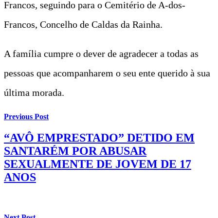
Francos, seguindo para o Cemitério de A-dos-
Francos, Concelho de Caldas da Rainha.
A família cumpre o dever de agradecer a todas as
pessoas que acompanharem o seu ente querido à sua
última morada.
Previous Post
“AVÔ EMPRESTADO” DETIDO EM
SANTARÉM POR ABUSAR
SEXUALMENTE DE JOVEM DE 17
ANOS
Next Post