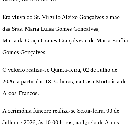
Era viúva do Sr. Virgílio Aleixo Gonçalves e mãe
das Sras. Maria Luísa Gomes Gonçalves,
Maria da Graça Gomes Gonçalves e de Maria Emília
Gomes Gonçalves.
O velório realiza-se Quinta-feira, 02 de Julho de
2026, a partir das 18:30 horas, na Casa Mortuária de
A-dos-Francos.
A cerimónia fúnebre realiza-se Sexta-feira, 03 de
Julho de 2026, às 10:00 horas, na Igreja de A-dos-