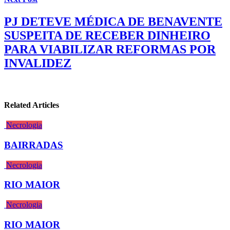
PJ DETEVE MÉDICA DE BENAVENTE
SUSPEITA DE RECEBER DINHEIRO
PARA VIABILIZAR REFORMAS POR
INVALIDEZ
Related Articles
Necrologia
BAIRRADAS
Necrologia
RIO MAIOR
Necrologia
RIO MAIOR