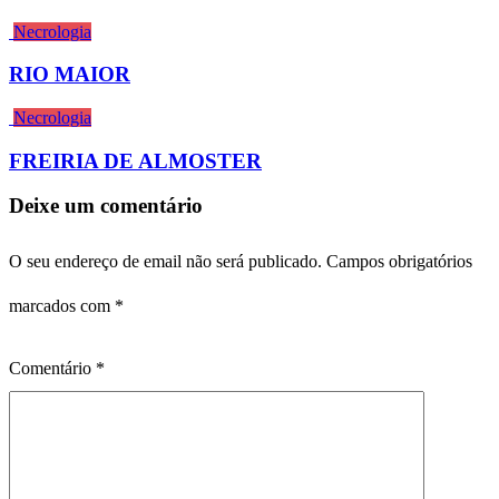
Necrologia
RIO MAIOR
Necrologia
FREIRIA DE ALMOSTER
Deixe um comentário
O seu endereço de email não será publicado.
Campos obrigatórios
marcados com
*
Comentário
*