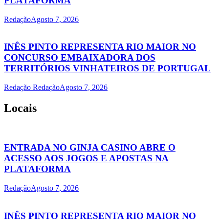
PLATAFORMA
Redação
Agosto 7, 2026
INÊS PINTO REPRESENTA RIO MAIOR NO
CONCURSO EMBAIXADORA DOS
TERRITÓRIOS VINHATEIROS DE PORTUGAL
Redação Redação
Agosto 7, 2026
Locais
ENTRADA NO GINJA CASINO ABRE O
ACESSO AOS JOGOS E APOSTAS NA
PLATAFORMA
Redação
Agosto 7, 2026
INÊS PINTO REPRESENTA RIO MAIOR NO