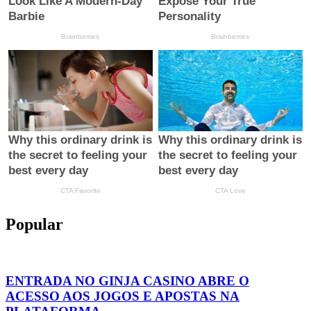
Popular
ENTRADA NO GINJA CASINO ABRE O
ACESSO AOS JOGOS E APOSTAS NA